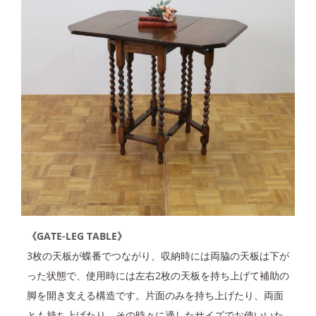
《GATE-LEG TABLE》
3枚の天板が蝶番でつながり、収納時には両脇の天板は下が
った状態で、使用時には左右2枚の天板を持ち上げて補助の
脚を開き支える構造です。片面のみを持ち上げたり、両面
とも持ち上げたり、その時々に適したサイズでお使いいた