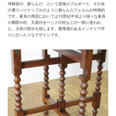
球根状の、膨らんだ、という意味のブルボース。その名
の通りパイナップルのように膨らんだフォルムが特徴的
です。家具の用語においては16世紀中頃より様々な家具
の脚部や柱、天蓋付きベッドの柱などの一部に使われ
た、玉状の部分を指します。重厚感のあるインテリア作
りにぴったりなデザインです。