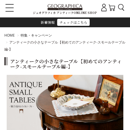
ジェオグラフィカ アンティークONLINE SHOP
新着情報
チェックはこちら
HOME
特集・キャンペーン
アンティークの小さなテーブル【初めてのアンティーク-スモールテーブル
編-】
アンティークの小さなテーブル【初めてのアンティ
ーク-スモールテーブル編-】