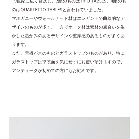
19世紀に広く普及し、3組のものはTRIO TABLES、4組のも
のはQUARTETTO TABLESと言われていました。
マホガニーやウォールナット材はエレガントで曲線的なデ
ザインのものが多く、一方でオーク材は素材の風合いを生
かした温かみのあるデザインや重厚感のあるものが多くあ
ります。
また、天板が木のものとガラストップのものがあり、特に
ガラストップは塗装面を気にせずにお使い頂けますので、
アンティークが初めての方にもお勧めです。