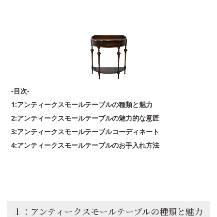
-目次-
1:アンティークスモールテーブルの種類と魅力
2:アンティークスモールテーブルの魅力的な意匠
3:アンティークスモールテーブルコーディネート
4:アンティークスモールテーブルのお手入れ方法
１：アンティークスモールテーブルの種類と魅力