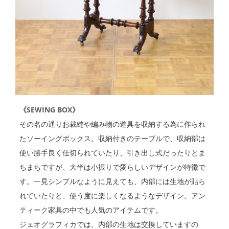
《SEWING BOX》
その名の通りお裁縫や編み物の道具を収納する為に作られ
たソーイングボックス。収納付きのテーブルで、収納部は
使い勝手良く仕切られていたり、引き出し式だったりとま
ちまちですが、大半は小振りで愛らしいデザインが特徴で
す。一見シンプルなように見えても、内部には生地が貼ら
れていたりと、使う度に楽しくなるようなデザイン。アン
ティーク家具の中でも人気のアイテムです。
ジェオグラフィカでは、内部の生地は交換していますの