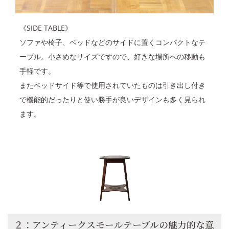
《SIDE TABLE》
ソファや椅子、ベッドなどのサイドに置くコンパクトなテ
ーブル。小さめなサイズですので、好きな場所への移動も
手軽です。
またベッドサイド等で使用されていたものは引き出し付き
で機能的だったりと使い勝手が良いデザインも多く見られ
ます。
２：アンティークスモールテーブルの魅力的な意