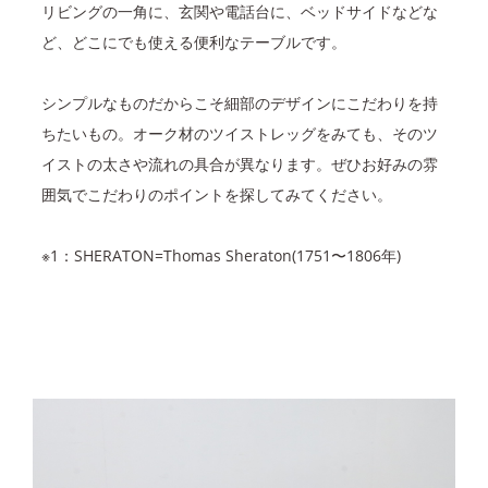
リビングの一角に、玄関や電話台に、ベッドサイドなどな
ど、どこにでも使える便利なテーブルです。
シンプルなものだからこそ細部のデザインにこだわりを持
ちたいもの。オーク材のツイストレッグをみても、そのツ
イストの太さや流れの具合が異なります。ぜひお好みの雰
囲気でこだわりのポイントを探してみてください。
※1：SHERATON=Thomas Sheraton(1751〜1806年)