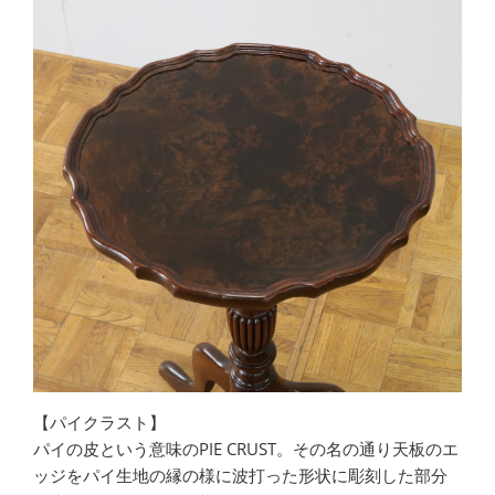
【パイクラスト】
パイの皮という意味のPIE CRUST。その名の通り天板のエ
ッジをパイ生地の縁の様に波打った形状に彫刻した部分