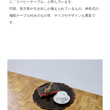
に「コーヒーテーブル」と呼んでいます。
円形、長方形や引き出しが備えられているもの、伸長式の
補助テーブル付きのもの等、サイズやデザインも豊富で
す。