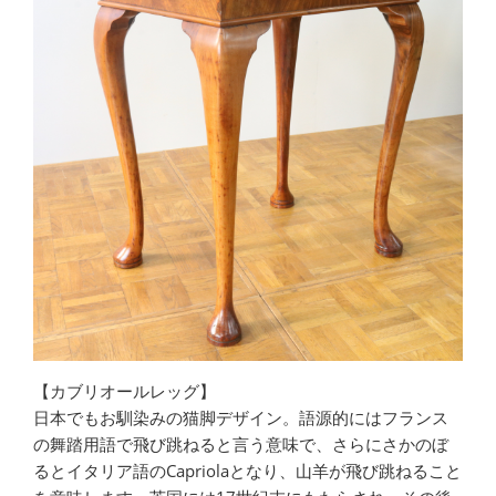
【カブリオールレッグ】
日本でもお馴染みの猫脚デザイン。語源的にはフランス
の舞踏用語で飛び跳ねると言う意味で、さらにさかのぼ
るとイタリア語のCapriolaとなり、山羊が飛び跳ねること