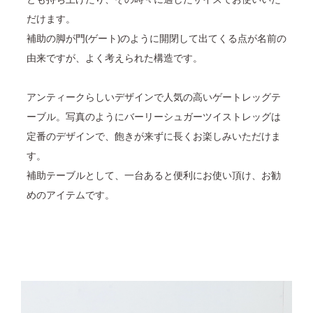
だけます。
補助の脚が門(ゲート)のように開閉して出てくる点が名前の
由来ですが、よく考えられた構造です。
アンティークらしいデザインで人気の高いゲートレッグテ
ーブル。写真のようにバーリーシュガーツイストレッグは
定番のデザインで、飽きが来ずに長くお楽しみいただけま
す。
補助テーブルとして、一台あると便利にお使い頂け、お勧
めのアイテムです。