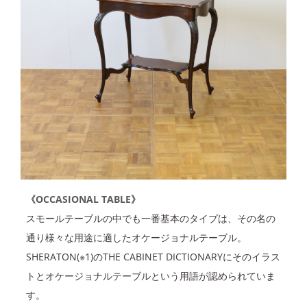
《OCCASIONAL TABLE》
スモールテーブルの中でも一番基本のタイプは、その名の
通り様々な用途に適したオケージョナルテーブル。
SHERATON(※1)のTHE CABINET DICTIONARYにそのイラス
トとオケージョナルテーブルという用語が認められていま
す。