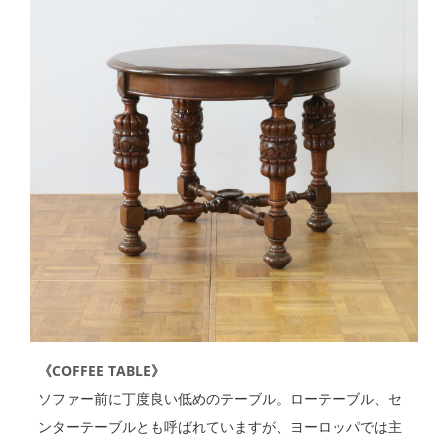
《COFFEE TABLE》
ソファー前に丁度良い低めのテーブル。ローテーブル、セ
ンターテーブルとも呼ばれていますが、ヨーロッパでは主