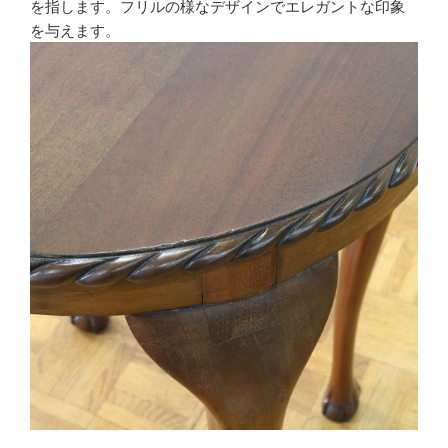
を指します。フリルの様なデザインでエレガントな印象
を与えます。