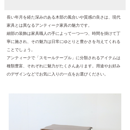
長い年月を経た深みのある木部の風合いや質感の良さは、現代
家具とは異なるアンティーク家具の魅力です。
細部の装飾は家具職人の手によって一つ一つ、時間を掛けて丁
寧に施され、その魅力は日常にゆとりと豊かさを与えてくれる
ことでしょう。
アンティークで「スモールテーブル」に分類されるアイテムは
種類豊富、それぞれに魅力がたくさんあります。用途やお好み
のデザインなどでお気に入りの一点をお選びください。