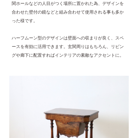
関ホールなどの人目がつく場所に置かれた為、デザインを
合わせた壁付の鏡などと組み合わせて使用される事も多か
った様です。
ハーフムーン型のデザインは壁面への収まりが良く、スペ
ースを有効に活用できます。玄関周りはもちろん、リビン
グや廊下に配置すればインテリアの素敵なアクセントに。