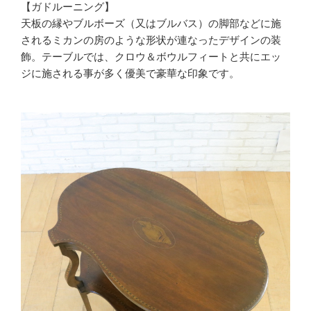
【ガドルーニング】
天板の縁やブルボーズ（又はブルバス）の脚部などに施
されるミカンの房のような形状が連なったデザインの装
飾。テーブルでは、クロウ＆ボウルフィートと共にエッ
ジに施される事が多く優美で豪華な印象です。