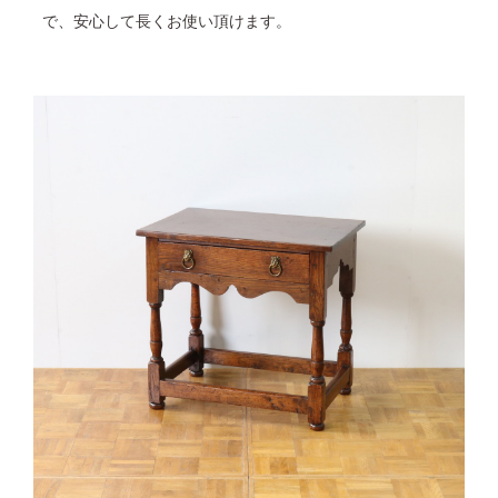
で、安心して長くお使い頂けます。