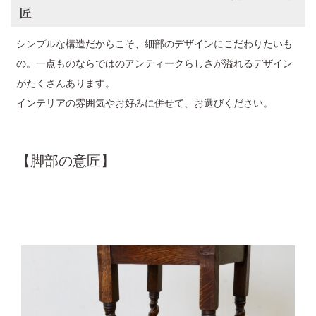
匠
シンプルな構造だからこそ、細部のデザインにこだわりたいも
の。一点ものならではのアンティークらしさが溢れるデザイン
がたくさんあります。
インテリアの雰囲気やお好みに併せて、お選びください。
【脚部の意匠】