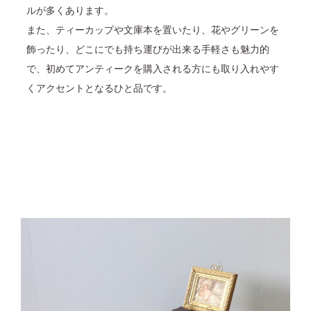
ルが多くあります。
また、ティーカップや文庫本を置いたり、花やグリーンを
飾ったり、どこにでも持ち運びが出来る手軽さも魅力的
で、初めてアンティークを購入される方にも取り入れやす
くアクセントとなるひと品です。