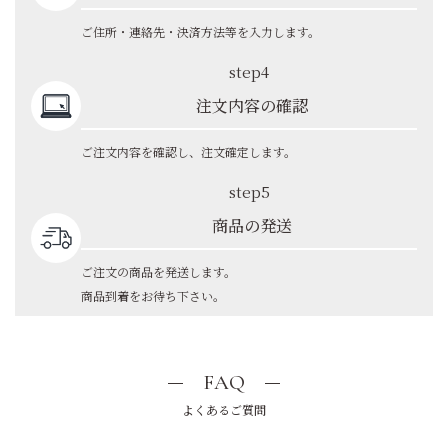
ご住所・連絡先・決済方法等を入力します。
step4
注文内容の確認
ご注文内容を確認し、注文確定します。
step5
商品の発送
ご注文の商品を発送します。
商品到着をお待ち下さい。
FAQ
よくあるご質問