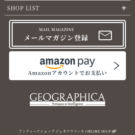
SHOP LIST
アンティークショップ ジェオグラフィカ ONLINE SHOP