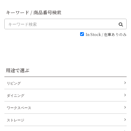
キーワード / 商品番号検索
In Stock / 在庫ありのみ
用途で選ぶ
リビング
ダイニング
ワークスペース
ストレージ