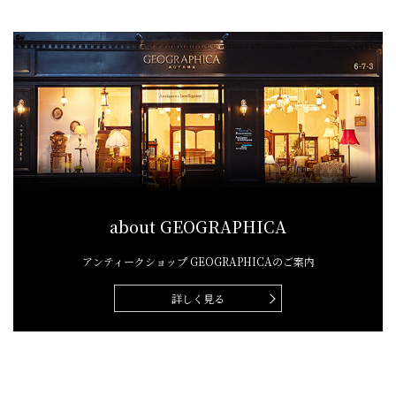
about GEOGRAPHICA
アンティークショップ
GEOGRAPHICAのご案内
詳しく見る