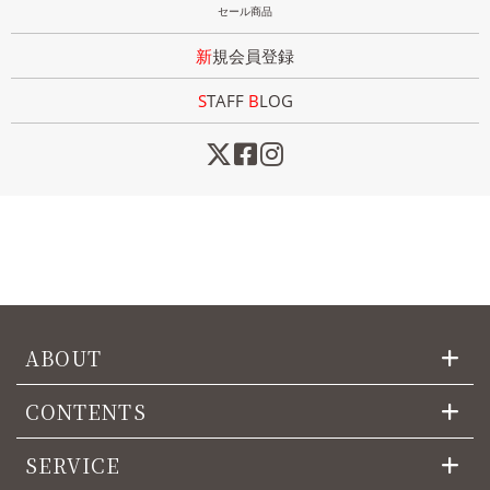
セール商品
新規会員登録
STAFF
B
LOG
ABOUT
CONTENTS
SERVICE