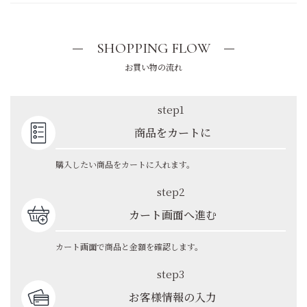
SHOPPING FLOW
お買い物の流れ
step1
商品をカートに
購入したい商品をカートに入れます。
step2
カート画面へ進む
カート画面で商品と金額を確認します。
step3
お客様情報の入力