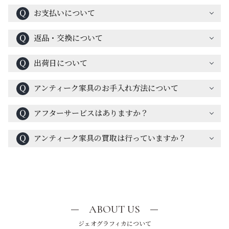
Ｑ
お支払いについて
Ｑ
返品・交換について
Ｑ
出荷日について
Ｑ
アンティーク家具のお手入れ方法について
Ｑ
アフターサービスはありますか？
Ｑ
アンティーク家具の買取は行っていますか？
ABOUT US
ジェオグラフィカについて