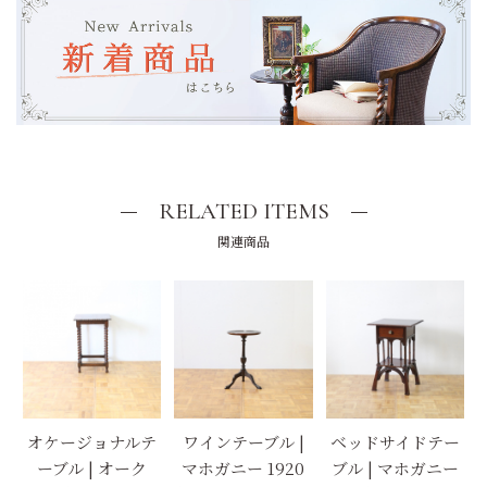
RELATED ITEMS
関連商品
オケージョナルテ
ワインテーブル |
ベッドサイドテー
ーブル | オーク
マホガニー 1920
ブル | マホガニー