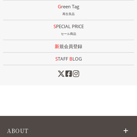
Green Tag
再生良品
SPECIAL PRICE
セール商品
新規会員登録
STAFF
B
LOG
ABOUT