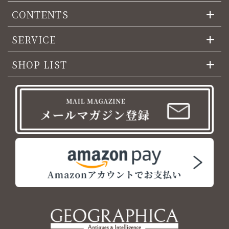
CONTENTS
SERVICE
SHOP LIST