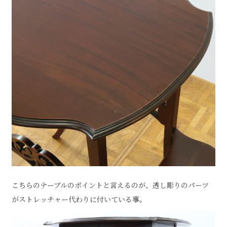
こちらのテーブルのポイントと言えるのが、透し彫りのパーツ
がストレッチャー代わりに付いている事。