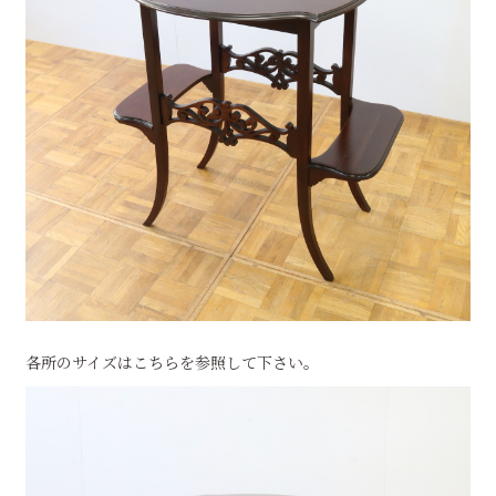
各所のサイズはこちらを参照して下さい。