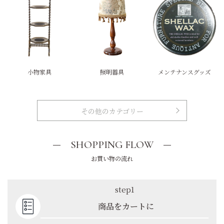
小物家具
照明器具
メンテナンスグッズ
その他のカテゴリー
SHOPPING FLOW
お買い物の流れ
step1
商品をカートに