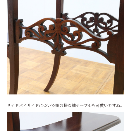
サイドバイサイドについた棚の様な袖テーブルも可愛いですね。