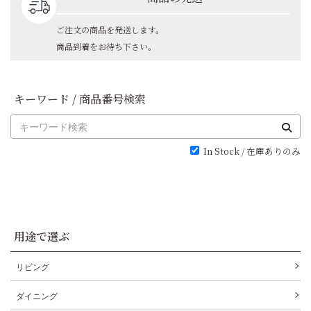
ご注文の商品を発送します。
商品到着をお待ち下さい。
キーワード / 商品番号検索
In Stock / 在庫ありのみ
用途で選ぶ
リビング
ダイニング