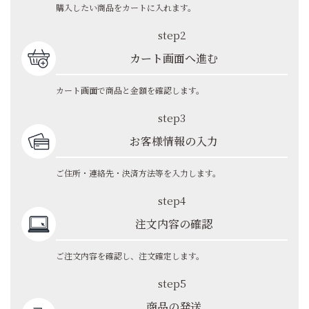
購入したい商品をカートに入れます。
step2
カート画面へ進む
カート画面で商品と金額を確認します。
step3
お客様情報の入力
ご住所・連絡先・決済方法等を入力します。
step4
注文内容の確認
ご注文内容を確認し、注文確定します。
step5
商品の発送