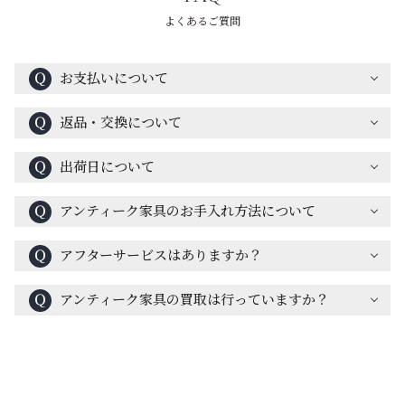
よくあるご質問
Ｑ
お支払いについて
Ｑ
返品・交換について
Ｑ
出荷日について
Ｑ
アンティーク家具のお手入れ方法について
Ｑ
アフターサービスはありますか？
Ｑ
アンティーク家具の買取は行っていますか？