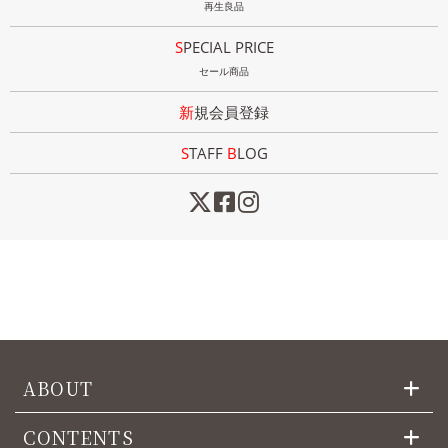
再生良品
SPECIAL PRICE
セール商品
新規会員登録
STAFF
B
LOG
ABOUT
CONTENTS