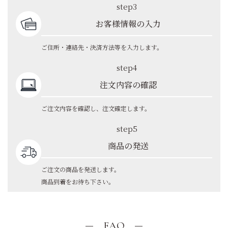
step3
お客様情報の入力
ご住所・連絡先・決済方法等を入力します。
step4
注文内容の確認
ご注文内容を確認し、注文確定します。
step5
商品の発送
ご注文の商品を発送します。
商品到着をお待ち下さい。
FAQ