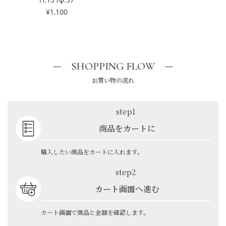
¥1,100
SHOPPING FLOW
お買い物の流れ
step1
商品をカートに
購入したい商品をカートに入れます。
step2
カート画面へ進む
カート画面で商品と金額を確認します。