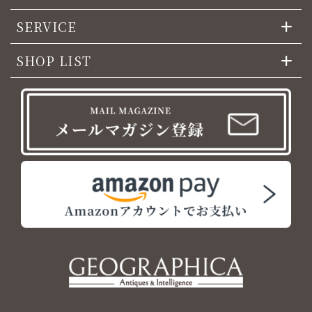
SERVICE
SHOP LIST