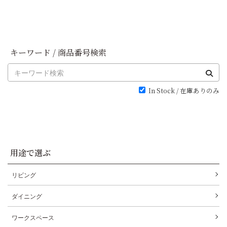
キーワード / 商品番号検索
In Stock / 在庫ありのみ
用途で選ぶ
リビング
ダイニング
ワークスペース