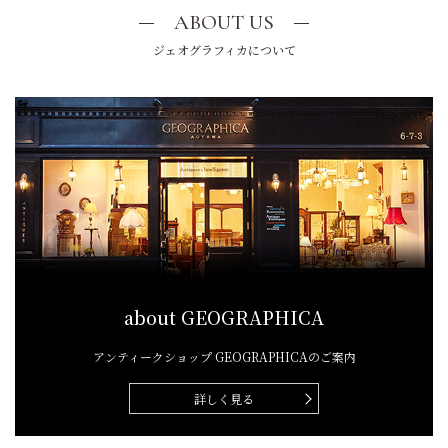
ABOUT US
ジェオグラフィカについて
about GEOGRAPHICA
アンティークショップ
GEOGRAPHICAのご案内
詳しく見る