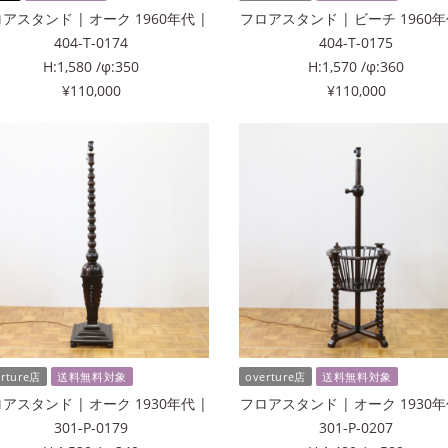
アスタンド | オーク 1960年代 |
フロアスタンド | ビーチ 1960年
404-T-0174
404-T-0175
H:1,580 /φ:350
H:1,570 /φ:360
¥110,000
¥110,000
erture店
送料無料対象
overture店
送料無料対象
アスタンド | オーク 1930年代 |
フロアスタンド | オーク 1930年
301-P-0179
301-P-0207