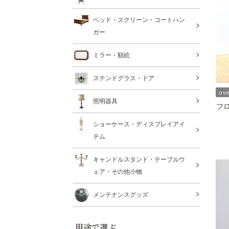
ベッド・スクリーン・コートハン
ガー
ミラー・額絵
ステンドグラス・ドア
ov
照明器具
フロ
ショーケース・ディスプレイアイ
テム
キャンドルスタンド・テーブルウ
ェア・その他小物
メンテナンスグッズ
用途で選ぶ