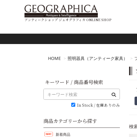
アンティークショップ ジェオグラフィカ ONLINE SHOP
HOME
照明器具（アンティーク家具）
キーワード / 商品番号検索
In Stock / 在庫ありのみ
商品カテゴリーから探す
検索
新着商品