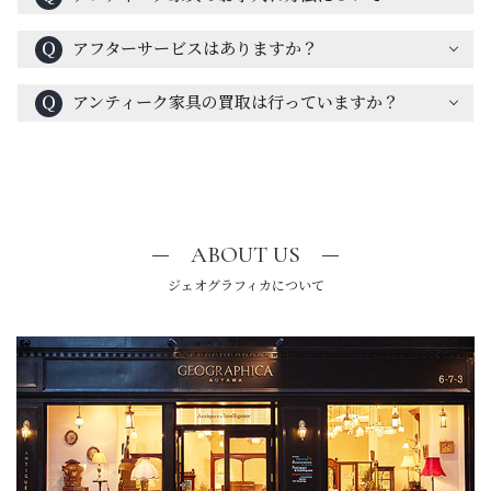
Ｑ
アフターサービスはありますか？
Ｑ
アンティーク家具の買取は行っていますか？
ABOUT US
ジェオグラフィカについて