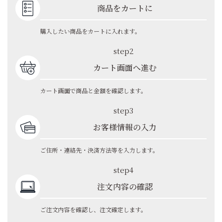
商品をカートに
購入したい商品をカートに入れます。
step2
カート画面へ進む
カート画面で商品と金額を確認します。
step3
お客様情報の入力
ご住所・連絡先・決済方法等を入力します。
step4
注文内容の確認
ご注文内容を確認し、注文確定します。