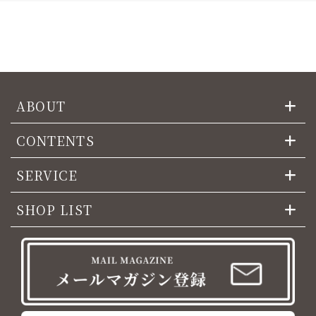
ABOUT
CONTENTS
SERVICE
SHOP LIST