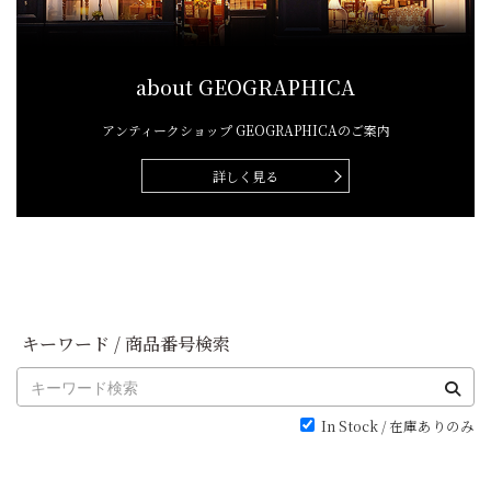
about GEOGRAPHICA
アンティークショップ
GEOGRAPHICAのご案内
詳しく見る
キーワード / 商品番号検索
In Stock / 在庫ありのみ