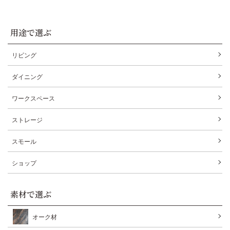
用途で選ぶ
リビング
ダイニング
ワークスペース
ストレージ
スモール
ショップ
素材で選ぶ
オーク材