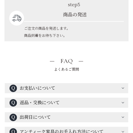
step5
商品の発送
ご注文の商品を発送します。
商品到着をお待ち下さい。
FAQ
よくあるご質問
Ｑ
お支払いについて
Ｑ
返品・交換について
Ｑ
出荷日について
Ｑ
アンティーク家具のお手入れ方法について