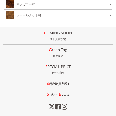
マホガニー材
ウォールナット材
COMING SOON
近日入荷予定
Green Tag
再生良品
SPECIAL PRICE
セール商品
新規会員登録
STAFF
B
LOG