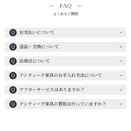
FAQ
よくあるご質問
Ｑ
お支払いについて
Ｑ
返品・交換について
Ｑ
出荷日について
Ｑ
アンティーク家具のお手入れ方法について
Ｑ
アフターサービスはありますか？
Ｑ
アンティーク家具の買取は行っていますか？