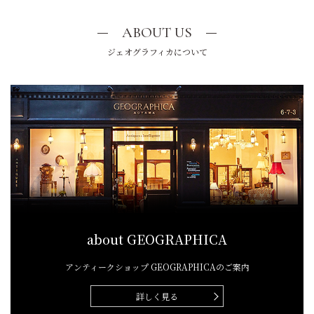
ABOUT US
ジェオグラフィカについて
about GEOGRAPHICA
アンティークショップ
GEOGRAPHICAのご案内
詳しく見る