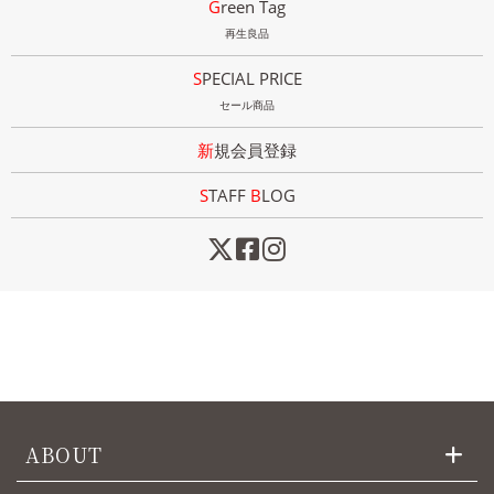
Green Tag
再生良品
SPECIAL PRICE
セール商品
新規会員登録
STAFF
B
LOG
ABOUT