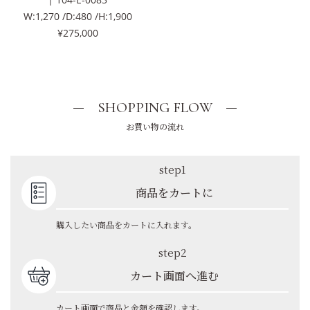
W:1,270 /D:480 /H:1,900
¥275,000
SHOPPING FLOW
お買い物の流れ
step1
商品をカートに
購入したい商品をカートに入れます。
step2
カート画面へ進む
カート画面で商品と金額を確認します。