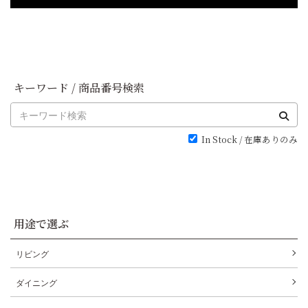
キーワード / 商品番号検索
In Stock / 在庫ありのみ
用途で選ぶ
リビング
ダイニング