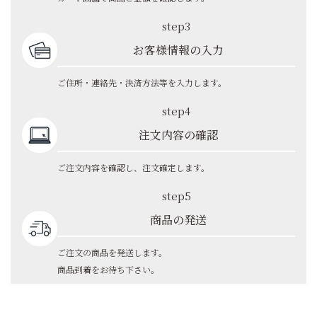
step3
お客様情報の入力
ご住所・連絡先・決済方法等を入力します。
step4
注文内容の確認
ご注文内容を確認し、注文確定します。
step5
商品の発送
ご注文の商品を発送します。
商品到着をお待ち下さい。