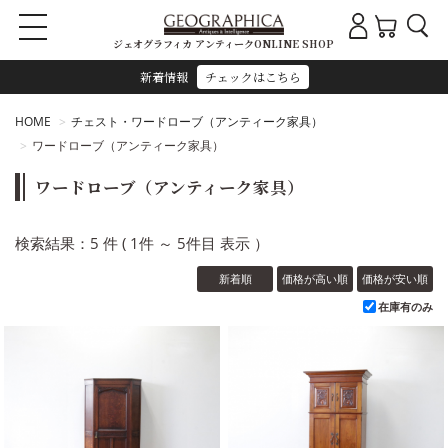
ジェオグラフィカ アンティークONLINE SHOP
新着情報
チェックはこちら
HOME
チェスト・ワードローブ（アンティーク家具）
ワードローブ（アンティーク家具）
ワードローブ（アンティーク家具）
検索結果：5 件 ( 1件 ～ 5件目 表示 ）
新着順
価格が高い順
価格が安い順
在庫有のみ