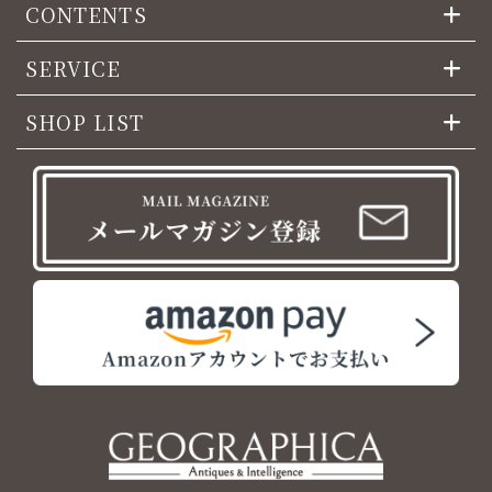
CONTENTS
SERVICE
SHOP LIST