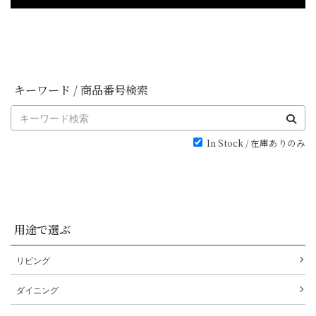
キーワード / 商品番号検索
In Stock / 在庫ありのみ
用途で選ぶ
リビング
ダイニング