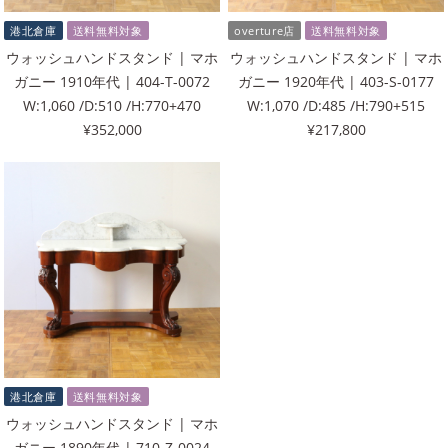
港北倉庫
送料無料対象
overture店
送料無料対象
ウォッシュハンドスタンド | マホ
ウォッシュハンドスタンド | マホ
ガニー 1910年代 | 404-T-0072
ガニー 1920年代 | 403-S-0177
W:1,060 /D:510 /H:770+470
W:1,070 /D:485 /H:790+515
¥352,000
¥217,800
港北倉庫
送料無料対象
ウォッシュハンドスタンド | マホ
ガニー 1890年代 | 710-Z-0024