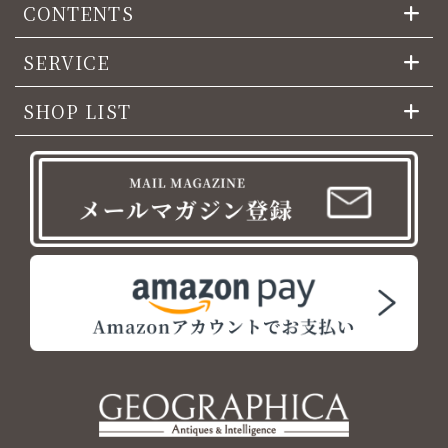
CONTENTS
SERVICE
SHOP LIST