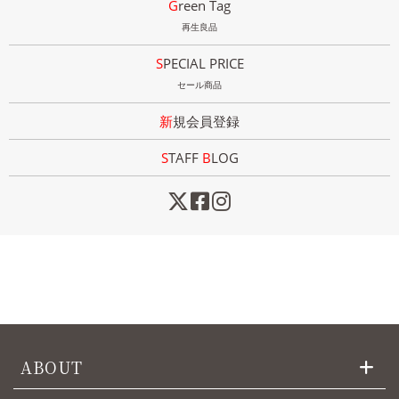
Green Tag
再生良品
SPECIAL PRICE
セール商品
新規会員登録
STAFF
B
LOG
ABOUT