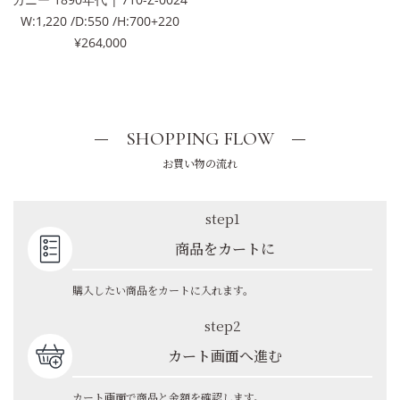
W:1,220 /D:550 /H:700+220
¥264,000
SHOPPING FLOW
お買い物の流れ
step1
商品をカートに
購入したい商品をカートに入れます。
step2
カート画面へ進む
カート画面で商品と金額を確認します。