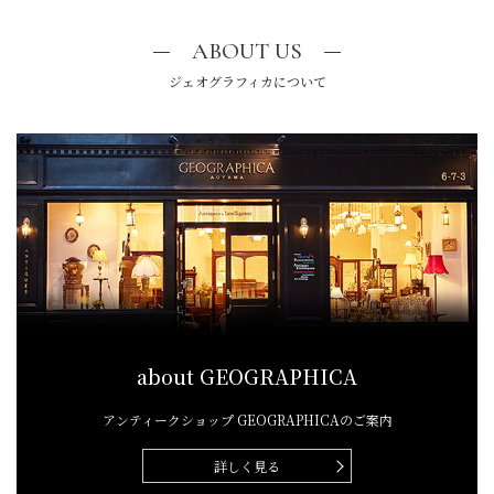
ABOUT US
ジェオグラフィカについて
about GEOGRAPHICA
アンティークショップ
GEOGRAPHICAのご案内
詳しく見る