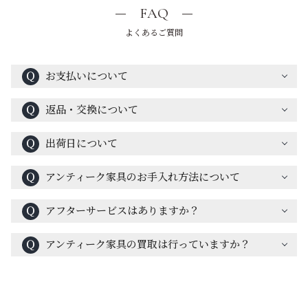
FAQ
よくあるご質問
Ｑ
お支払いについて
Ｑ
返品・交換について
Ｑ
出荷日について
Ｑ
アンティーク家具のお手入れ方法について
Ｑ
アフターサービスはありますか？
Ｑ
アンティーク家具の買取は行っていますか？