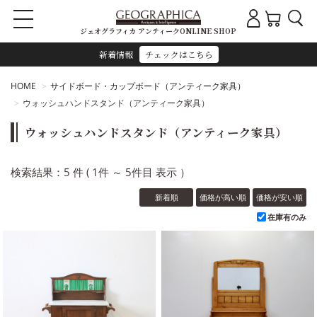
ジェオグラフィカ アンティークONLINE SHOP
新着情報
チェックはこちら
HOME
サイドボード・カップボード（アンティーク家具）
ウォッシュハンドスタンド（アンティーク家具）
ウォッシュハンドスタンド（アンティーク家具）
検索結果：5 件 ( 1件 ～ 5件目 表示 ）
新着順
価格が高い順
価格が安い順
在庫有のみ