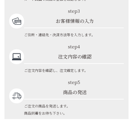
step3
お客様情報の入力
ご住所・連絡先・決済方法等を入力します。
step4
注文内容の確認
ご注文内容を確認し、注文確定します。
step5
商品の発送
ご注文の商品を発送します。
商品到着をお待ち下さい。