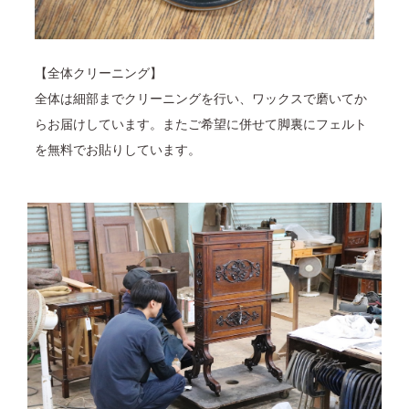
【全体クリーニング】
全体は細部までクリーニングを行い、ワックスで磨いてか
らお届けしています。またご希望に併せて脚裏にフェルト
を無料でお貼りしています。