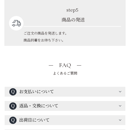
step5
商品の発送
ご注文の商品を発送します。
商品到着をお待ち下さい。
FAQ
よくあるご質問
Ｑ
お支払いについて
Ｑ
返品・交換について
Ｑ
出荷日について