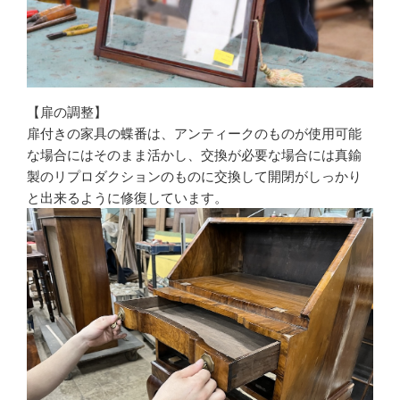
【扉の調整】
扉付きの家具の蝶番は、アンティークのものが使用可能
な場合にはそのまま活かし、交換が必要な場合には真鍮
製のリプロダクションのものに交換して開閉がしっかり
と出来るように修復しています。