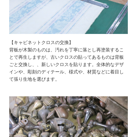
【キャビネットクロスの交換】
背板が木製のものは、汚れを丁寧に落とし再塗装するこ
とで再生しますが、古いクロスの貼ってあるものは背板
ごと交換し、、新しいクロスを貼ります。全体的なデザ
インや、彫刻のディテール、様式や、材質などに着目し
て張り生地を選びます。