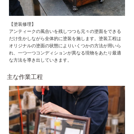
【塗装修理】
アンティークの風合いを残しつつも元々の塗面をできる
だけ生かしながら全体的に塗装を施します。塗装工程は
オリジナルの塗面の状態によりいくつかの方法が用いら
れ、一つ一つコンディションが異なる現物をあたり最適
な方法を導き出していきます。
主な作業工程