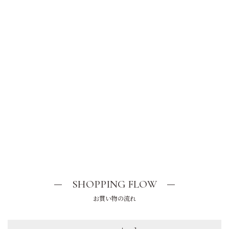
SHOPPING FLOW
お買い物の流れ