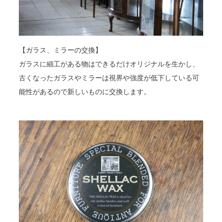
【ガラス、ミラーの交換】
ガラスに細工がある物はできるだけオリジナルを生かし、
古くなったガラスやミラーは視界や強度が低下している可
能性があるので新しいものに交換します。