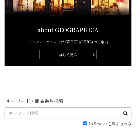
about GEOGRAPHICA
アンティークショップ
GEOGRAPHICAのご案内
詳しく見る
キーワード / 商品番号検索
In Stock / 在庫ありのみ