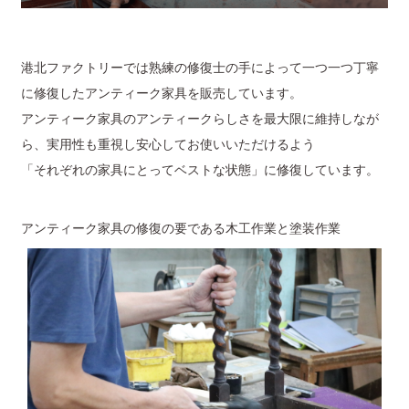
港北ファクトリーでは熟練の修復士の手によって一つ一つ丁寧
に修復したアンティーク家具を販売しています。
アンティーク家具のアンティークらしさを最大限に維持しなが
ら、実用性も重視し安心してお使いいただけるよう
「それぞれの家具にとってベストな状態」に修復しています。
アンティーク家具の修復の要である木工作業と塗装作業