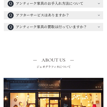
Ｑ
アンティーク家具のお手入れ方法について
Ｑ
アフターサービスはありますか？
Ｑ
アンティーク家具の買取は行っていますか？
ABOUT US
ジェオグラフィカについて