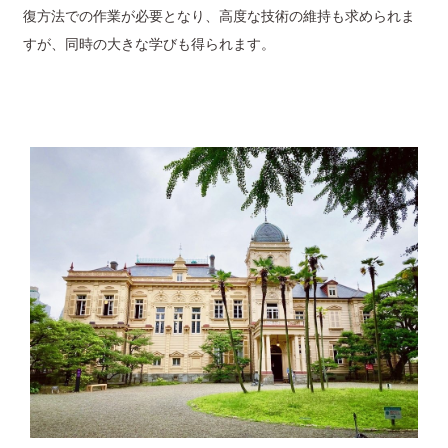
復方法での作業が必要となり、高度な技術の維持も求められま
すが、同時の大きな学びも得られます。