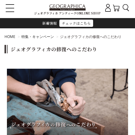
ジェオグラフィカ アンティークONLINE SHOP
新着情報
チェックはこちら
HOME
特集・キャンペーン
ジェオグラフィカの修復へのこだわり
ジェオグラフィカの修復へのこだわり