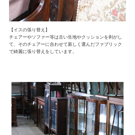
【イスの張り替え】
チェアーやソファー等は古い生地やクッションを剥がし
て、そのチェアーに合わせて新しく選んだファブリック
で綺麗に張り替えをしています。