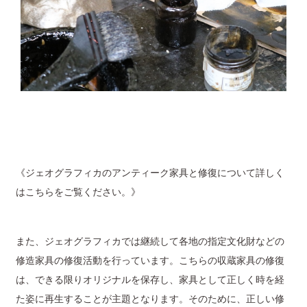
《ジェオグラフィカのアンティーク家具と修復について詳しく
はこちらをご覧ください。》
また、ジェオグラフィカでは継続して各地の指定文化財などの
修造家具の修復活動を行っています。こちらの収蔵家具の修復
は、できる限りオリジナルを保存し、家具として正しく時を経
た姿に再生することが主題となります。そのために、正しい修