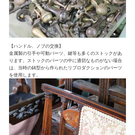
【ハンドル、ノブの交換】
金属製の引手や可動パーツ、鍵等も多くのストックがあ
ります。ストックのパーツの中に適切なものがない場合
は、当時の鋳型から作られたリプロダクションのパーツ
を使用します。