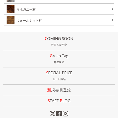
マホガニー材
ウォールナット材
COMING SOON
近日入荷予定
Green Tag
再生良品
SPECIAL PRICE
セール商品
新規会員登録
STAFF
B
LOG