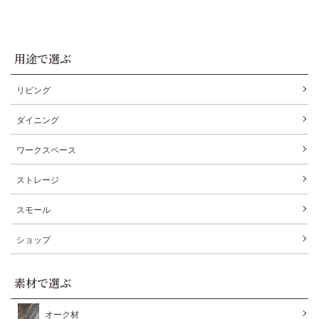
用途で選ぶ
リビング
ダイニング
ワークスペース
ストレージ
スモール
ショップ
素材で選ぶ
オーク材