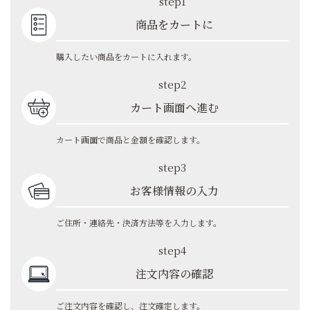
step1
商品をカートに
購入したい商品をカートに入れます。
step2
カート画面へ進む
カート画面で商品と金額を確認します。
step3
お客様情報の入力
ご住所・連絡先・決済方法等を入力します。
step4
注文内容の確認
ご注文内容を確認し、注文確定します。