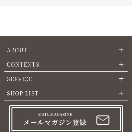
ABOUT
CONTENTS
SERVICE
SHOP LIST