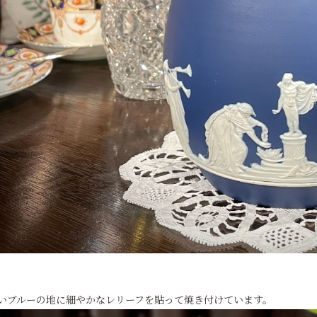
いブルーの地に細やかなレリーフを貼って焼き付けています。