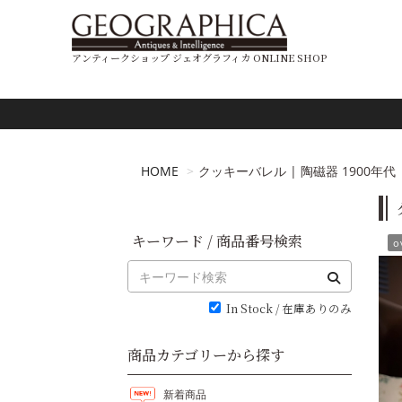
アンティークショップ ジェオグラフィカ ONLINE SHOP
HOME
クッキーバレル | 陶磁器 1900年代 | 4
キーワード / 商品番号検索
o
In Stock / 在庫ありのみ
商品カテゴリーから探す
新着商品