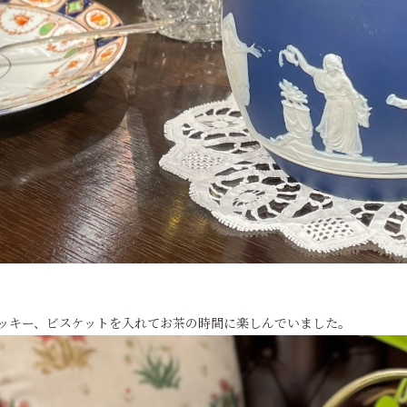
ッキー、ビスケットを入れてお茶の時間に楽しんでいました。