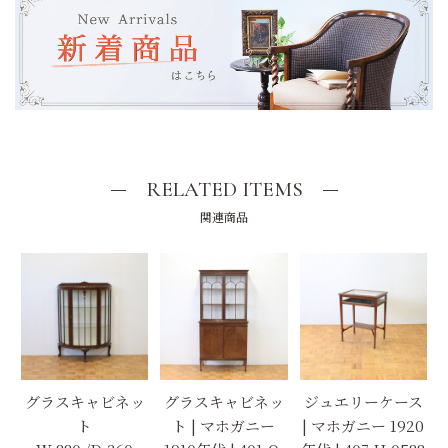
RELATED ITEMS
関連商品
グラスキャビネッ
グラスキャビネッ
ジュエリーケース
ト
ト | マホガニー
| マホガニー 1920