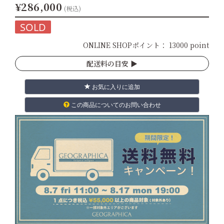
¥286,000
(税込)
SOLD
ONLINE SHOPポイント：
13000 point
配送料の目安 ▶︎
お気に入りに追加
この商品についてのお問い合わせ