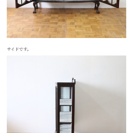
サイドです。