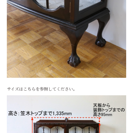
サイズはこちらを参照してください。