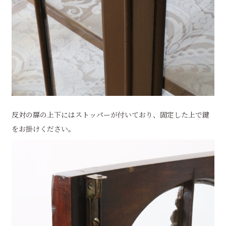
反対の扉の上下にはストッパーが付いており、固定した上で鍵
をお掛けください。