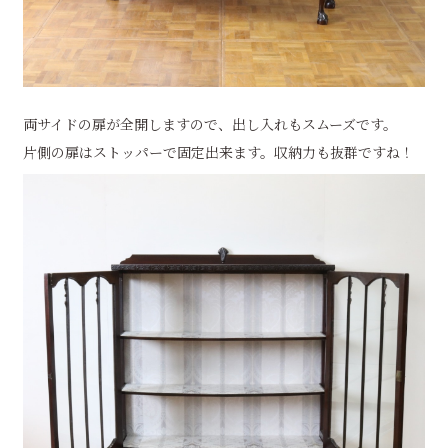
両サイドの扉が全開しますので、出し入れもスムーズです。
片側の扉はストッパーで固定出来ます。収納力も抜群ですね！