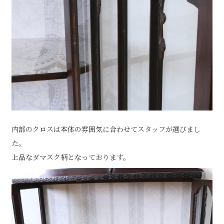
内部のクロスは本体の雰囲気に合わせてスタッフが選びまし
た。
上品なダマスク柄となっております。