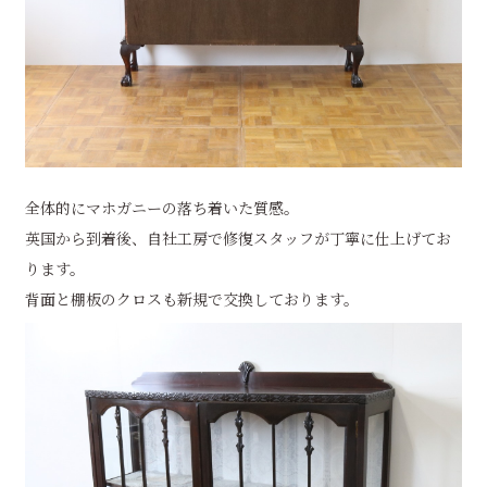
全体的にマホガニーの落ち着いた質感。
英国から到着後、自社工房で修復スタッフが丁寧に仕上げてお
ります。
背面と棚板のクロスも新規で交換しております。