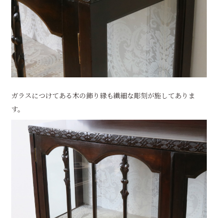
ガラスにつけてある木の飾り縁も繊細な彫刻が施してありま
す。