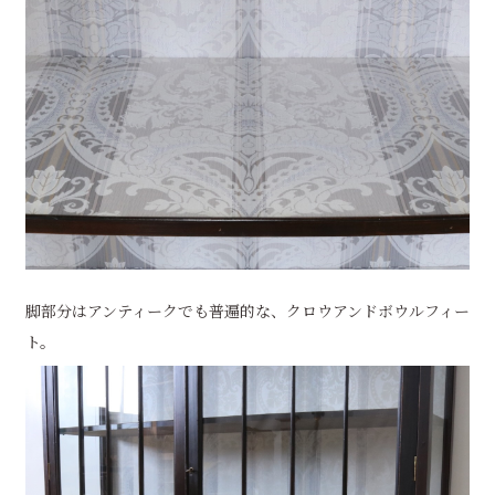
脚部分はアンティークでも普遍的な、クロウアンドボウルフィー
ト。