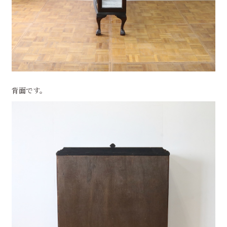
背面です。