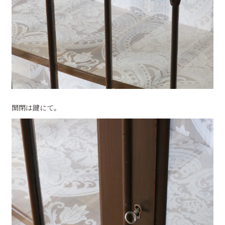
開閉は鍵にて。