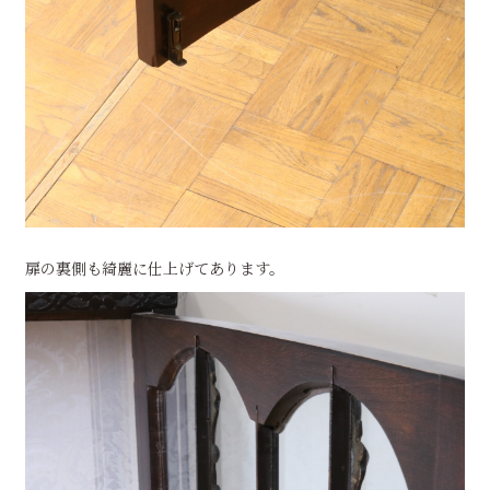
扉の裏側も綺麗に仕上げてあります。