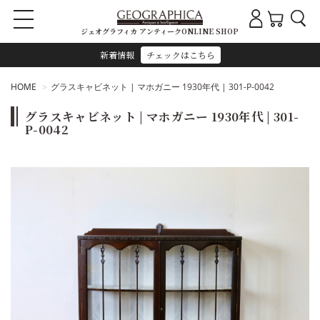
ジェオグラフィカ アンティークONLINE SHOP
新着情報
チェックはこちら
HOME
グラスキャビネット | マホガニー 1930年代 | 301-P-0042
グラスキャビネット | マホガニー 1930年代 | 301-
P-0042