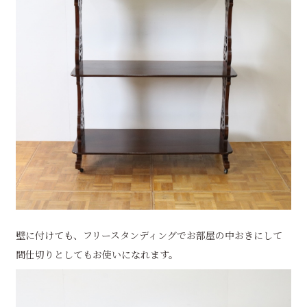
壁に付けても、フリースタンディングでお部屋の中おきにして
間仕切りとしてもお使いになれます。