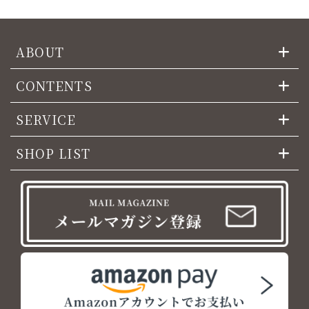
ABOUT
CONTENTS
SERVICE
SHOP LIST