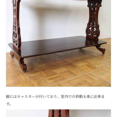
脚にはキャスターが付いており、室内での移動も楽に出来ま
す。