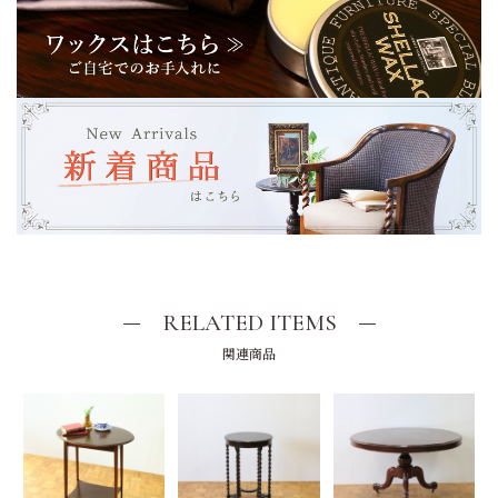
RELATED ITEMS
関連商品