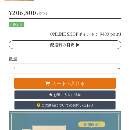
¥206,800
(税込)
在庫あり
ONLINE SHOPポイント：
9400 point
配送料の目安 ▶︎
数量
カートへ入れる
お気に入りに追加
この商品についてのお問い合わせ