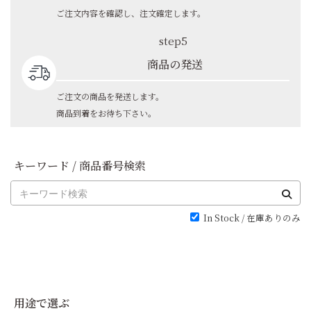
ご注文内容を確認し、注文確定します。
step5
商品の発送
ご注文の商品を発送します。
商品到着をお待ち下さい。
キーワード / 商品番号検索
In Stock / 在庫ありのみ
用途で選ぶ