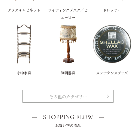
グラスキャビネット
ライティングデスク／ビ
ドレッサー
ューロー
小物家具
照明器具
メンテナンスグッズ
その他のカテゴリー
SHOPPING FLOW
お買い物の流れ