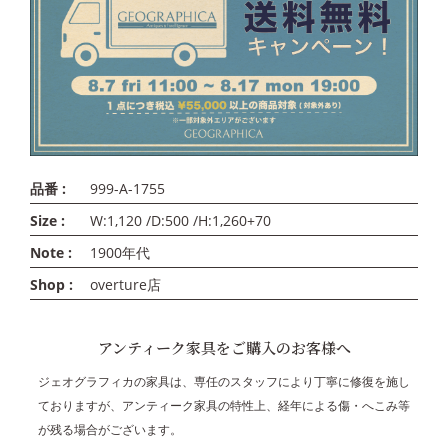
品番 :
999-A-1755
Size :
W:1,120 /D:500 /H:1,260+70
Note :
1900年代
Shop :
overture店
アンティーク家具をご購入のお客様へ
ジェオグラフィカの家具は、専任のスタッフにより丁寧に修復を施し
ておりますが、アンティーク家具の特性上、経年による傷・へこみ等
が残る場合がございます。