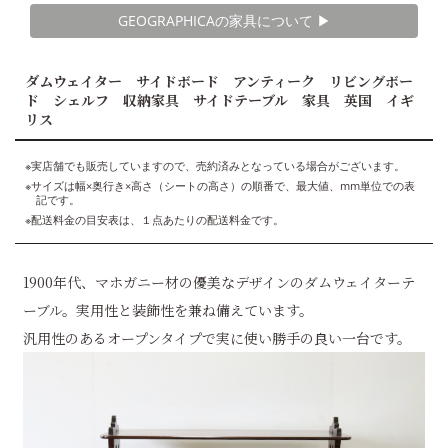
GEOGRAPHICAの家具について ▶︎
ダムウェイター サイドボード アンティーク リビングボー
ド シェルフ 収納家具 サイドテーブル 家具 英国 イギ
リス
※実店舗でも販売していますので、売約済みとなっている場合がございます。
※サイズは幅×奥行き×高さ（シートの高さ）の順番で、最大値、mm単位での表
記です。
※配送料金の目安表は、１点あたりの配送料金です。
1900年代、マホガニー材の優美なデザインのダムウェイターテ
ーブル。実用性と装飾性を兼ね備えています。
汎用性のあるオープンタイプで実に使い勝手の良い一台です。