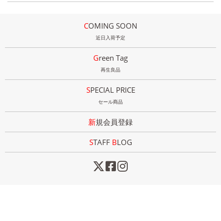
COMING SOON
近日入荷予定
Green Tag
再生良品
SPECIAL PRICE
セール商品
新規会員登録
STAFF
B
LOG