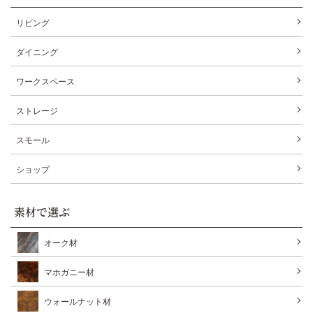
リビング
ダイニング
ワークスペース
ストレージ
スモール
ショップ
素材で選ぶ
オーク材
マホガニー材
ウォールナット材