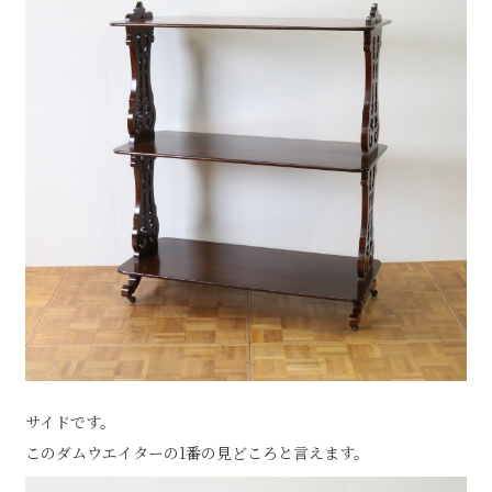
サイドです。
このダムウエイターの1番の見どころと言えます。