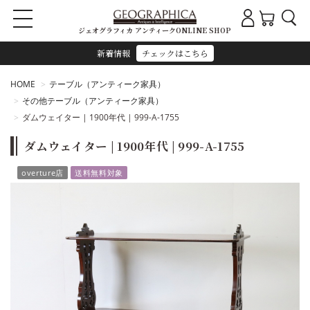
ジェオグラフィカ アンティークONLINE SHOP
新着情報
チェックはこちら
HOME
テーブル（アンティーク家具）
その他テーブル（アンティーク家具）
ダムウェイター | 1900年代 | 999-A-1755
ダムウェイター | 1900年代 | 999-A-1755
overture店
送料無料対象