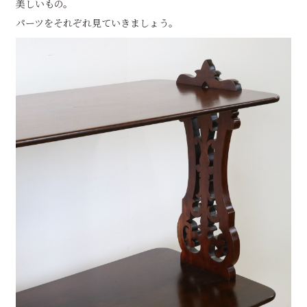
美しいもの。
パーツをそれぞれ見ていきましょう。