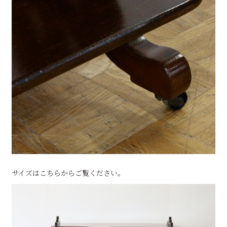
サイズはこちらからご覧ください。