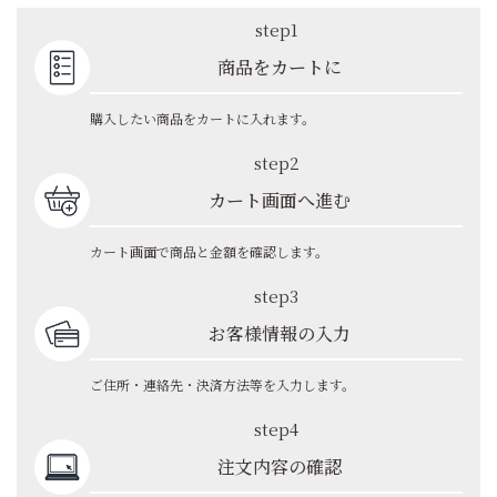
step1
商品をカートに
購入したい商品をカートに入れます。
step2
カート画面へ進む
カート画面で商品と金額を確認します。
step3
お客様情報の入力
ご住所・連絡先・決済方法等を入力します。
step4
注文内容の確認