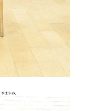
くれますね。