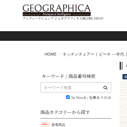
アンティークショップ ジェオグラフィカ ONLINE SHOP
HOME
キッチンチェアー | ビーチ ---年代 | 2
キーワード / 商品番号検索
In Stock / 在庫ありのみ
商品カテゴリーから探す
新着商品