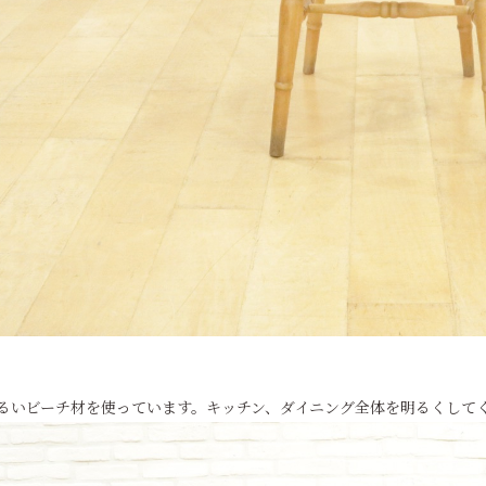
るいビーチ材を使っています。キッチン、ダイニング全体を明るくして