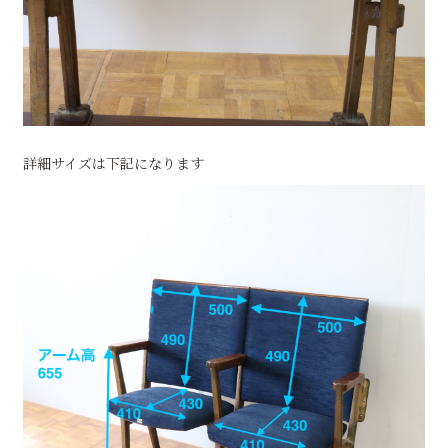
詳細サイズは下記になります