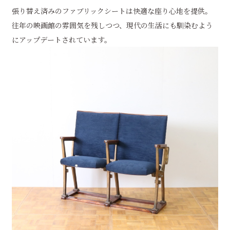
張り替え済みのファブリックシートは快適な座り心地を提供。
往年の映画館の雰囲気を残しつつ、現代の生活にも馴染むよう
にアップデートされています。