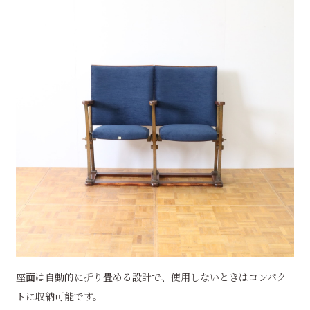
座面は自動的に折り畳める設計で、使用しないときはコンパク
トに収納可能です。