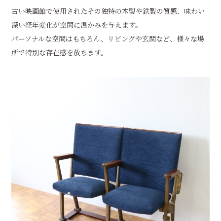
古い映画館で使用されたその独特の木製や鉄製の質感、味わい
深い経年変化が空間に温かみを与えます。
パーソナルな空間はもちろん、リビングや玄関など、様々な場
所で特別な存在感を放ちます。