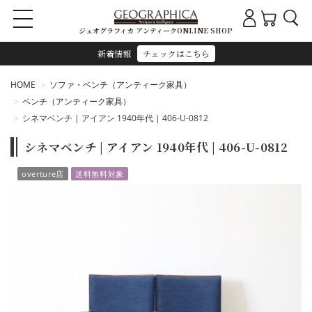
ジェオグラフィカ アンティークONLINE SHOP
新着情報
チェックはこちら
HOME
ソファ・ベンチ（アンティーク家具）
ベンチ（アンティーク家具）
シネマベンチ | アイアン 1940年代 | 406-U-0812
シネマベンチ | アイアン 1940年代 | 406-U-0812
overture店
送料無料対象