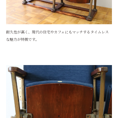
耐久性が高く、現代の住宅やカフェにもマッチするタイムレス
な魅力が特徴です。