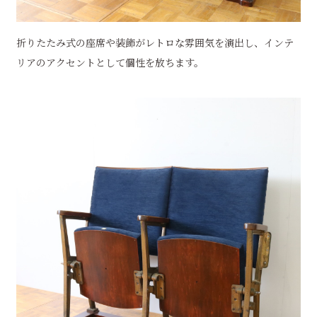
折りたたみ式の座席や装飾がレトロな雰囲気を演出し、インテ
リアのアクセントとして個性を放ちます。