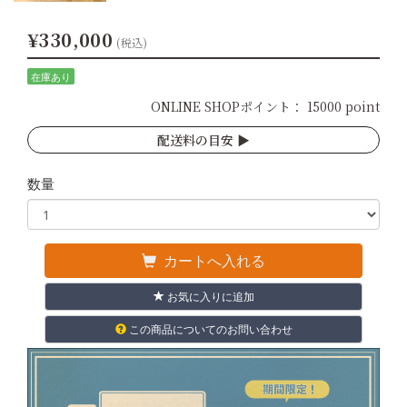
¥330,000
(税込)
在庫あり
ONLINE SHOPポイント：
15000 point
配送料の目安 ▶︎
数量
カートへ入れる
お気に入りに追加
この商品についてのお問い合わせ