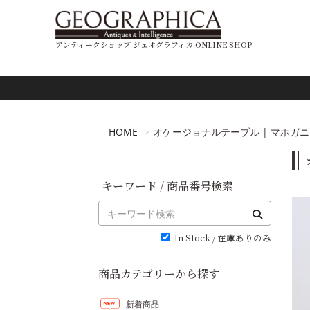
アンティークショップ ジェオグラフィカ ONLINE SHOP
HOME
オケージョナルテーブル | マホガニー 19
キーワード / 商品番号検索
In Stock / 在庫ありのみ
商品カテゴリーから探す
新着商品