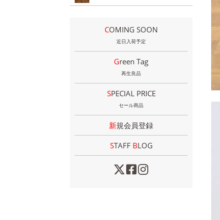
COMING SOON
近日入荷予定
Green Tag
再生良品
SPECIAL PRICE
セール商品
新規会員登録
STAFF
B
LOG