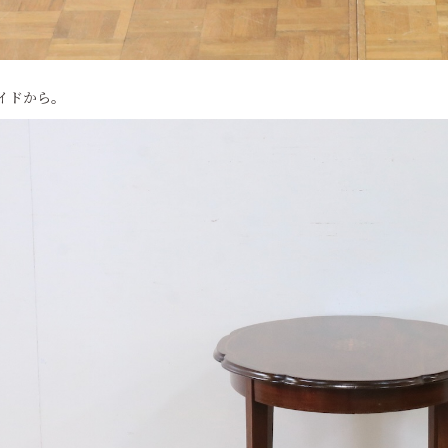
イドから。