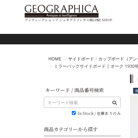
アンティークショップ ジェオグラフィカ ONLINE SHOP
HOME
サイドボード・カップボード（アン
ミラーバックサイドボード | オーク 1930年代 |
キーワード / 商品番号検索
In Stock / 在庫ありのみ
商品カテゴリーから探す