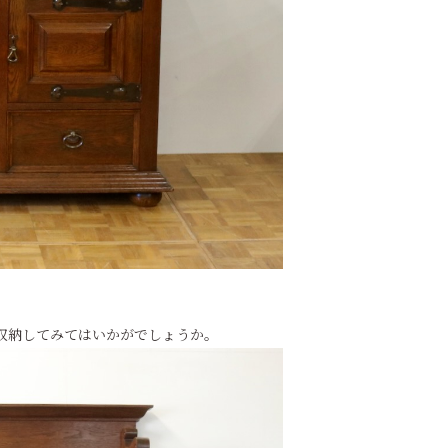
収納してみてはいかがでしょうか。