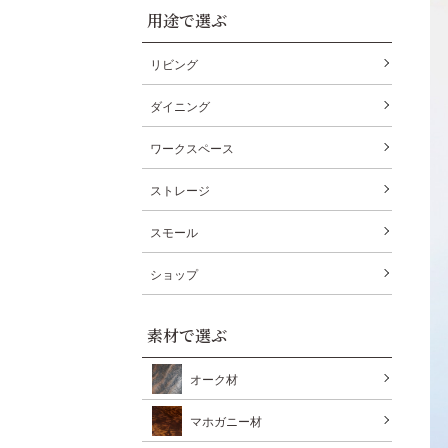
用途で選ぶ
リビング
ダイニング
ワークスペース
ストレージ
スモール
ショップ
素材で選ぶ
オーク材
マホガニー材