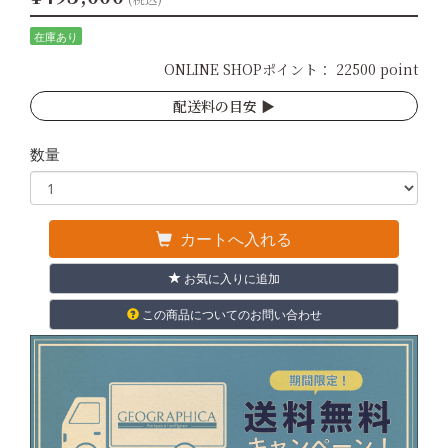
在庫あり
ONLINE SHOPポイント：
22500 point
配送料の目安 ▶︎
数量
カートへ入れる
お気に入りに追加
この商品についてのお問い合わせ