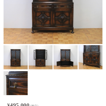
¥495,000
(税込)