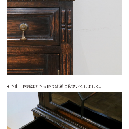
引き出し内部はできる限り綺麗に修復いたしました。