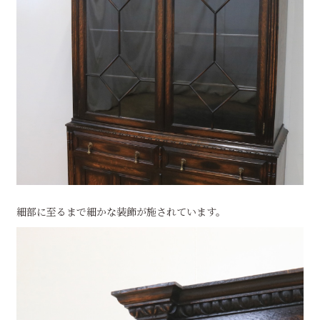
細部に至るまで細かな装飾が施されています。