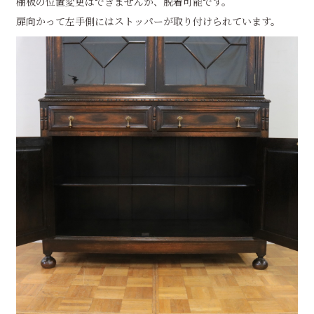
棚板の位置変更はできませんが、脱着可能です。
扉向かって左手側にはストッパーが取り付けられています。