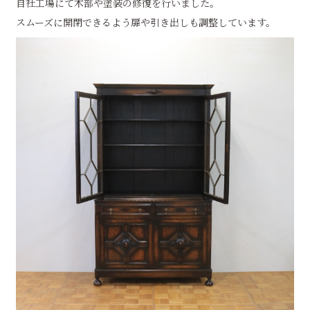
自社工場にて木部や塗装の修復を行いました。
スムーズに開閉できるよう扉や引き出しも調整しています。