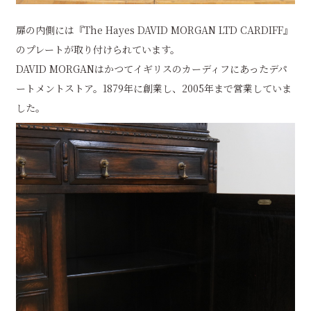
扉の内側には『The Hayes DAVID MORGAN LTD CARDIFF』
のプレートが取り付けられています。
DAVID MORGANはかつてイギリスのカーディフにあったデパ
ートメントストア。1879年に創業し、2005年まで営業していま
した。