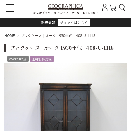
ジェオグラフィカ アンティークONLINE SHOP
新着情報
チェックはこちら
HOME
ブックケース | オーク 1930年代 | 408-U-1118
ブックケース | オーク 1930年代 | 408-U-1118
overture店
送料無料対象