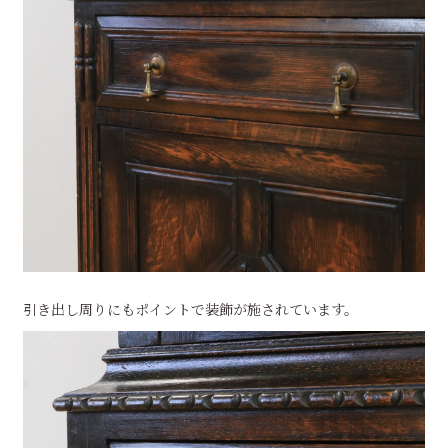
引き出し周りにもポイントで装飾が施されています。