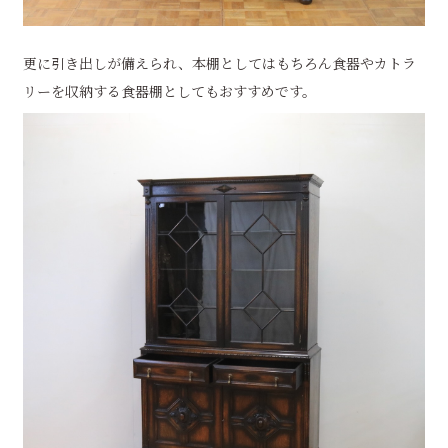
更に引き出しが備えられ、本棚としてはもちろん食器やカトラ
リーを収納する食器棚としてもおすすめです。