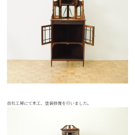
自社工房にて木工、塗装修復を行いました。