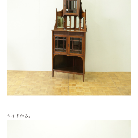
サイドから。