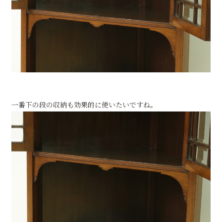
一番下の段の収納も効果的に使いたいですね。