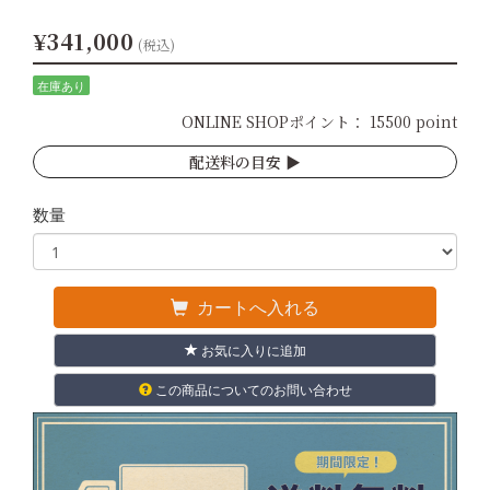
¥341,000
(税込)
在庫あり
ONLINE SHOPポイント：
15500 point
配送料の目安 ▶︎
数量
カートへ入れる
お気に入りに追加
この商品についてのお問い合わせ