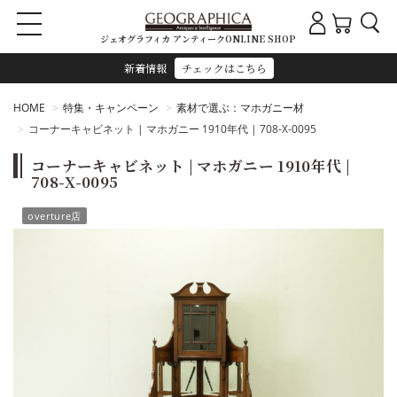
ジェオグラフィカ アンティークONLINE SHOP
新着情報
チェックはこちら
HOME
特集・キャンペーン
素材で選ぶ：マホガニー材
コーナーキャビネット | マホガニー 1910年代 | 708-X-0095
コーナーキャビネット | マホガニー 1910年代 |
708-X-0095
overture店