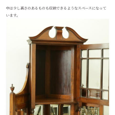
中は少し高さのあるものも収納できるようなスペースになって
います。