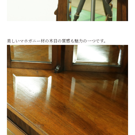
美しいマホガニー材の木目の質感も魅力の一つです。