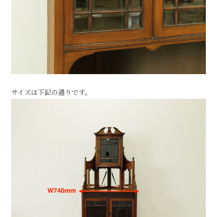
サイズは下記の通りです。