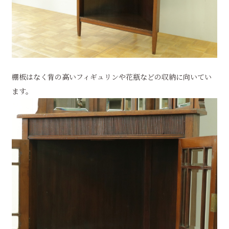
棚板はなく背の高いフィギュリンや花瓶などの収納に向いてい
ます。