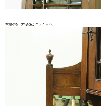
左右の擬宝珠装飾がクラシカル。