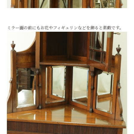
ミラー面の前にもお花やフィギュリンなどを飾ると素敵です。