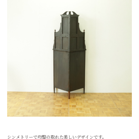
シンメトリーで均整の取れた美しいデザインです。