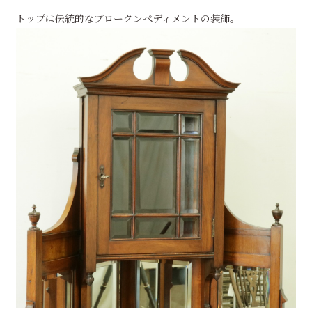
トップは伝統的なブロークンペディメントの装飾。