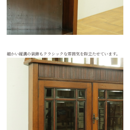
細かい縦溝の装飾もクラシックな雰囲気を際立たせています。