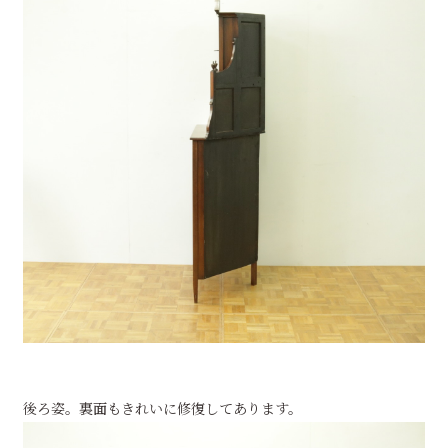
後ろ姿。裏面もきれいに修復してあります。