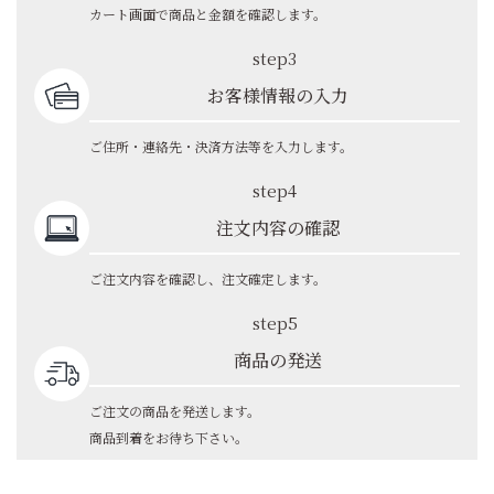
カート画面で商品と金額を確認します。
step3
お客様情報の入力
ご住所・連絡先・決済方法等を入力します。
step4
注文内容の確認
ご注文内容を確認し、注文確定します。
step5
商品の発送
ご注文の商品を発送します。
商品到着をお待ち下さい。