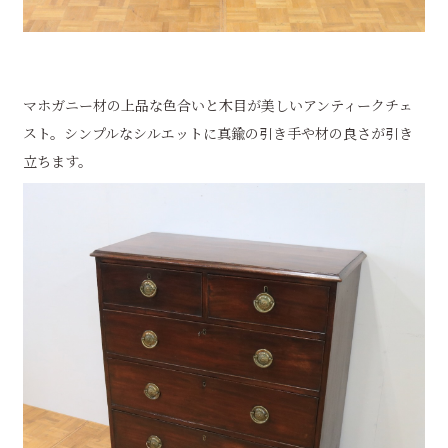
マホガニー材の上品な色合いと木目が美しいアンティークチェ
スト。シンプルなシルエットに真鍮の引き手や材の良さが引き
立ちます。