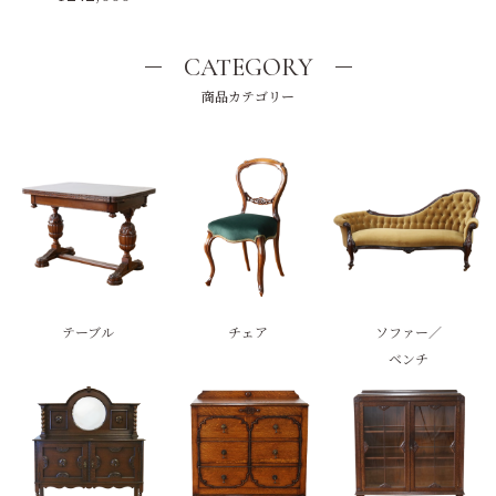
CATEGORY
商品カテゴリー
テーブル
チェア
ソファー／
ベンチ