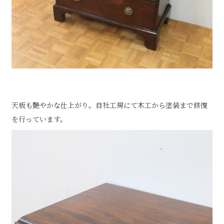
天板も艶やかな仕上がり。自社工房にて木工から塗装まで修復
を行っています。