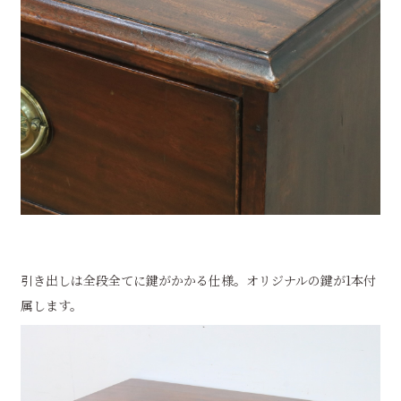
引き出しは全段全てに鍵がかかる仕様。オリジナルの鍵が1本付
属します。