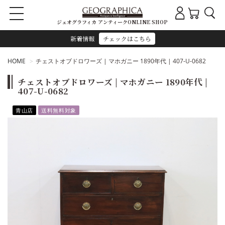
ジェオグラフィカ アンティークONLINE SHOP
新着情報
チェックはこちら
HOME
チェストオブドロワーズ | マホガニー 1890年代 | 407-U-0682
チェストオブドロワーズ | マホガニー 1890年代 |
407-U-0682
青山店
送料無料対象