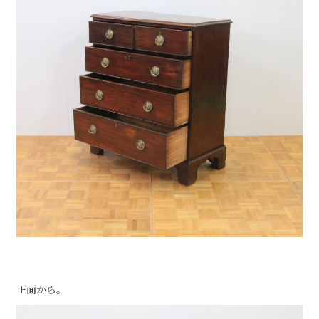
正面から。