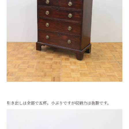
引き出しは全部で五杯。小ぶりですが収納力は抜群です。