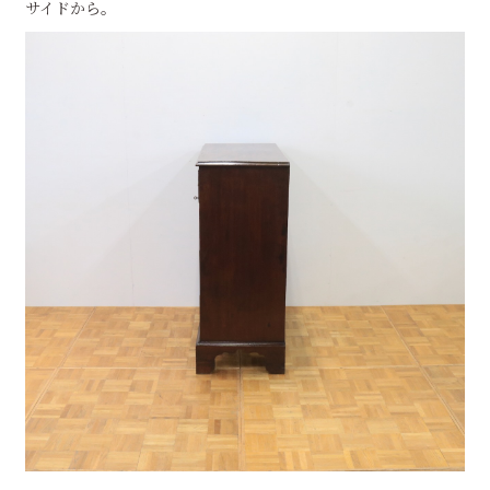
サイドから。