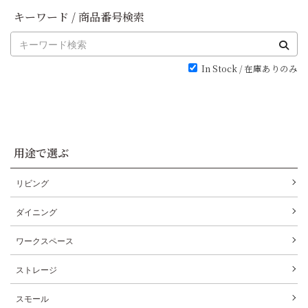
キーワード / 商品番号検索
In Stock / 在庫ありのみ
用途で選ぶ
リビング
ダイニング
ワークスペース
ストレージ
スモール