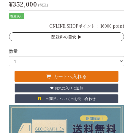
¥352,000
(税込)
在庫あり
ONLINE SHOPポイント：
16000 point
配送料の目安 ▶︎
数量
カートへ入れる
お気に入りに追加
この商品についてのお問い合わせ