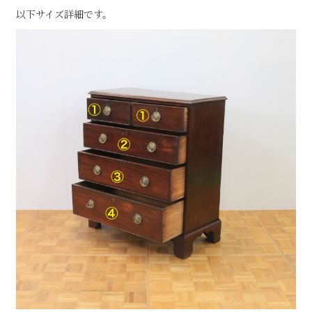
以下サイズ詳細です。