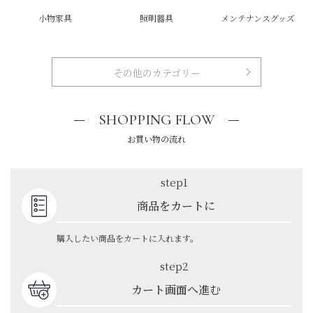
小物家具
照明器具
メンテナンスグッズ
その他のカテゴリー
SHOPPING FLOW
お買い物の流れ
step1
商品をカートに
購入したい商品をカートに入れます。
step2
カート画面へ進む