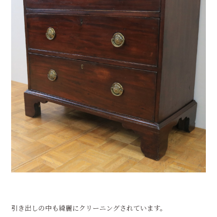
引き出しの中も綺麗にクリーニングされています。