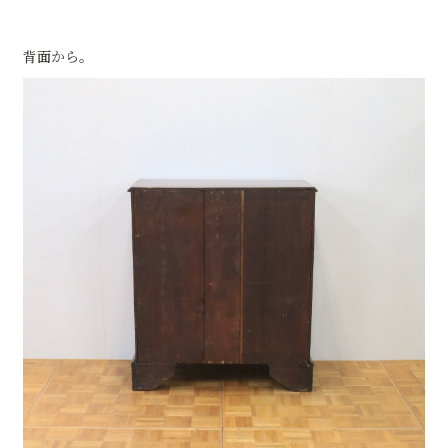
背面から。