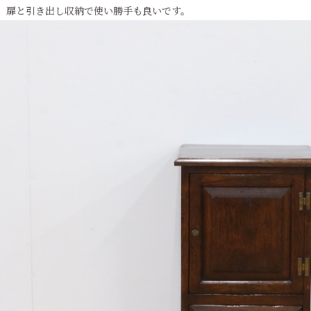
。扉と引き出し収納で使い勝手も良いです。