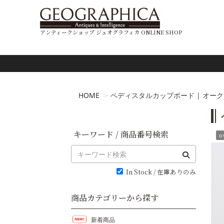
アンティークショップ ジェオグラフィカ ONLINE SHOP
HOME
ペディスタルカップボード | オーク 196
キーワード / 商品番号検索
o
In Stock / 在庫ありのみ
商品カテゴリーから探す
新着商品