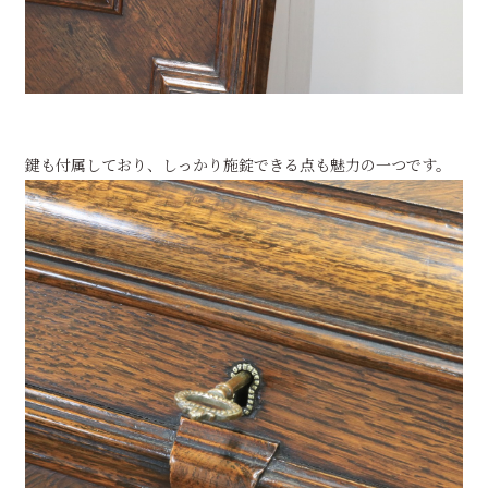
鍵も付属しており、しっかり施錠できる点も魅力の一つです。