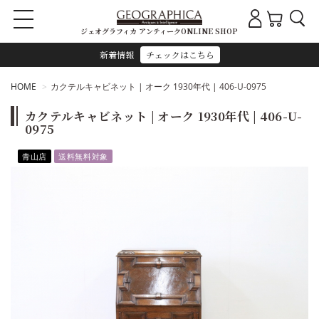
ジェオグラフィカ アンティークONLINE SHOP
新着情報
チェックはこちら
HOME
カクテルキャビネット | オーク 1930年代 | 406-U-0975
カクテルキャビネット | オーク 1930年代 | 406-U-
0975
青山店
送料無料対象