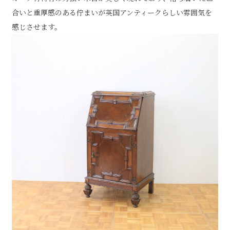
合いと重厚感のある佇まいが英国アンティークらしい雰囲気を
感じさせます。