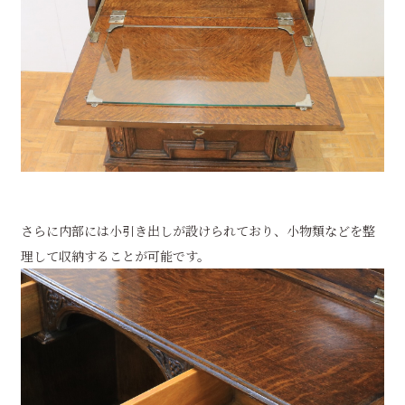
さらに内部には小引き出しが設けられており、小物類などを整
理して収納することが可能です。