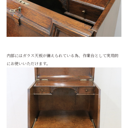
内部にはガラス天板が備えられている為、作業台として実用的
にお使いいただけます。