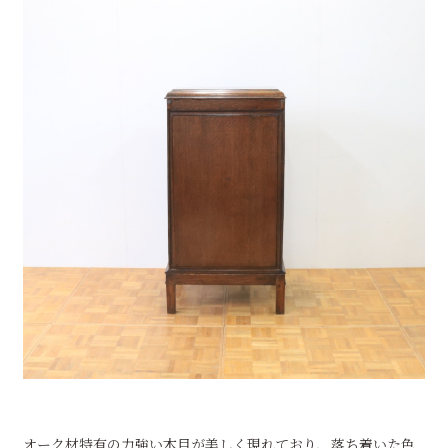
オーク材特有の力強い木目が美しく現れており、落ち着いた色