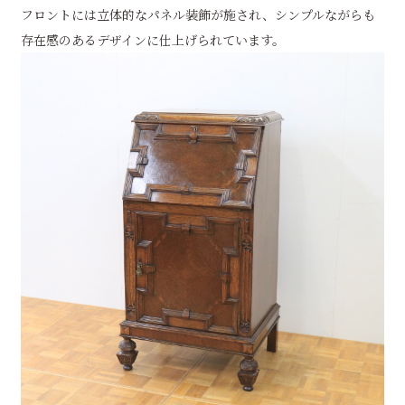
フロントには立体的なパネル装飾が施され、シンプルながらも
存在感のあるデザインに仕上げられています。