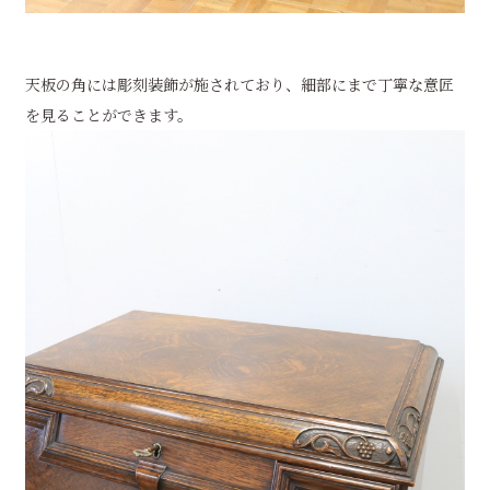
天板の角には彫刻装飾が施されており、細部にまで丁寧な意匠
を見ることができます。