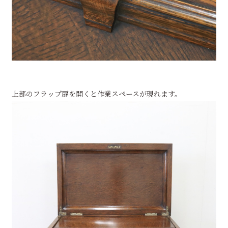
上部のフラップ扉を開くと作業スペースが現れます。