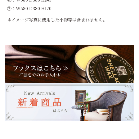
⑦：W580 D380 H170
＊イメージ写真に使用した小物等は含まれません。