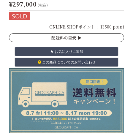
¥297,000
(税込)
SOLD
ONLINE SHOPポイント：
13500 point
配送料の目安 ▶︎
お気に入りに追加
この商品についてのお問い合わせ