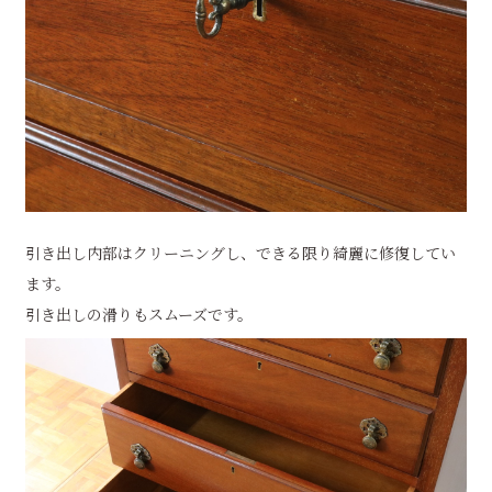
引き出し内部はクリーニングし、できる限り綺麗に修復してい
ます。
引き出しの滑りもスムーズです。