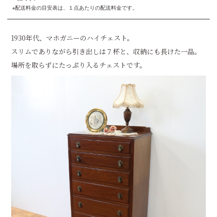
※配送料金の目安表は、１点あたりの配送料金です。
1930年代、マホガニーのハイチェスト。
スリムでありながら引き出しは７杯と、収納にも長けた一品。
場所を取らずにたっぷり入るチェストです。