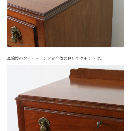
真鍮製のフィッティングが全体の良いアクセントに。