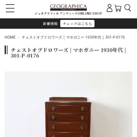
ジェオグラフィカ アンティークONLINE SHOP
新着情報
チェックはこちら
HOME
チェストオブドロワーズ | マホガニー 1930年代 | 301-P-0176
チェストオブドロワーズ | マホガニー 1930年代 |
301-P-0176