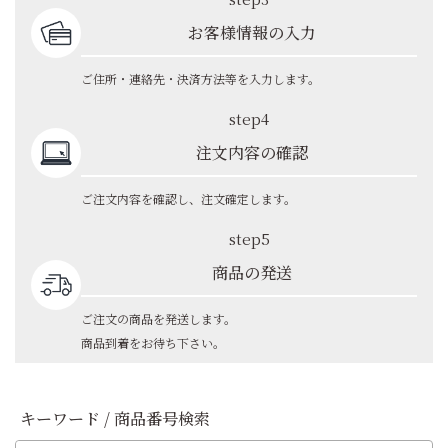
お客様情報の入力
ご住所・連絡先・決済方法等を入力します。
step4
注文内容の確認
ご注文内容を確認し、注文確定します。
step5
商品の発送
ご注文の商品を発送します。
商品到着をお待ち下さい。
キーワード / 商品番号検索