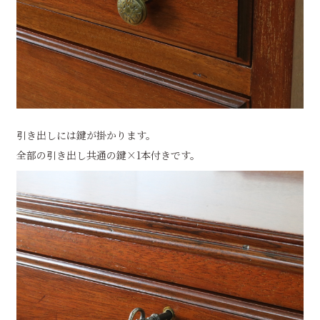
引き出しには鍵が掛かります。
全部の引き出し共通の鍵×1本付きです。