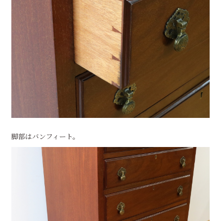
脚部はバンフィート。