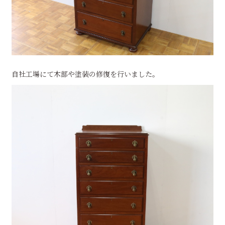
自社工場にて木部や塗装の修復を行いました。