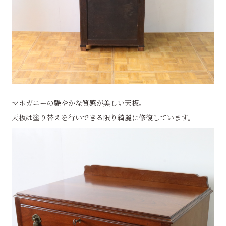
マホガニーの艶やかな質感が美しい天板。
天板は塗り替えを行いできる限り綺麗に修復しています。