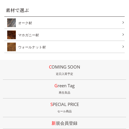
素材で選ぶ
オーク材
マホガニー材
ウォールナット材
COMING SOON
近日入荷予定
Green Tag
再生良品
SPECIAL PRICE
セール商品
新規会員登録