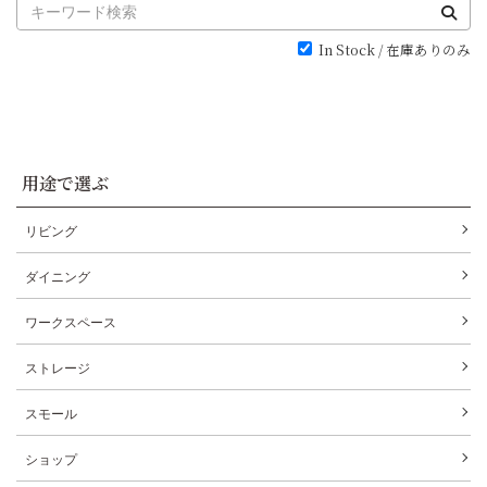
In Stock / 在庫ありのみ
用途で選ぶ
リビング
ダイニング
ワークスペース
ストレージ
スモール
ショップ