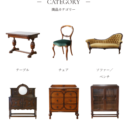
CATEGORY
商品カテゴリー
テーブル
チェア
ソファー／
ベンチ