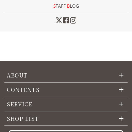
STAFF
B
LOG
ABOUT
CONTENTS
SERVICE
SHOP LIST