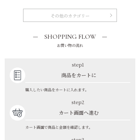
その他のカテゴリー
SHOPPING FLOW
お買い物の流れ
step1
商品をカートに
購入したい商品をカートに入れます。
step2
カート画面へ進む
カート画面で商品と金額を確認します。
step3