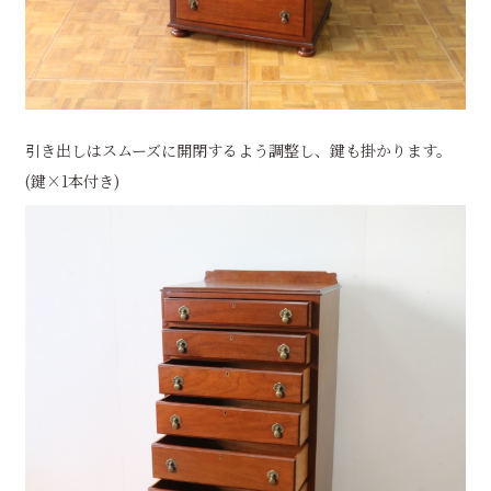
引き出しはスムーズに開閉するよう調整し、鍵も掛かります。
(鍵×1本付き)