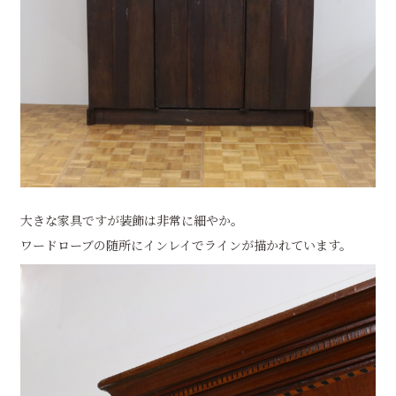
大きな家具ですが装飾は非常に細やか。
ワードローブの随所にインレイでラインが描かれています。