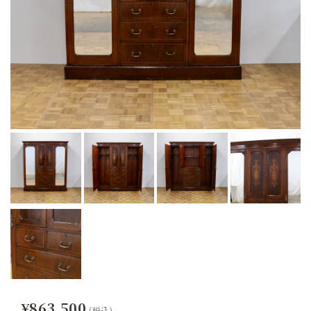
¥863,500
(税込)