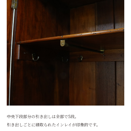
中央下段部分の引き出しは全部で5段。
引き出しごとに縁取られたインレイが印象的です。