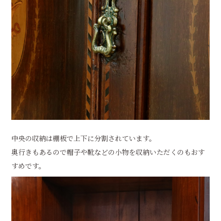
中央の収納は棚板で上下に分割されています。
奥行きもあるので帽子や靴などの小物を収納いただくのもおす
すめです。