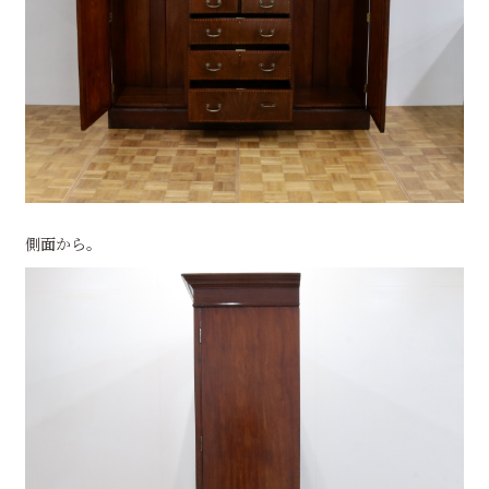
側面から。