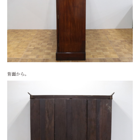
背面から。