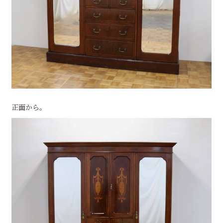
正面から。