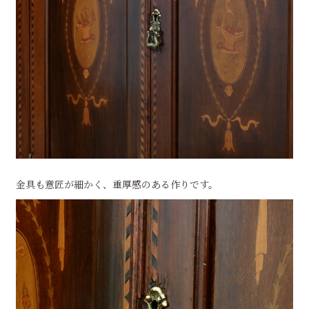
金具も意匠が細かく、重厚感のある作りです。