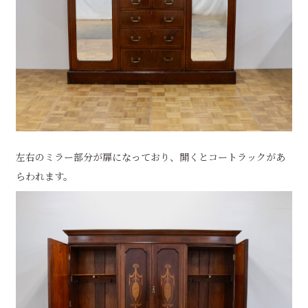
左右のミラー部分が扉になっており、開くとコートラックがあ
らわれます。