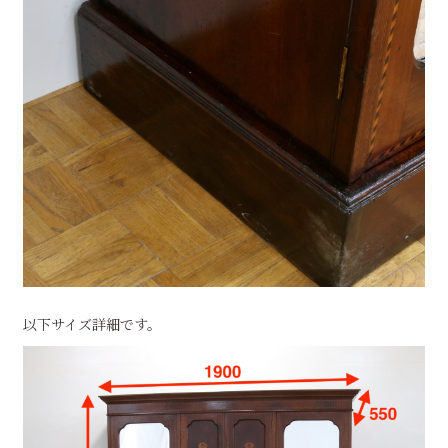
以下サイズ詳細です。