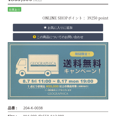
在庫あり
ONLINE SHOPポイント：
39250 point
お気に入りに追加
この商品についてのお問い合わせ
品番 :
204-K-0038