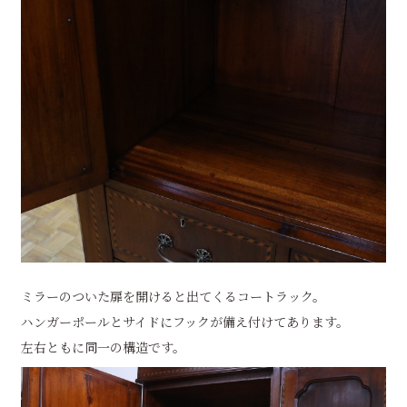
ミラーのついた扉を開けると出てくるコートラック。
ハンガーポールとサイドにフックが備え付けてあります。
左右ともに同一の構造です。