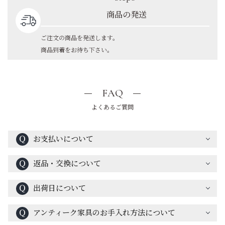
商品の発送
ご注文の商品を発送します。
商品到着をお待ち下さい。
FAQ
よくあるご質問
Ｑ
お支払いについて
Ｑ
返品・交換について
Ｑ
出荷日について
Ｑ
アンティーク家具のお手入れ方法について