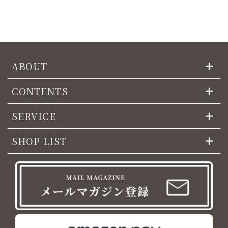
ABOUT
CONTENTS
SERVICE
SHOP LIST