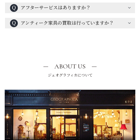
Ｑ
アフターサービスはありますか？
Ｑ
アンティーク家具の買取は行っていますか？
ABOUT US
ジェオグラフィカについて