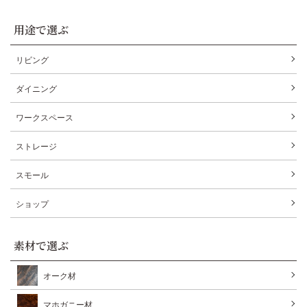
用途で選ぶ
リビング
ダイニング
ワークスペース
ストレージ
スモール
ショップ
素材で選ぶ
オーク材
マホガニー材