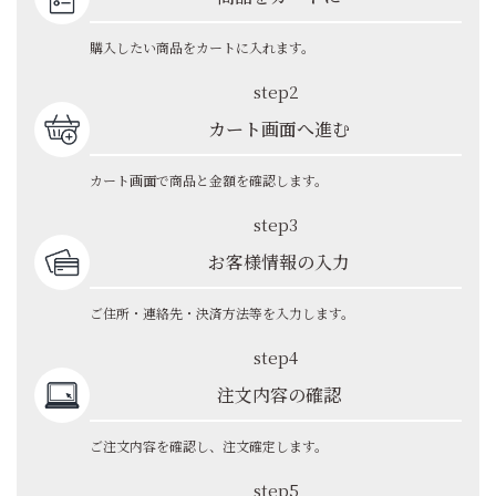
購入したい商品をカートに入れます。
step2
カート画面へ進む
カート画面で商品と金額を確認します。
step3
お客様情報の入力
ご住所・連絡先・決済方法等を入力します。
step4
注文内容の確認
ご注文内容を確認し、注文確定します。
step5