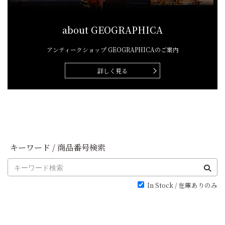
about GEOGRAPHICA
アンティークショップ
GEOGRAPHICAのご案内
詳しく見る
キーワード / 商品番号検索
In Stock / 在庫ありのみ