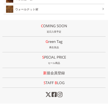
ウォールナット材
COMING SOON
近日入荷予定
Green Tag
再生良品
SPECIAL PRICE
セール商品
新規会員登録
STAFF
B
LOG