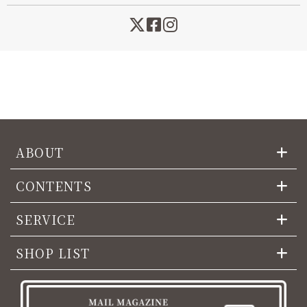
ABOUT
CONTENTS
SERVICE
SHOP LIST