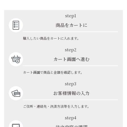
step1
商品をカートに
購入したい商品をカートに入れます。
step2
カート画面へ進む
カート画面で商品と金額を確認します。
step3
お客様情報の入力
ご住所・連絡先・決済方法等を入力します。
step4