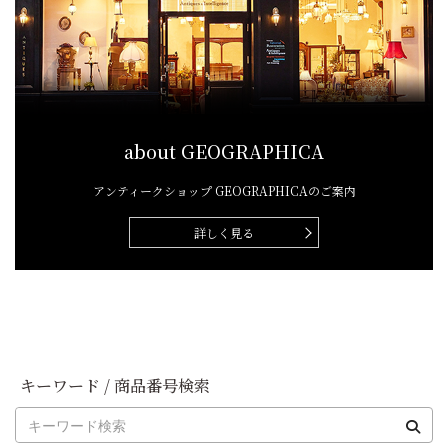
about GEOGRAPHICA
アンティークショップ
GEOGRAPHICAのご案内
詳しく見る
キーワード / 商品番号検索