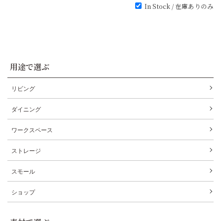
In Stock / 在庫ありのみ
用途で選ぶ
リビング
ダイニング
ワークスペース
ストレージ
スモール
ショップ