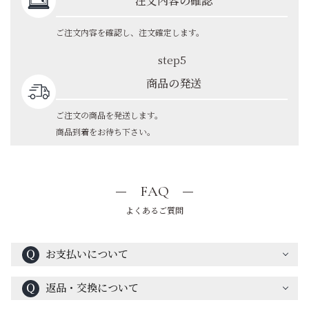
注文内容の確認
ご注文内容を確認し、注文確定します。
step5
商品の発送
ご注文の商品を発送します。
商品到着をお待ち下さい。
FAQ
よくあるご質問
Ｑ
お支払いについて
Ｑ
返品・交換について