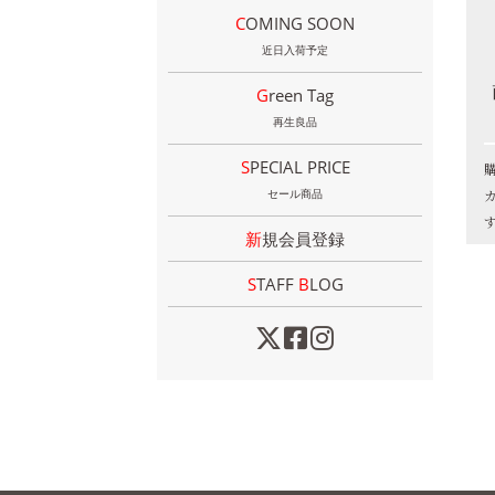
COMING SOON
近日入荷予定
Green Tag
再生良品
SPECIAL PRICE
セール商品
新規会員登録
STAFF
B
LOG