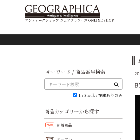
アンティークショップ ジェオグラフィカ ONLINE SHOP
キーワード / 商品番号検索
20
In Stock / 在庫ありのみ
商品カテゴリーから探す
新着商品
テーブル