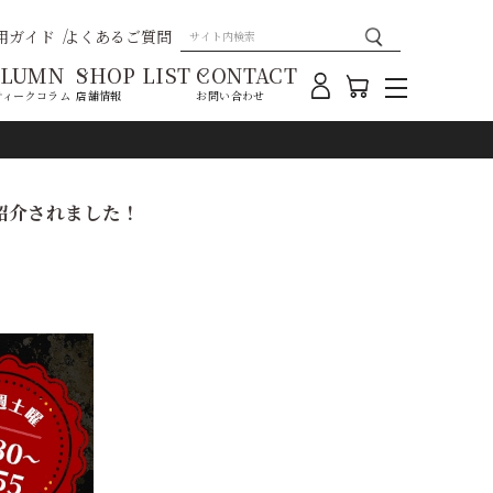
用ガイド
よくあるご質問
OLUMN
SHOP LIST
CONTACT
ティークコラム
店舗情報
お問い合わせ
紹介されました！