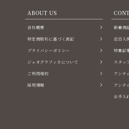
ABOUT US
CON
会社概要
新着商
特定商取引に基づく表記
近日入
プライバシーポリシー
特集記
ジェオグラフィカについて
スタッ
ご利用規約
アンテ
採用情報
アンテ
お手入