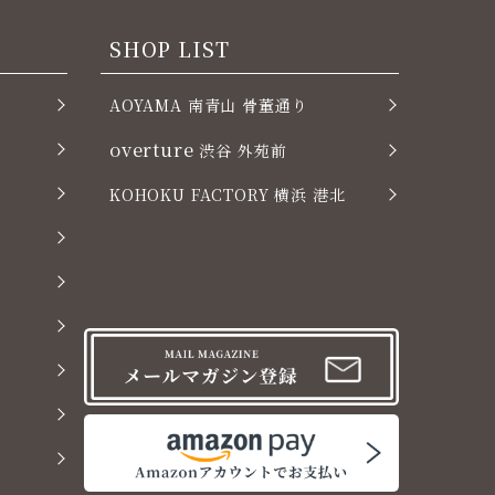
SHOP LIST
AOYAMA 南青山 骨董通り
overture
渋谷 外苑前
KOHOKU FACTORY 横浜 港北