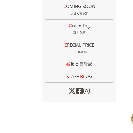
COMING SOON
近日入荷予定
Green Tag
再生良品
SPECIAL PRICE
セール商品
新規会員登録
STAFF
B
LOG