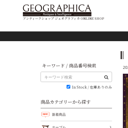
アンティークショップ ジェオグラフィカ ONLINE SHOP
キーワード / 商品番号検索
20
In Stock / 在庫ありのみ
商品カテゴリーから探す
新着商品
テーブル