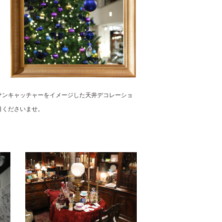
サンキャッチャーをイメージした天井デコレーショ
目くださいませ。