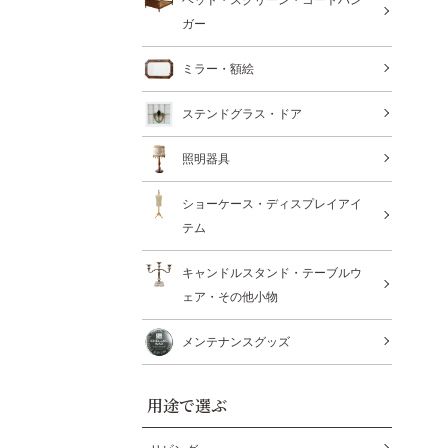
ガー
ミラー・額絵
ステンドグラス・ドア
照明器具
ショーケース・ディスプレイアイ
テム
キャンドルスタンド・テーブルウ
ェア・その他小物
メンテナンスグッズ
用途で選ぶ