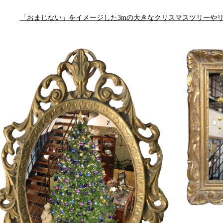
「おまじない」をイメージした3mの大きなクリスマスツリーや