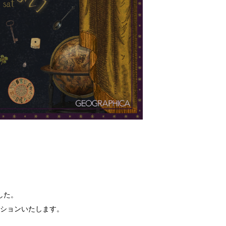
した。
ションいたします。