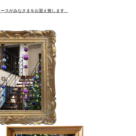
リースがみなさまをお迎え致します。