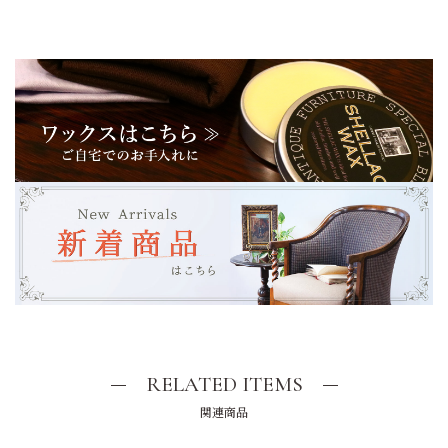
RELATED ITEMS
関連商品