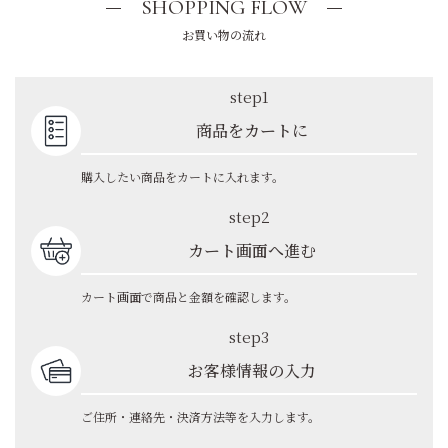
SHOPPING FLOW
お買い物の流れ
step1
商品をカートに
購入したい商品をカートに入れます。
step2
カート画面へ進む
カート画面で商品と金額を確認します。
step3
お客様情報の入力
ご住所・連絡先・決済方法等を入力します。