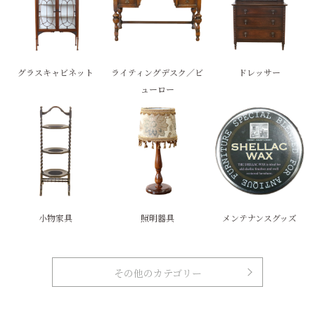
グラスキャビネット
ライティングデスク／ビ
ドレッサー
ューロー
小物家具
照明器具
メンテナンスグッズ
その他のカテゴリー