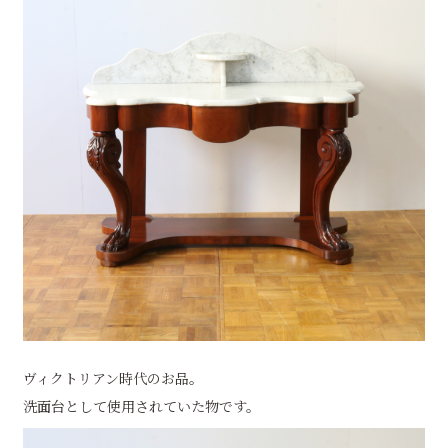
ヴィクトリアン時代のお品。
洗面台として使用されていた物です。