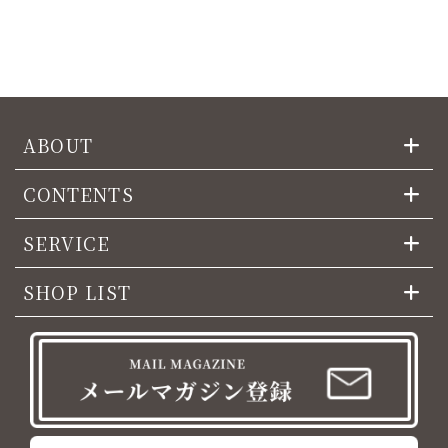
ABOUT
CONTENTS
SERVICE
SHOP LIST