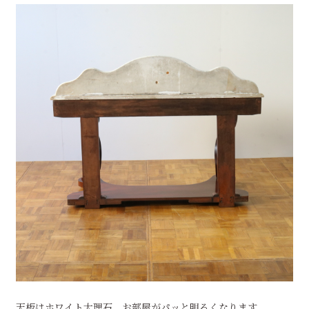
天板はホワイト大理石。お部屋がパッと明るくなります。