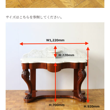
サイズはこちらを参照してください。