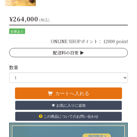
¥264,000
(税込)
在庫あり
ONLINE SHOPポイント：
12000 point
配送料の目安 ▶︎
数量
カートへ入れる
お気に入りに追加
この商品についてのお問い合わせ