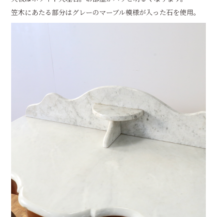
笠木にあたる部分はグレーのマーブル模様が入った石を使用。