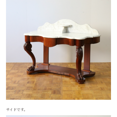
サイドです。