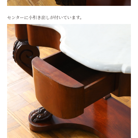
センターに小引き出しが付いています。