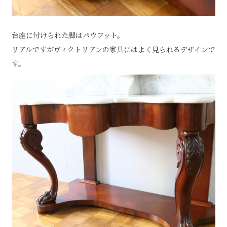
台座に付けられた脚はパウフット。
リアルですがヴィクトリアンの家具にはよく見られるデザインで
す。