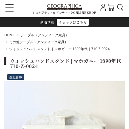
ジェオグラフィカ アンティークONLINE SHOP
新着情報
チェックはこちら
HOME
テーブル（アンティーク家具）
その他テーブル（アンティーク家具）
ウォッシュハンドスタンド | マホガニー 1890年代 | 710-Z-0024
ウォッシュハンドスタンド | マホガニー 1890年代 |
710-Z-0024
港北倉庫