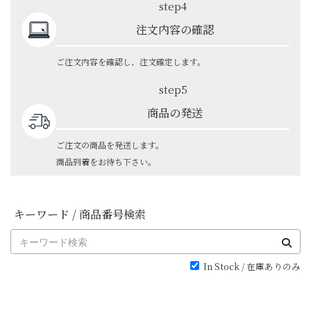
step4
注文内容の確認
ご注文内容を確認し、注文確定します。
step5
商品の発送
ご注文の商品を発送します。
商品到着をお待ち下さい。
キーワード / 商品番号検索
In Stock / 在庫ありのみ