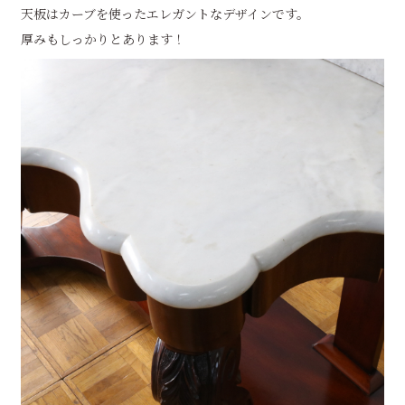
天板はカーブを使ったエレガントなデザインです。
厚みもしっかりとあります！