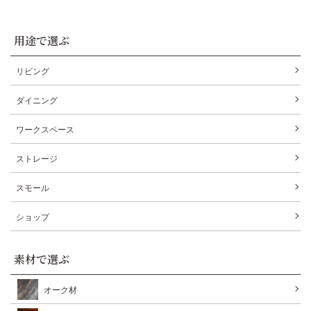
用途で選ぶ
リビング
ダイニング
ワークスペース
ストレージ
スモール
ショップ
素材で選ぶ
オーク材