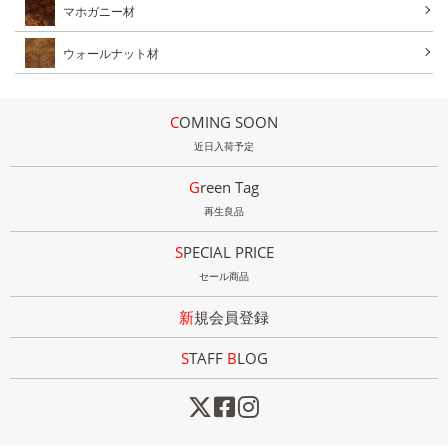
マホガニー材
ウォールナット材
COMING SOON
近日入荷予定
Green Tag
再生良品
SPECIAL PRICE
セール商品
新規会員登録
STAFF
B
LOG