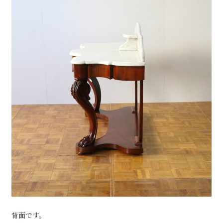
背面です。