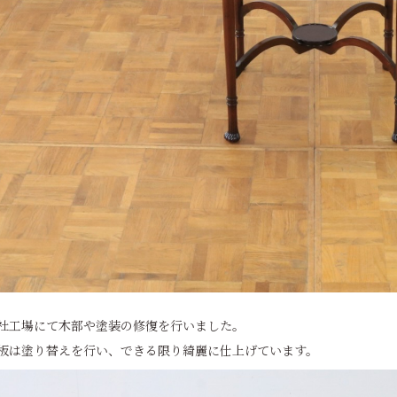
社工場にて木部や塗装の修復を行いました。
板は塗り替えを行い、できる限り綺麗に仕上げています。