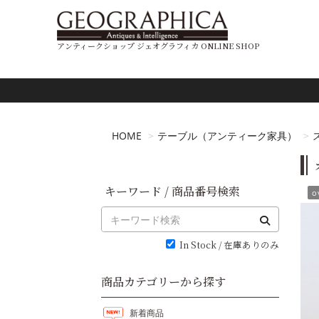
アンティークショップ ジェオグラフィカ ONLINE SHOP
HOME
テーブル（アンティーク家具）
キーワード / 商品番号検索
o
In Stock / 在庫ありのみ
商品カテゴリーから探す
新着商品