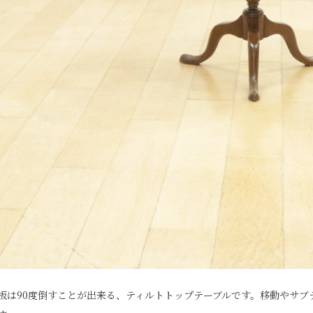
板は90度倒すことが出来る、ティルトトップテーブルです。移動やサブ