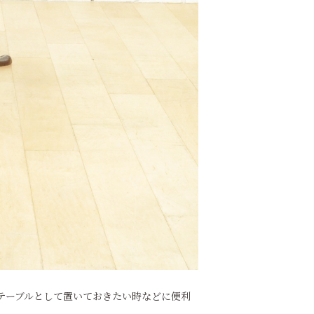
テーブルとして置いておきたい時などに便利