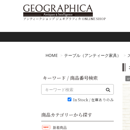
アンティークショップ ジェオグラフィカ ONLINE SHOP
HOME
テーブル（アンティーク家具）
キーワード / 商品番号検索
o
In Stock / 在庫ありのみ
商品カテゴリーから探す
新着商品