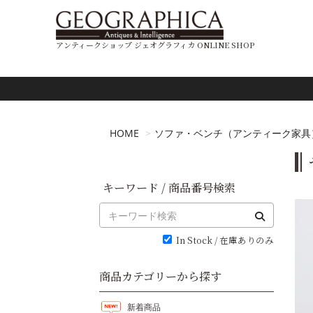
アンティークショップ ジェオグラフィカ ONLINE SHOP
HOME
ソファ・ベンチ（アンティーク家具
キーワード / 商品番号検索
In Stock / 在庫ありのみ
商品カテゴリーから探す
新着商品