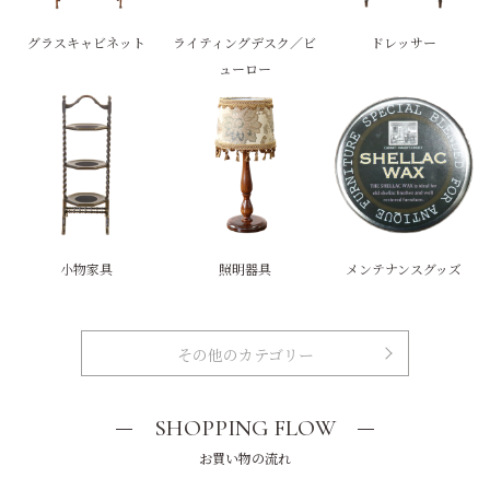
グラスキャビネット
ライティングデスク／ビ
ドレッサー
ューロー
小物家具
照明器具
メンテナンスグッズ
その他のカテゴリー
SHOPPING FLOW
お買い物の流れ