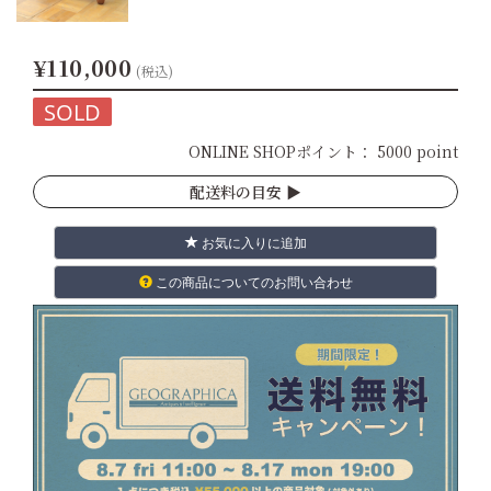
¥110,000
(税込)
SOLD
ONLINE SHOPポイント：
5000 point
配送料の目安 ▶︎
お気に入りに追加
この商品についてのお問い合わせ