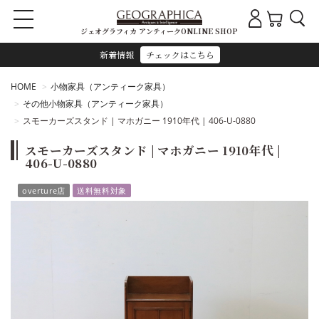
ジェオグラフィカ アンティークONLINE SHOP
新着情報
チェックはこちら
HOME
小物家具（アンティーク家具）
その他小物家具（アンティーク家具）
スモーカーズスタンド | マホガニー 1910年代 | 406-U-0880
スモーカーズスタンド | マホガニー 1910年代 |
406-U-0880
overture店
送料無料対象