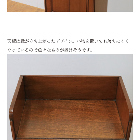
天板は縁が立ち上がったデザイン。小物を置いても落ちにくく
なっているので色々なものが置けそうです。