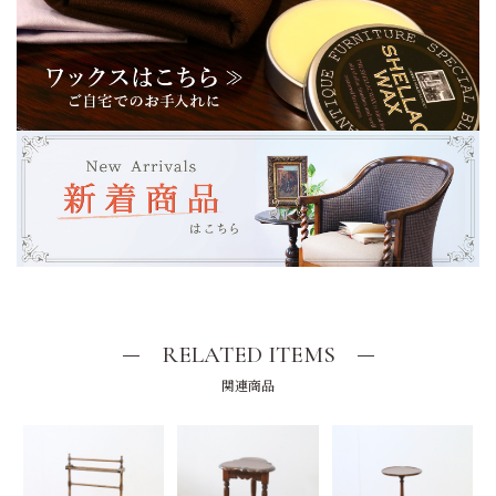
RELATED ITEMS
関連商品