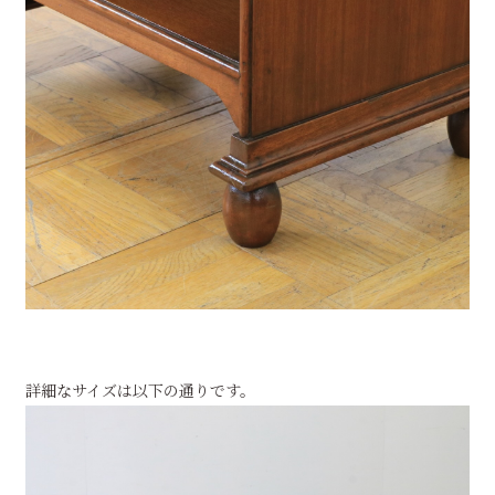
詳細なサイズは以下の通りです。