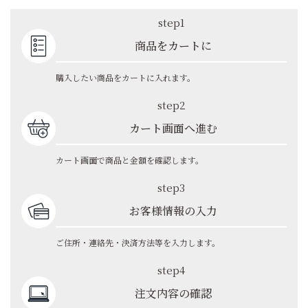
step1
商品をカートに
購入したい商品をカートに入れます。
step2
カート画面へ進む
カート画面で商品と金額を確認します。
step3
お客様情報の入力
ご住所・連絡先・決済方法等を入力します。
step4
注文内容の確認