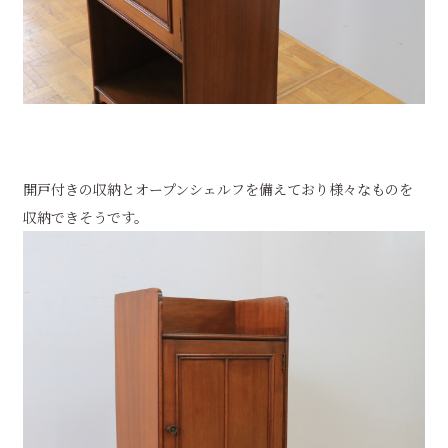
開戸付きの収納とオープンシェルフを備えており様々なものを
収納できそうです。