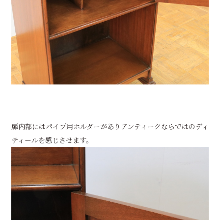
扉内部にはパイプ用ホルダーがありアンティークならではのディ
ティールを感じさせます。