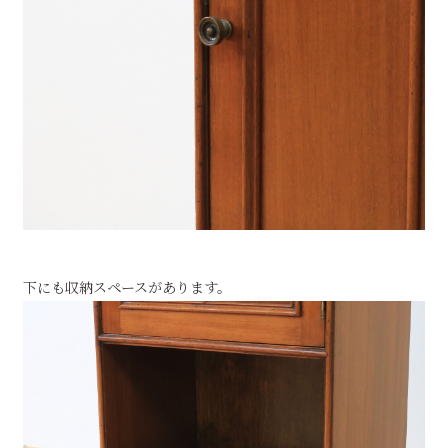
下にも収納スペースがあります。