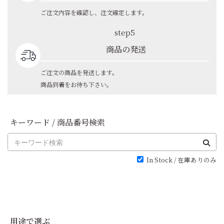
ご注文内容を確認し、注文確定します。
step5
商品の発送
ご注文の商品を発送します。
商品到着をお待ち下さい。
キーワード / 商品番号検索
In Stock / 在庫ありのみ
用途で選ぶ