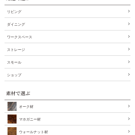
リビング
ダイニング
ワークスペース
ストレージ
スモール
ショップ
素材で選ぶ
オーク材
マホガニー材
ウォールナット材