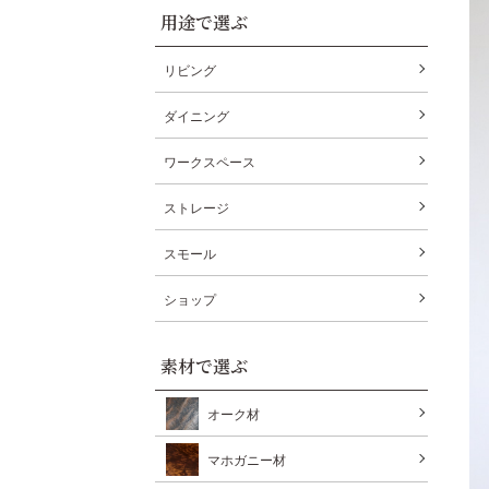
用途で選ぶ
リビング
ダイニング
ワークスペース
ストレージ
スモール
ショップ
素材で選ぶ
オーク材
マホガニー材