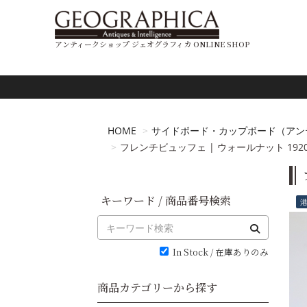
アンティークショップ ジェオグラフィカ ONLINE SHOP
HOME
サイドボード・カップボード（アン
フレンチビュッフェ | ウォールナット 1920年代
キーワード / 商品番号検索
In Stock / 在庫ありのみ
商品カテゴリーから探す