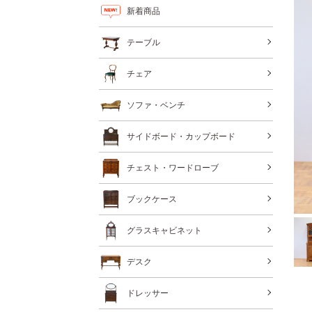
新着商品
テーブル
チェア
ソファ・ベンチ
サイドボード・カップボード
チェスト・ワードローブ
ブックケース
グラスキャビネット
デスク
ドレッサー