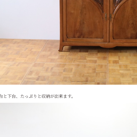
台と下台、たっぷりと収納が出来ます。