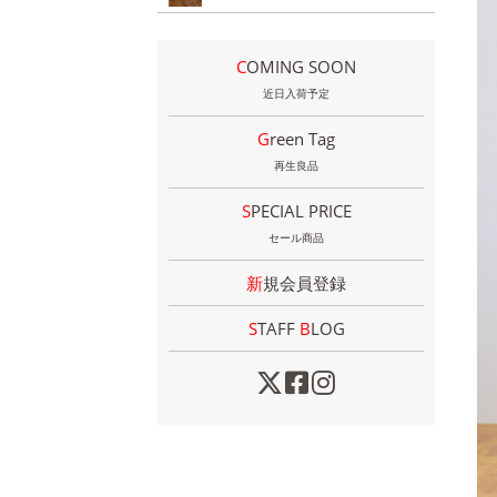
COMING SOON
近日入荷予定
Green Tag
再生良品
SPECIAL PRICE
セール商品
新規会員登録
STAFF
B
LOG