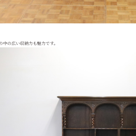
の中の広い収納力も魅力です。