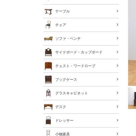
テーブル
チェア
ソファ・ベンチ
サイドボード・カップボード
チェスト・ワードローブ
ブックケース
グラスキャビネット
デスク
ドレッサー
小物家具