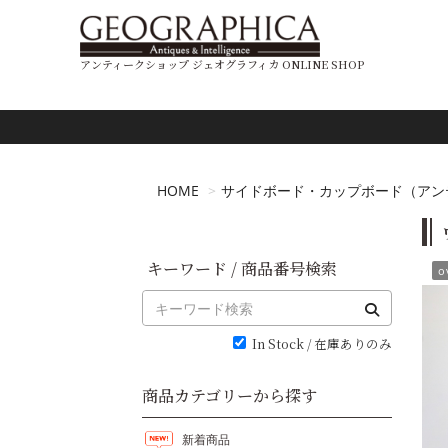
アンティークショップ ジェオグラフィカ ONLINE SHOP
HOME
サイドボード・カップボード（アン
キーワード / 商品番号検索
o
In Stock / 在庫ありのみ
商品カテゴリーから探す
新着商品