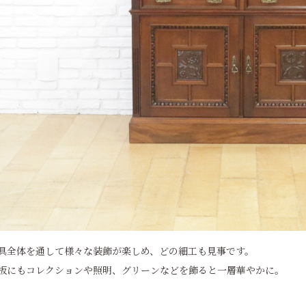
具全体を通して様々な装飾が楽しめ、どの細工も見事です。
板にもコレクションや照明、グリーンなどを飾ると一層華やかに。