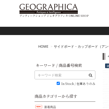
アンティークショップ ジェオグラフィカ ONLINE SHOP
HOME
サイドボード・カップボード（アン
キーワード / 商品番号検索
In Stock / 在庫ありのみ
商品カテゴリーから探す
新着商品