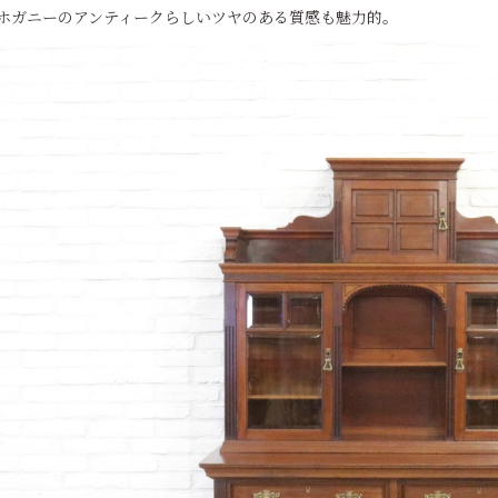
ホガニーのアンティークらしいツヤのある質感も魅力的。