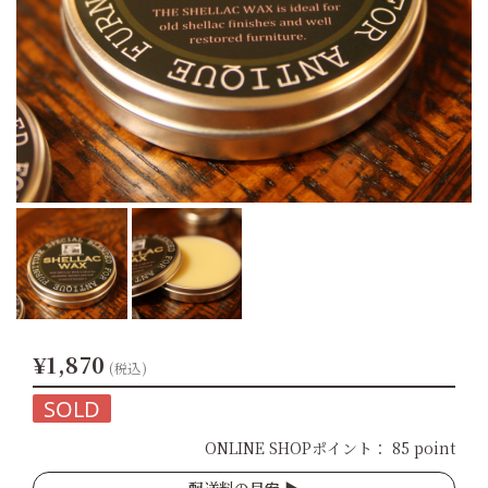
¥1,870
(税込)
SOLD
ONLINE SHOPポイント：
85 point
配送料の目安 ▶︎