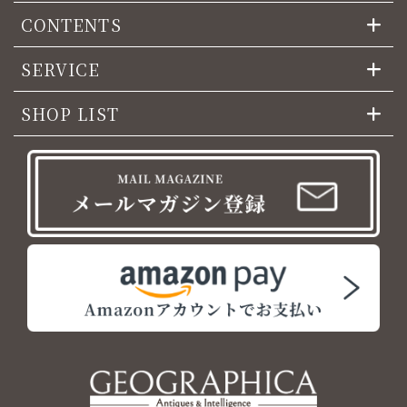
CONTENTS
SERVICE
SHOP LIST