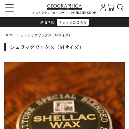
ジェオグラフィカ アンティークONLINE SHOP
新着情報
チェックはこちら
HOME
シェラックワックス（Mサイズ）
シェラックワックス（Mサイズ）