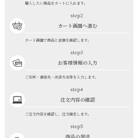
購入したい商品をカートに入れます。
step2
カート画面へ進む
カート画面で商品と金額を確認します。
step3
お客様情報の入力
ご住所・連絡先・決済方法等を入力します。
step4
注文内容の確認
ご注文内容を確認し、注文確定します。
step5
商品の発送