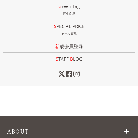
Green Tag
再生良品
SPECIAL PRICE
セール商品
新規会員登録
STAFF
B
LOG
ABOUT