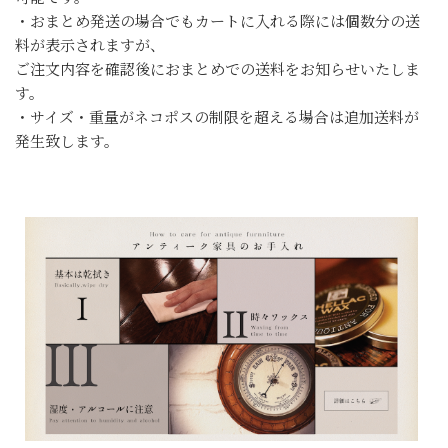
・おまとめ発送の場合でもカートに入れる際には個数分の送
料が表示されますが、
ご注文内容を確認後におまとめでの送料をお知らせいたしま
す。
・サイズ・重量がネコポスの制限を超える場合は追加送料が
発生致します。