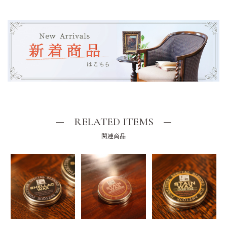
RELATED ITEMS
関連商品