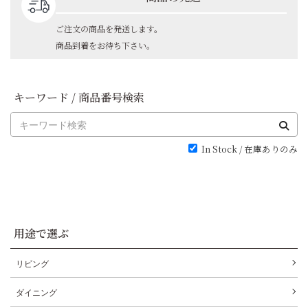
ご注文の商品を発送します。
商品到着をお待ち下さい。
キーワード / 商品番号検索
In Stock / 在庫ありのみ
用途で選ぶ
リビング
ダイニング