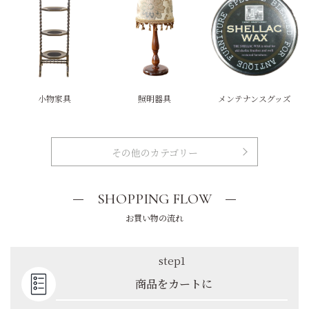
小物家具
照明器具
メンテナンスグッズ
その他のカテゴリー
SHOPPING FLOW
お買い物の流れ
step1
商品をカートに