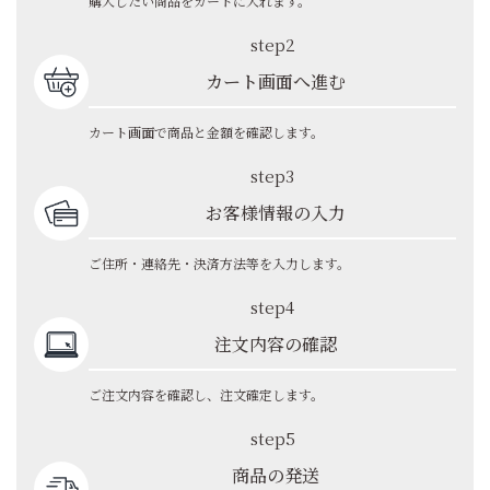
購入したい商品をカートに入れます。
step2
カート画面へ進む
カート画面で商品と金額を確認します。
step3
お客様情報の入力
ご住所・連絡先・決済方法等を入力します。
step4
注文内容の確認
ご注文内容を確認し、注文確定します。
step5
商品の発送