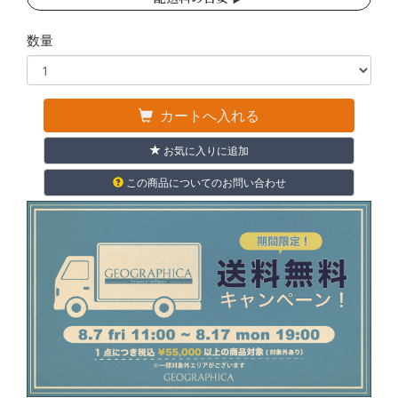
数量
カートへ入れる
お気に入りに追加
この商品についてのお問い合わせ