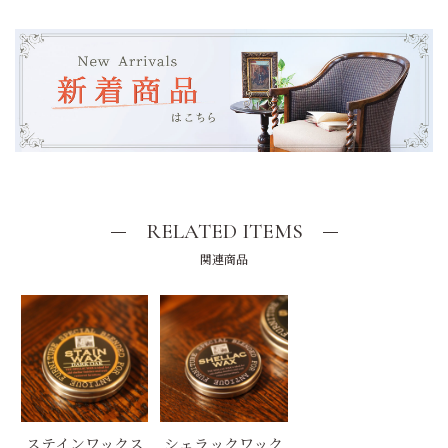
RELATED ITEMS
関連商品
ステインワックス
シェラックワック