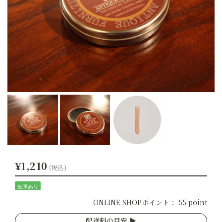
¥1,210
(税込)
在庫あり
ONLINE SHOPポイント：
55 point
配送料の目安 ▶︎