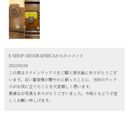
E-SHOP GEOGRAPHICAからのコメント
2022/03/20
この度はステインワックスをご購入頂き誠にありがとうござ
います。古い蓄音機が艶やかに蘇ったことに、当社のワック
スがお役に立てたことを大変嬉しく思います。
貴重なお写真もありがとうございました。今後ともどうぞ宜
しくお願い申しげます。