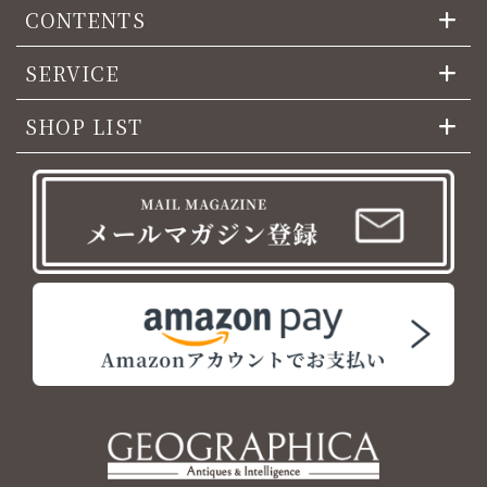
CONTENTS
SERVICE
SHOP LIST