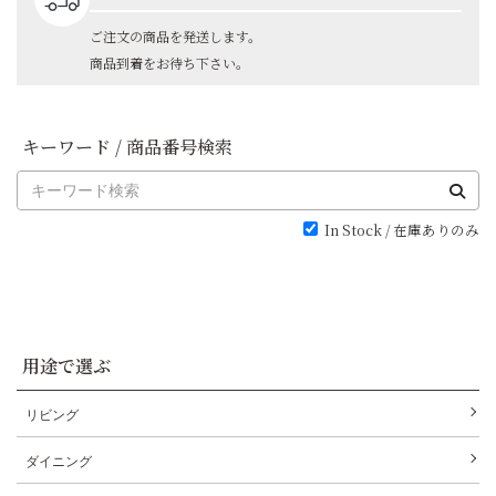
ご注文の商品を発送します。
商品到着をお待ち下さい。
キーワード / 商品番号検索
In Stock / 在庫ありのみ
用途で選ぶ
リビング
ダイニング