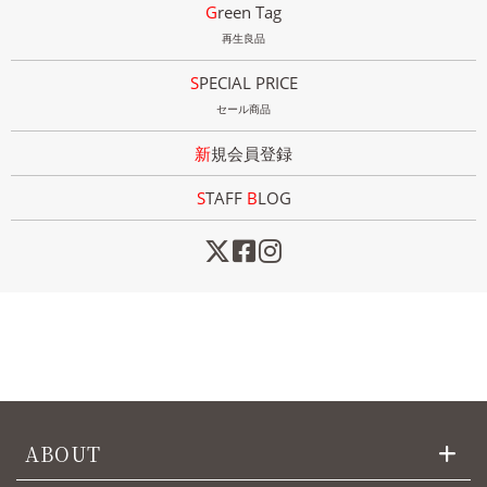
Green Tag
再生良品
SPECIAL PRICE
セール商品
新規会員登録
STAFF
B
LOG
ABOUT