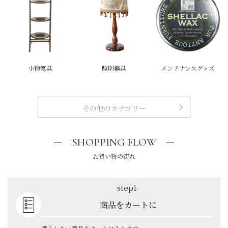
小物家具
照明器具
メンテナンスグッズ
その他のカテゴリー
SHOPPING FLOW
お買い物の流れ
step1
商品をカートに