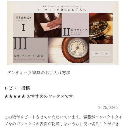
アンティーク家具のお手入れ方法
レビュー投稿
★★★★★
おすすめのワックスです。
2025/03/03
この数年リピートさせていただいています。容器がコンパクトタイ
プなのでワックスの表面が乾燥しないうちに使い切ることができ