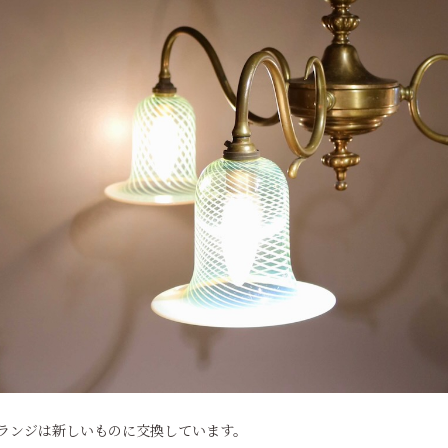
ランジは新しいものに交換しています。