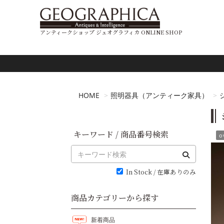
アンティークショップ ジェオグラフィカ ONLINE SHOP
HOME
照明器具（アンティーク家具）
キーワード / 商品番号検索
o
In Stock / 在庫ありのみ
商品カテゴリーから探す
新着商品