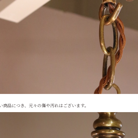
い商品につき、元々の傷や汚れはございます。