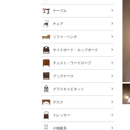
テーブル
チェア
ソファ・ベンチ
サイドボード・カップボード
チェスト・ワードローブ
ブックケース
グラスキャビネット
デスク
ドレッサー
小物家具