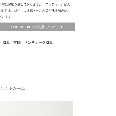
丁寧に修復を施しておりますが、アンティーク家具
の特性上、経年による傷・へこみ等が残る場合がご
ざいます。
GEOGRAPHICAの家具について ▶︎
 家具 英国 アンティーク家具
ポイントの一つ。