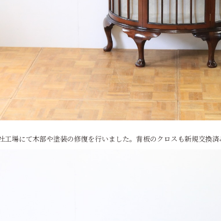
社工場にて木部や塗装の修復を行いました。背板のクロスも新規交換済