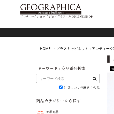
アンティークショップ ジェオグラフィカ ONLINE SHOP
HOME
グラスキャビネット（アンティーク
キーワード / 商品番号検索
In Stock / 在庫ありのみ
商品カテゴリーから探す
新着商品