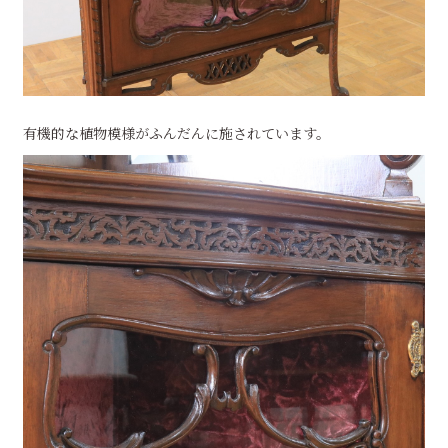
有機的な植物模様がふんだんに施されています。