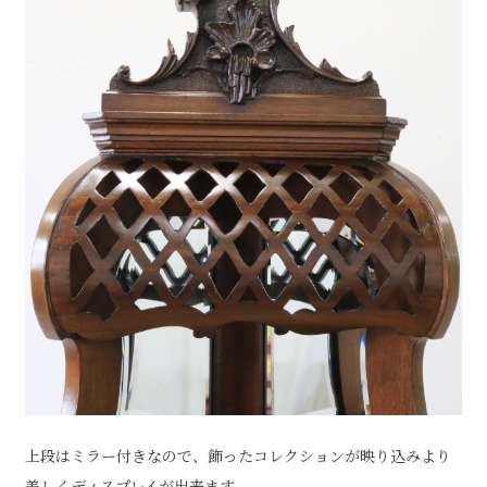
上段はミラー付きなので、飾ったコレクションが映り込みより
美しくディスプレイが出来ます。