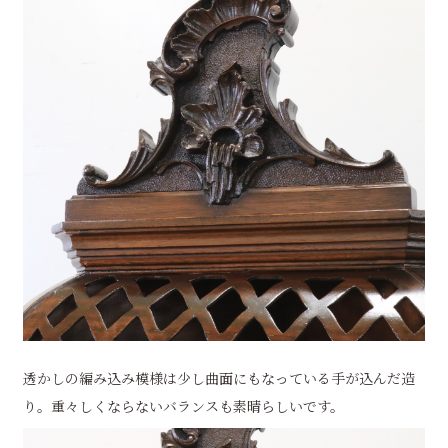
透かしの編み込み模様は少し曲面にもなっている手が込んだ造
り。重々しくならないバランスも素晴らしいです。