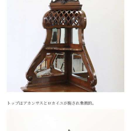
トップはアカンサスとロカイユが施され象徴的。