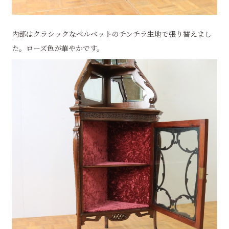
内部はクラシックなベルベットのチンチラ生地で張り替えまし
た。ローズ色が華やかです。