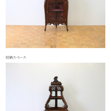
収納スペース