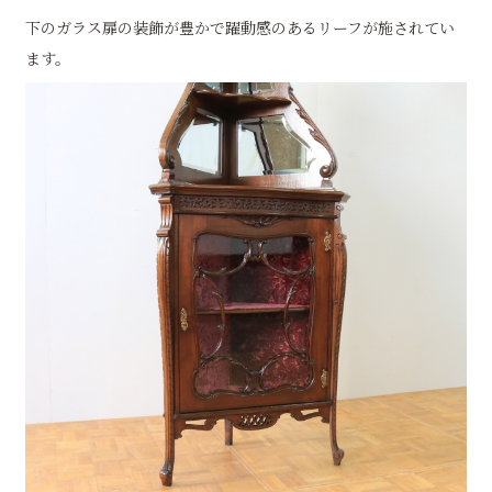
下のガラス扉の装飾が豊かで躍動感のあるリーフが施されてい
ます。