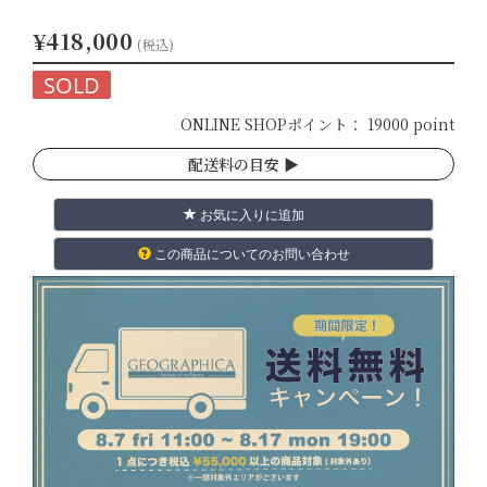
¥418,000
(税込)
SOLD
ONLINE SHOPポイント：
19000 point
配送料の目安 ▶︎
お気に入りに追加
この商品についてのお問い合わせ