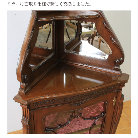
ミラーは面取り仕様で新しく交換しました。