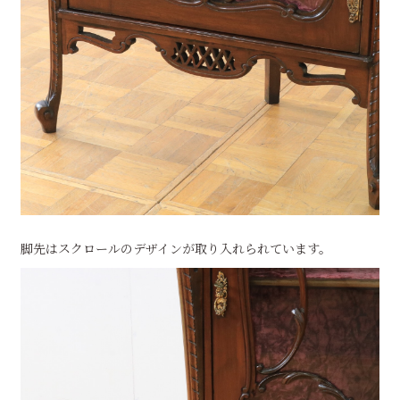
脚先はスクロールのデザインが取り入れられています。