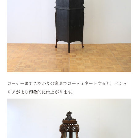
コーナーまでこだわりの家具でコーディネートすると、インテ
リアがより印象的に仕上がります。