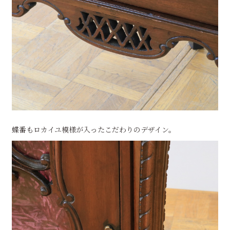
蝶番もロカイユ模様が入ったこだわりのデザイン。