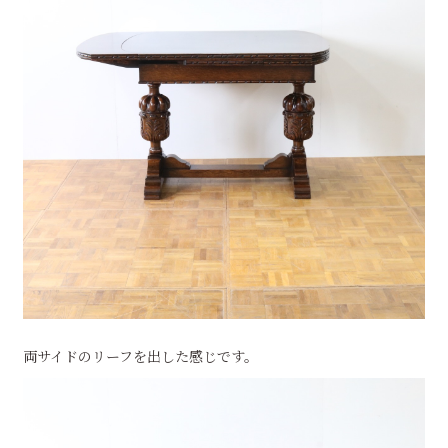
両サイドのリーフを出した感じです。