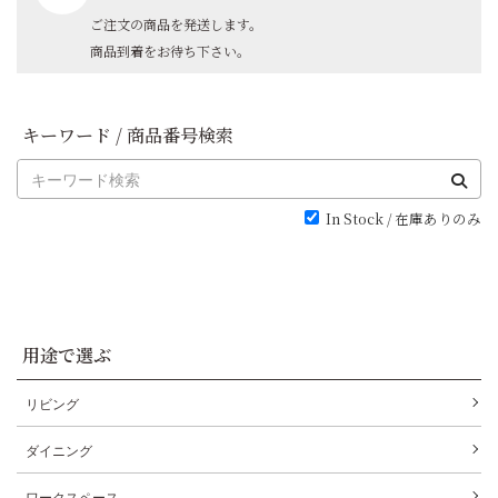
ご注文の商品を発送します。
商品到着をお待ち下さい。
キーワード / 商品番号検索
In Stock / 在庫ありのみ
用途で選ぶ
リビング
ダイニング
ワークスペース