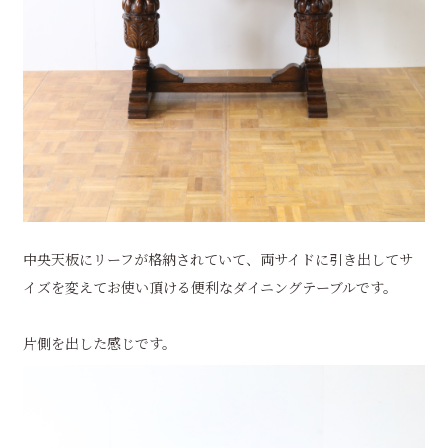
中央天板にリーフが格納されていて、両サイドに引き出してサ
イズを変えてお使い頂ける便利なダイニングテーブルです。
片側を出した感じです。