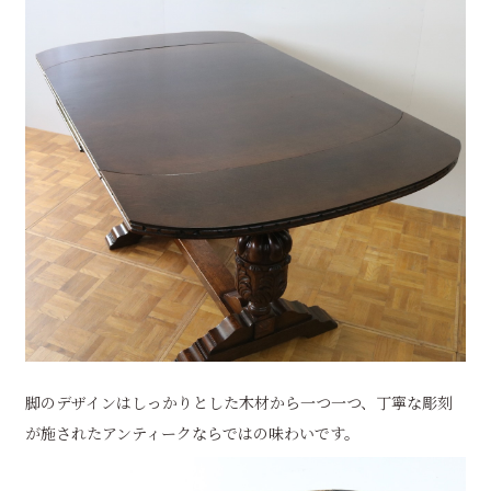
脚のデザインはしっかりとした木材から一つ一つ、丁寧な彫刻
が施されたアンティークならではの味わいです。