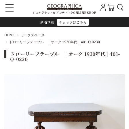
ジェオグラフィカ アンティークONLINE SHOP
新着情報
チェックはこちら
HOME
ワークスペース
ドローリーフテーブル | オーク 1930年代 | 401-Q-0230
ドローリーフテーブル | オーク 1930年代 | 401-
Q-0230