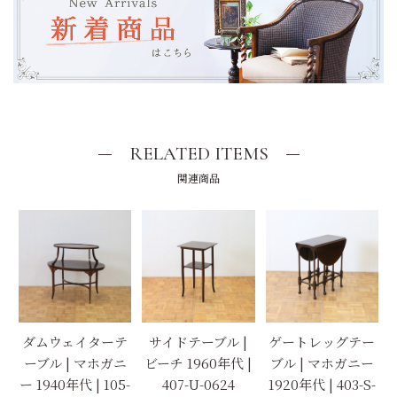
RELATED ITEMS
関連商品
ダムウェイターテ
サイドテーブル |
ゲートレッグテー
ーブル | マホガニ
ビーチ 1960年代 |
ブル | マホガニー
ー 1940年代 | 105-
407-U-0624
1920年代 | 403-S-