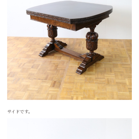
サイドです。