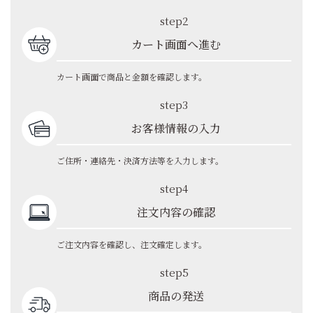
step2
カート画面へ進む
カート画面で商品と金額を確認します。
step3
お客様情報の入力
ご住所・連絡先・決済方法等を入力します。
step4
注文内容の確認
ご注文内容を確認し、注文確定します。
step5
商品の発送