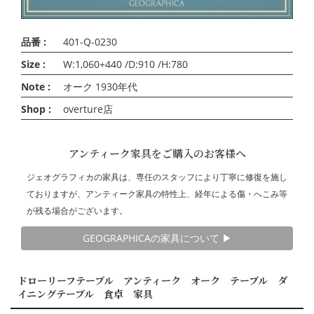
品番 :
401-Q-0230
Size :
W:1,060+440 /D:910 /H:780
Note :
オーク 1930年代
Shop :
overture店
アンティーク家具をご購入のお客様へ
ジェオグラフィカの家具は、専任のスタッフにより丁寧に修復を施し
ておりますが、アンティーク家具の特性上、経年による傷・へこみ等
が残る場合がございます。
GEOGRAPHICAの家具について ▶︎
ドローリーフテーブル アンティーク オーク テーブル ダ
イニングテーブル 食卓 家具