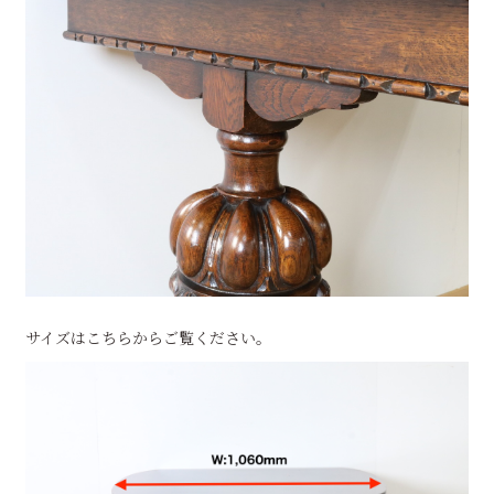
サイズはこちらからご覧ください。