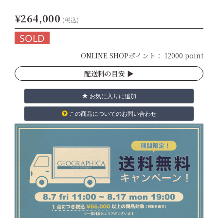
¥264,000
(税込)
SOLD
ONLINE SHOPポイント：
12000 point
配送料の目安 ▶︎
お気に入りに追加
この商品についてのお問い合わせ