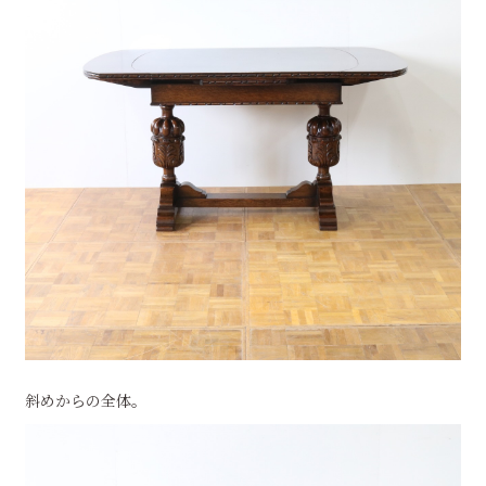
斜めからの全体。