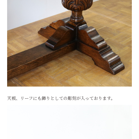
天板、リーフにも飾りとしての彫刻が入っております。