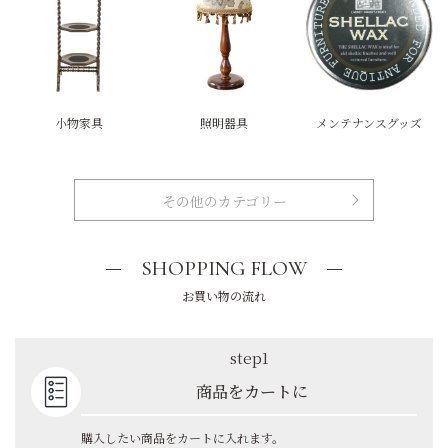
小物家具
照明器具
メンテナンスグッズ
その他のカテゴリー
SHOPPING FLOW
お買い物の流れ
step1
商品をカートに
購入したい商品をカートに入れます。