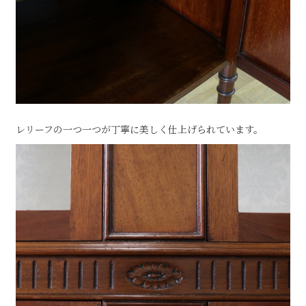
レリーフの一つ一つが丁寧に美しく仕上げられています。