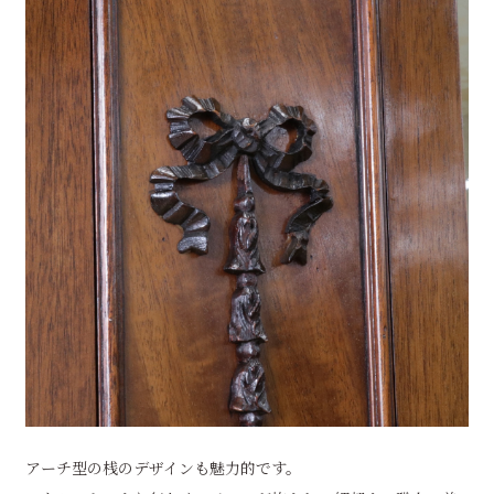
アーチ型の桟のデザインも魅力的です。