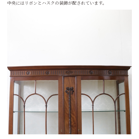
中央にはリボンとハスクの装飾が配されています。