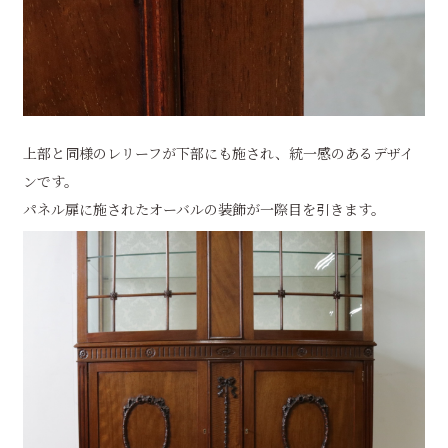
上部と同様のレリーフが下部にも施され、統一感のあるデザイ
ンです。
パネル扉に施されたオーバルの装飾が一際目を引きます。