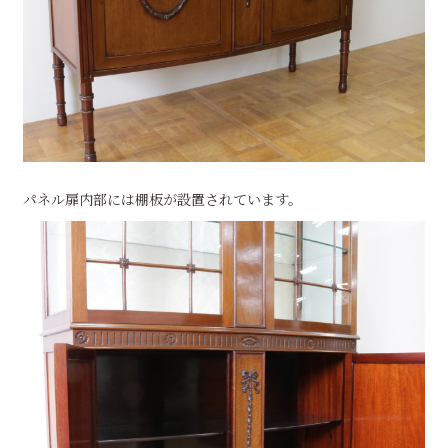
パネル扉内部には棚板が設置されています。