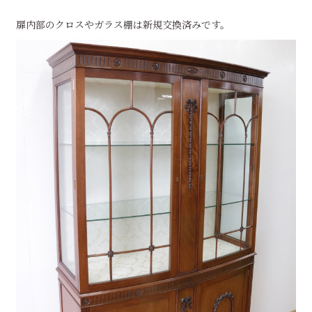
扉内部のクロスやガラス棚は新規交換済みです。