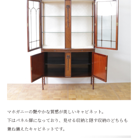
マホガニーの艶やかな質感が美しいキャビネット。
下はパネル扉になっており、見せる収納と隠す収納のどちらも
兼ね備えたキャビネットです。