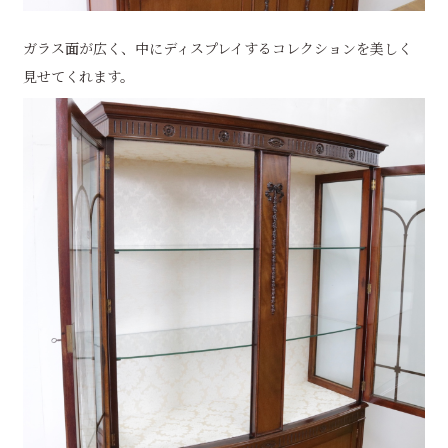
ガラス面が広く、中にディスプレイするコレクションを美しく
見せてくれます。