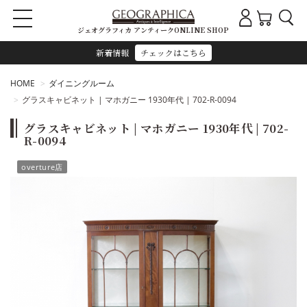
ジェオグラフィカ アンティークONLINE SHOP
新着情報
チェックはこちら
HOME
ダイニングルーム
グラスキャビネット | マホガニー 1930年代 | 702-R-0094
グラスキャビネット | マホガニー 1930年代 | 702-
R-0094
overture店