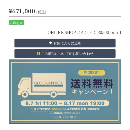
¥671,000
(税込)
在庫あり
ONLINE SHOPポイント：
30500 point
お気に入りに追加
この商品についてのお問い合わせ