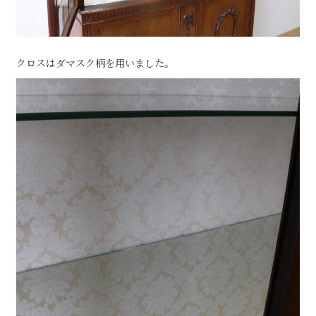
クロスはダマスク柄を用いました。