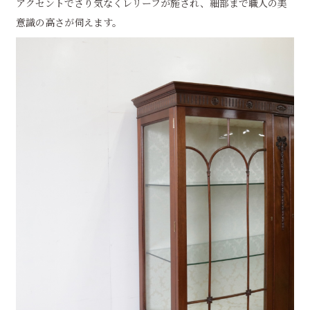
アクセントでさり気なくレリーフが施され、細部まで職人の美
意識の高さが伺えます。