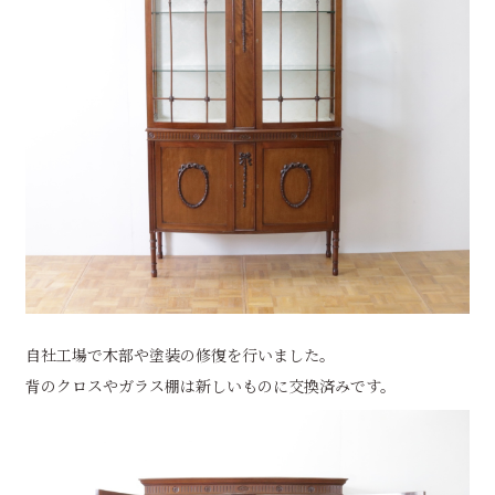
自社工場で木部や塗装の修復を行いました。
背のクロスやガラス棚は新しいものに交換済みです。