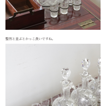
整然と並ぶとかっこ良いですね。