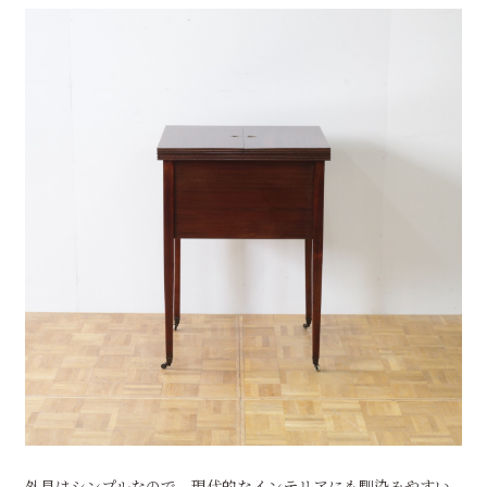
外見はシンプルなので、現代的なインテリアにも馴染みやすい