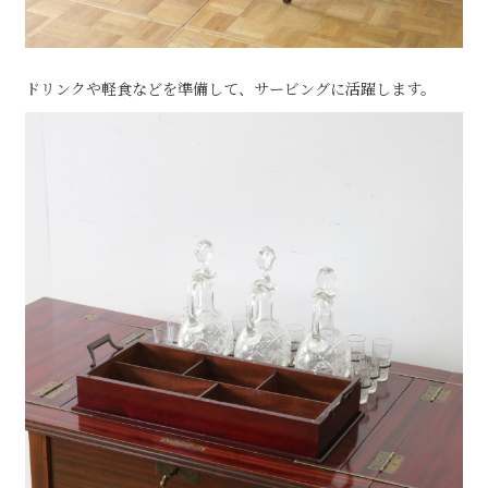
ドリンクや軽食などを準備して、サービングに活躍します。