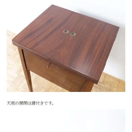
天板の開閉は鍵付きです。