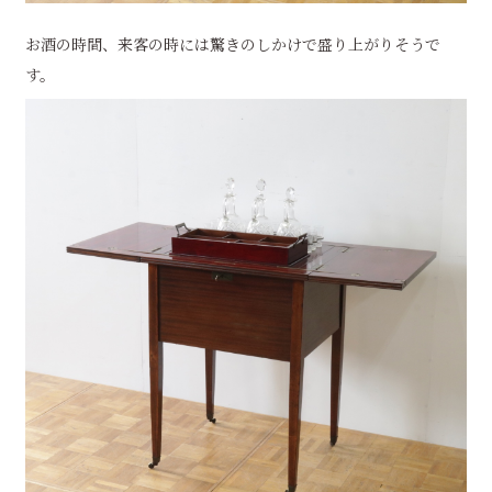
お酒の時間、来客の時には驚きのしかけで盛り上がりそうで
す。