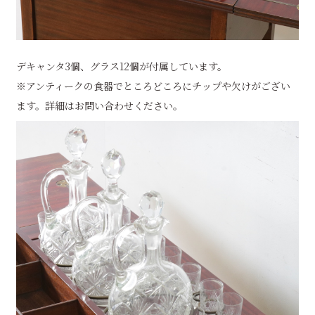
デキャンタ3個、グラス12個が付属しています。
※アンティークの食器でところどころにチップや欠けがござい
ます。詳細はお問い合わせください。