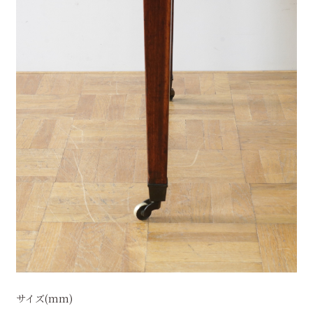
サイズ(mm)