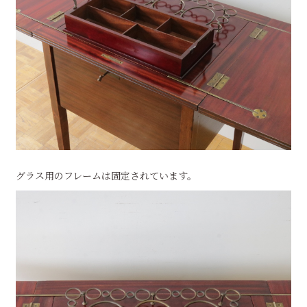
グラス用のフレームは固定されています。