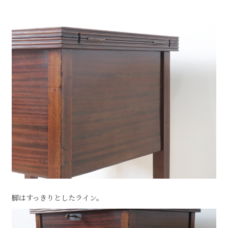
脚はすっきりとしたライン。