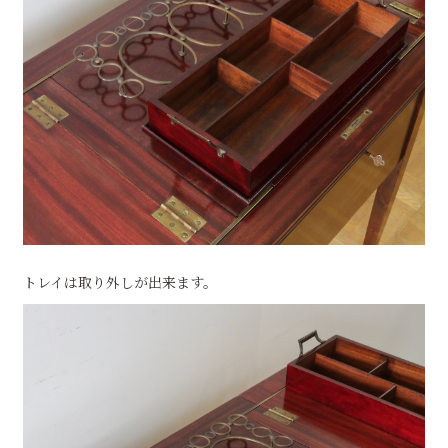
トレイは取り外しが出来ます。