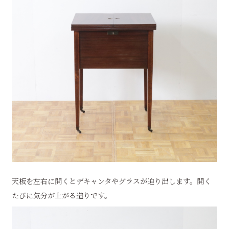
天板を左右に開くとデキャンタやグラスが迫り出します。開く
たびに気分が上がる造りです。