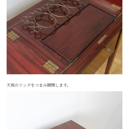
天板のリングをつまみ開閉します。