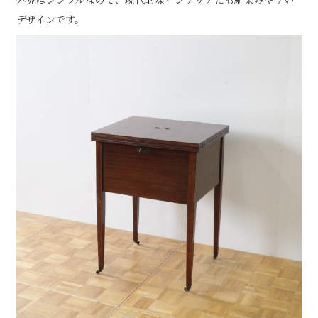
デザインです。