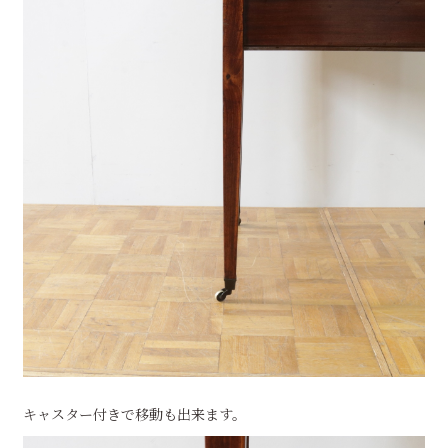
キャスター付きで移動も出来ます。