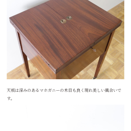
天板は深みのあるマホガニーの木目も良く現れ美しい風合いで
す。