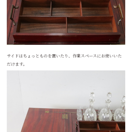
サイドはちょっとものを置いたり、作業スペースにお使いいた
だけます。