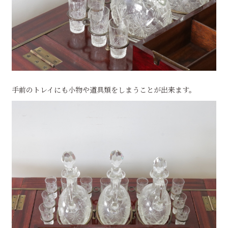
手前のトレイにも小物や道具類をしまうことが出来ます。