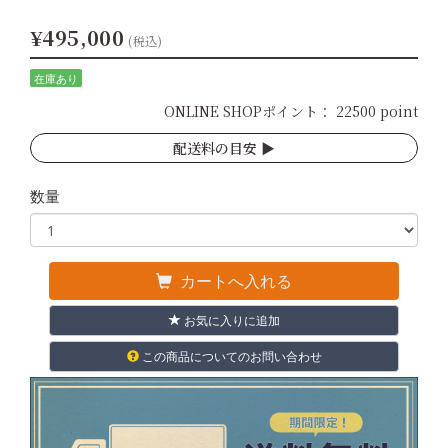
¥495,000
(税込)
在庫あり
ONLINE SHOPポイント：
22500 point
配送料の目安 ▶︎
数量
カートへ入れる
お気に入りに追加
この商品についてのお問い合わせ