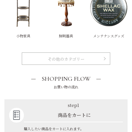
小物家具
照明器具
メンテナンスグッズ
その他のカテゴリー
SHOPPING FLOW
お買い物の流れ
step1
商品をカートに
購入したい商品をカートに入れます。