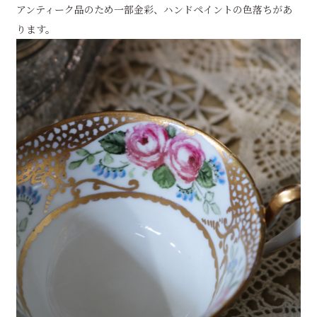
アンティーク品のため一部金彩、ハンドペイントの色落ちがあ
ります。