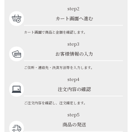
step2
カート画面へ進む
カート画面で商品と金額を確認します。
step3
お客様情報の入力
ご住所・連絡先・決済方法等を入力します。
step4
注文内容の確認
ご注文内容を確認し、注文確定します。
step5
商品の発送