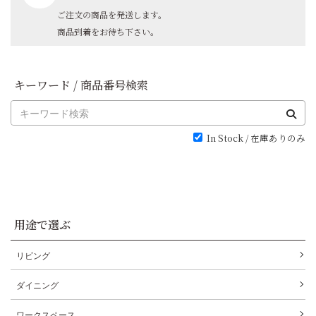
ご注文の商品を発送します。
商品到着をお待ち下さい。
キーワード / 商品番号検索
In Stock / 在庫ありのみ
用途で選ぶ
リビング
ダイニング
ワークスペース