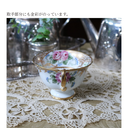
取手部分にも金彩がのっています。