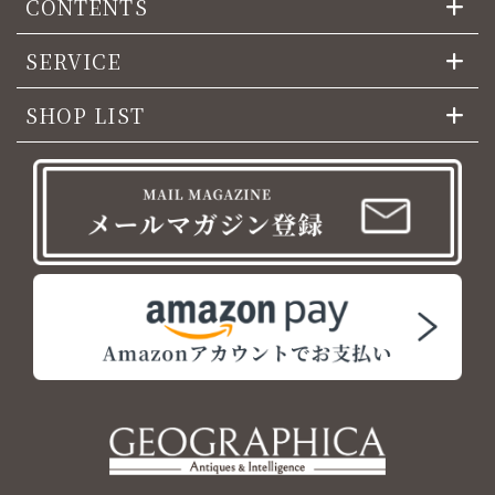
CONTENTS
SERVICE
SHOP LIST