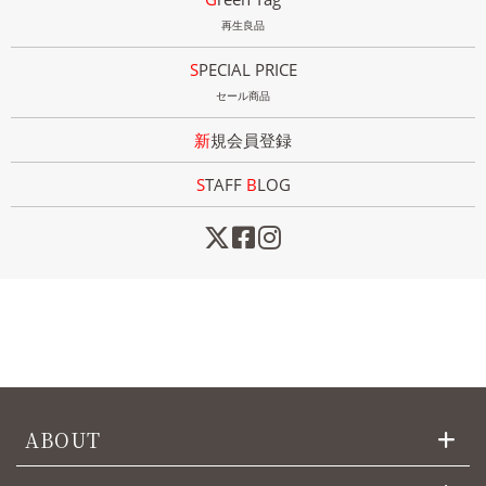
再生良品
SPECIAL PRICE
セール商品
新規会員登録
STAFF
B
LOG
ABOUT