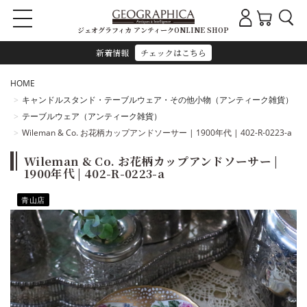
ジェオグラフィカ アンティークONLINE SHOP
新着情報
チェックはこちら
HOME
キャンドルスタンド・テーブルウェア・その他小物（アンティーク雑貨）
テーブルウェア（アンティーク雑貨）
Wileman & Co. お花柄カップアンドソーサー | 1900年代 | 402-R-0223-a
Wileman & Co. お花柄カップアンドソーサー |
1900年代 | 402-R-0223-a
青山店