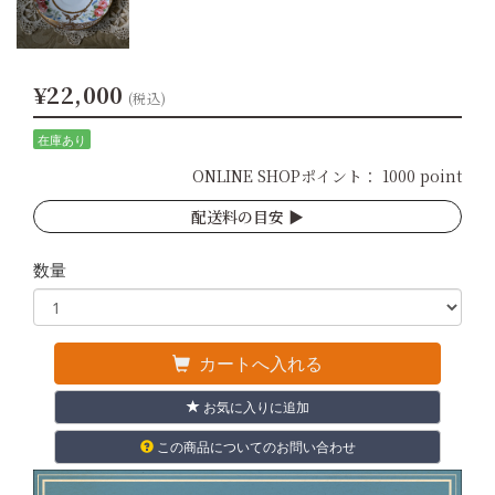
¥22,000
(税込)
在庫あり
ONLINE SHOPポイント：
1000 point
配送料の目安 ▶︎
数量
カートへ入れる
お気に入りに追加
この商品についてのお問い合わせ