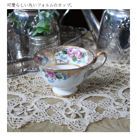
可愛らしい丸いフォルムのカップ。