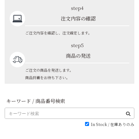
step4
注文内容の確認
ご注文内容を確認し、注文確定します。
step5
商品の発送
ご注文の商品を発送します。
商品到着をお待ち下さい。
キーワード / 商品番号検索
In Stock / 在庫ありのみ