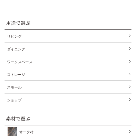
用途で選ぶ
リビング
ダイニング
ワークスペース
ストレージ
スモール
ショップ
素材で選ぶ
オーク材