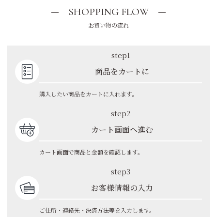
SHOPPING FLOW
お買い物の流れ
step1
商品をカートに
購入したい商品をカートに入れます。
step2
カート画面へ進む
カート画面で商品と金額を確認します。
step3
お客様情報の入力
ご住所・連絡先・決済方法等を入力します。