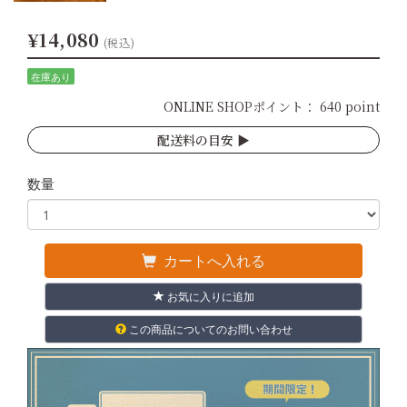
¥14,080
(税込)
在庫あり
ONLINE SHOPポイント：
640 point
配送料の目安 ▶︎
数量
カートへ入れる
お気に入りに追加
この商品についてのお問い合わせ