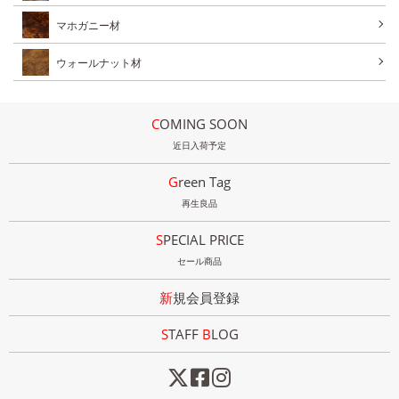
マホガニー材
ウォールナット材
COMING SOON
近日入荷予定
Green Tag
再生良品
SPECIAL PRICE
セール商品
新規会員登録
STAFF
B
LOG