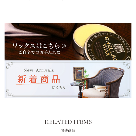
RELATED ITEMS
関連商品