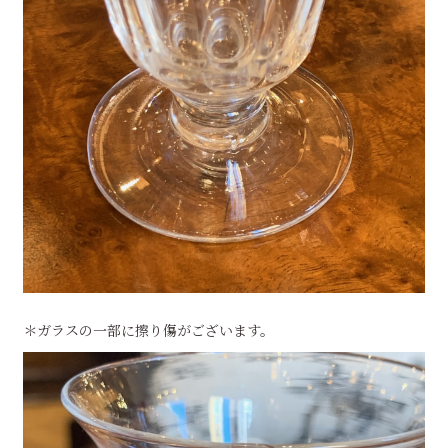
＊ガラスの一部に擦り傷がございます。