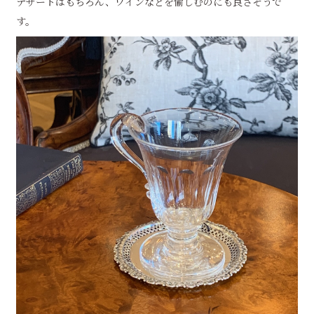
デザートはもちろん、ワインなどを愉しむのにも良さそうで
す。