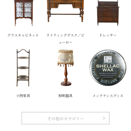
グラスキャビネット
ライティングデスク／ビ
ドレッサー
ューロー
小物家具
照明器具
メンテナンスグッズ
その他のカテゴリー