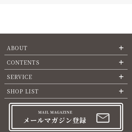
ABOUT
CONTENTS
SERVICE
SHOP LIST