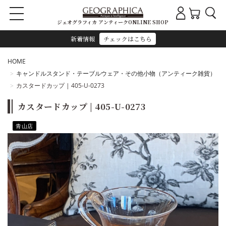
ジェオグラフィカ アンティークONLINE SHOP
新着情報
チェックはこちら
HOME
キャンドルスタンド・テーブルウェア・その他小物（アンティーク雑貨）
カスタードカップ | 405-U-0273
カスタードカップ | 405-U-0273
青山店