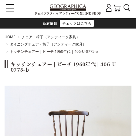
ジェオグラフィカ アンティークONLINE SHOP
新着情報
チェックはこちら
HOME
チェア・椅子（アンティーク家具）
ダイニングチェア・椅子（アンティーク家具）
キッチンチェアー | ビーチ 1960年代 | 406-U-0775-b
キッチンチェアー | ビーチ 1960年代 | 406-U-
0775-b