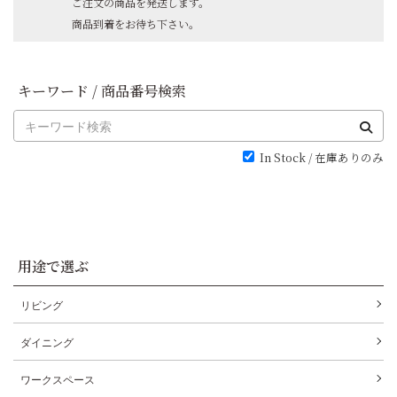
ご注文の商品を発送します。
商品到着をお待ち下さい。
キーワード / 商品番号検索
In Stock / 在庫ありのみ
用途で選ぶ
リビング
ダイニング
ワークスペース