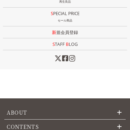
再生良品
SPECIAL PRICE
セール商品
新規会員登録
STAFF
B
LOG
ABOUT
CONTENTS