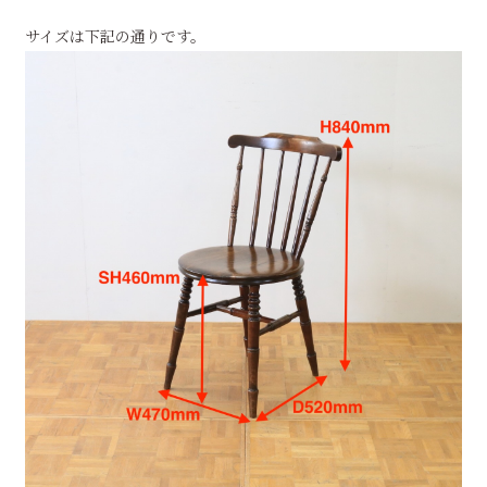
サイズは下記の通りです。