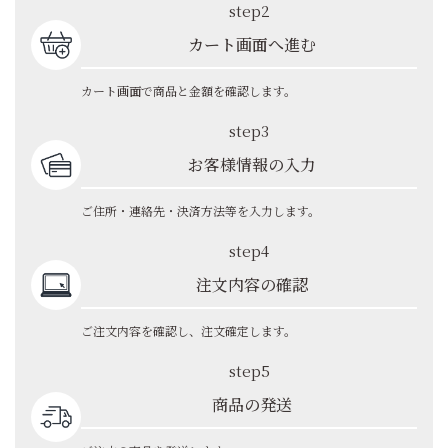
step2
カート画面へ進む
カート画面で商品と金額を確認します。
step3
お客様情報の入力
ご住所・連絡先・決済方法等を入力します。
step4
注文内容の確認
ご注文内容を確認し、注文確定します。
step5
商品の発送