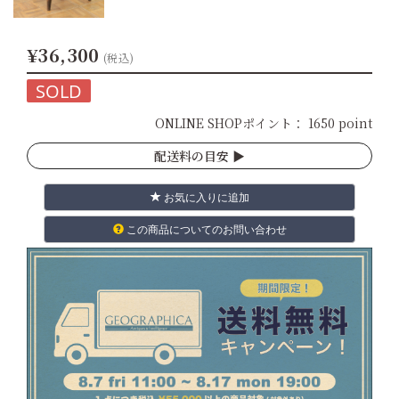
¥36,300
(税込)
SOLD
ONLINE SHOPポイント：
1650 point
配送料の目安 ▶︎
お気に入りに追加
この商品についてのお問い合わせ