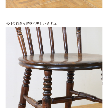
木材の自然な艶感も美しいですね。