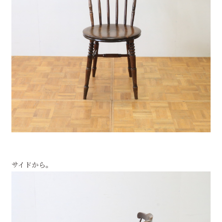
サイドから。