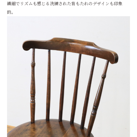
繊細でリズムも感じる洗練された背もたれのデザインも印象
的。