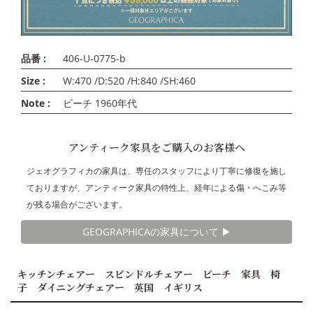
品番 :
406-U-0775-b
Size :
W:470 /D:520 /H:840 /SH:460
Note :
ビーチ 1960年代
アンティーク家具をご購入のお客様へ
ジェオグラフィカの家具は、専任のスタッフにより丁寧に修復を施し
ておりますが、アンティーク家具の特性上、経年による傷・へこみ等
が残る場合がございます。
GEOGRAPHICAの家具について ▶︎
キッチンチェアー スピンドルチェアー ビーチ 家具 椅
子 ダイニングチェアー 英国 イギリス