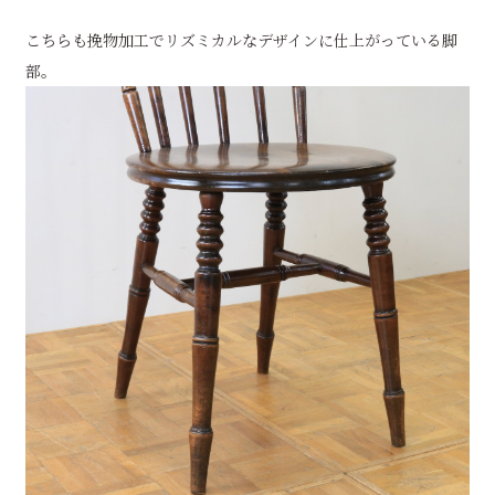
こちらも挽物加工でリズミカルなデザインに仕上がっている脚
部。