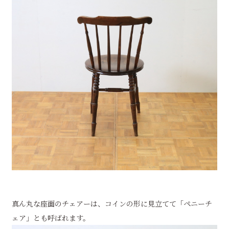
真ん丸な座面のチェアーは、コインの形に見立てて「ペニーチ
ェア」とも呼ばれます。