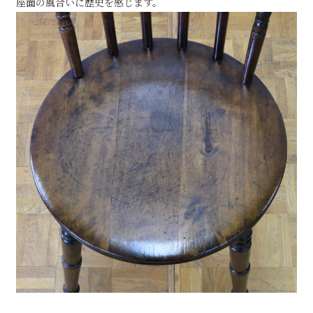
座面の風合いに歴史を感じます。