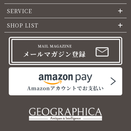
SERVICE
SHOP LIST