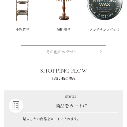
小物家具
照明器具
メンテナンスグッズ
その他のカテゴリー
SHOPPING FLOW
お買い物の流れ
step1
商品をカートに
購入したい商品をカートに入れます。