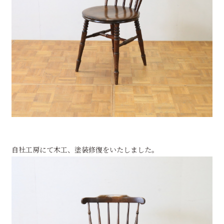
自社工房にて木工、塗装修復をいたしました。