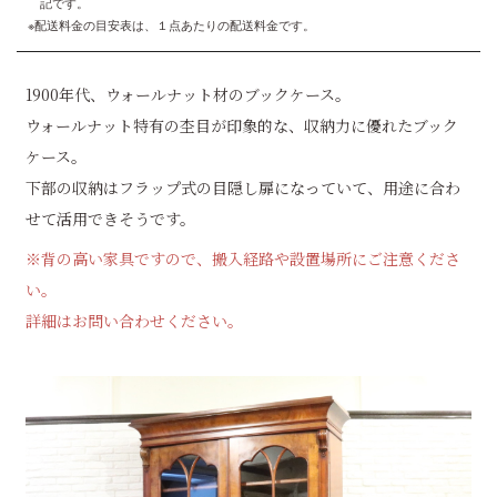
記です。
※配送料金の目安表は、１点あたりの配送料金です。
1900年代、ウォールナット材のブックケース。
ウォールナット特有の杢目が印象的な、収納力に優れたブック
ケース。
下部の収納はフラップ式の目隠し扉になっていて、用途に合わ
せて活用できそうです。
※背の高い家具ですので、搬入経路や設置場所にご注意くださ
い。
詳細はお問い合わせください。