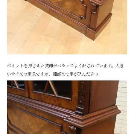
ポイントを押さえた装飾がバランスよく配されています。大き
いサイズの家具ですが、細部まで手が込んだ造り。