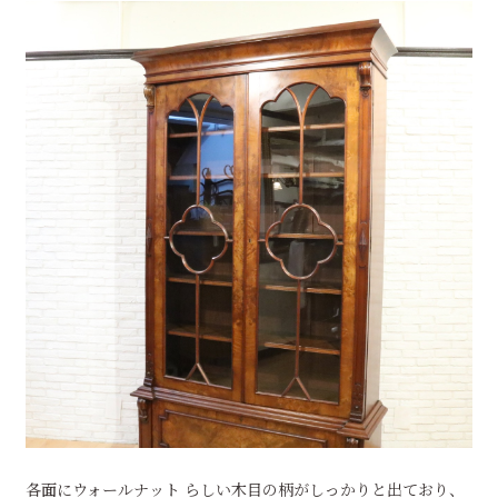
各面にウォールナット らしい木目の柄がしっかりと出ており、