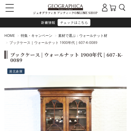
ジェオグラフィカ アンティークONLINE SHOP
新着情報
チェックはこちら
HOME
特集・キャンペーン
素材で選ぶ：ウォールナット材
ブックケース | ウォールナット 1900年代 | 607-K-0089
ブックケース | ウォールナット 1900年代 | 607-K-
0089
港北倉庫