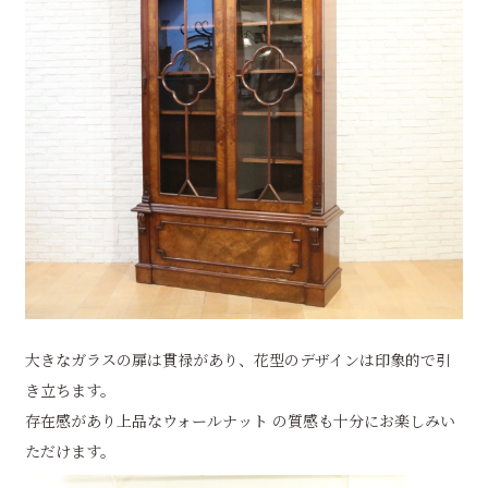
大きなガラスの扉は貫禄があり、花型のデザインは印象的で引
き立ちます。
存在感があり上品なウォールナット の質感も十分にお楽しみい
ただけます。