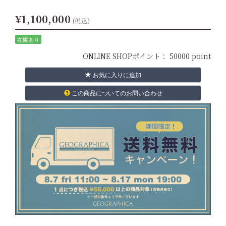
¥1,100,000
(税込)
在庫あり
ONLINE SHOPポイント：
50000 point
お気に入りに追加
この商品についてのお問い合わせ