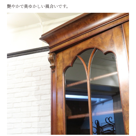
艶やかで奥ゆかしい風合いです。