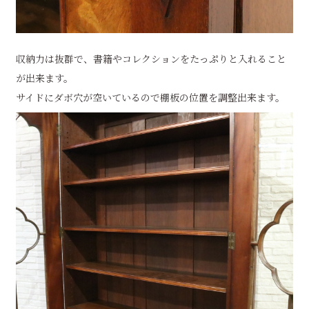
収納力は抜群で、書籍やコレクションをたっぷりと入れること
が出来ます。
サイドにダボ穴が空いているので棚板の位置を調整出来ます。