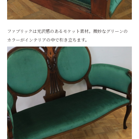
ファブリックは光沢感のあるモケット素材。微妙なグリーンの
カラーがインテリアの中で引き立ちます。