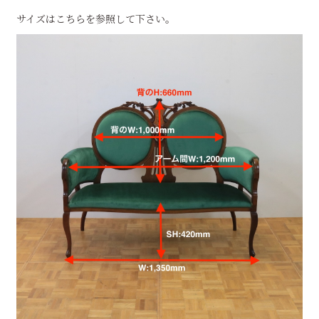
サイズはこちらを参照して下さい。