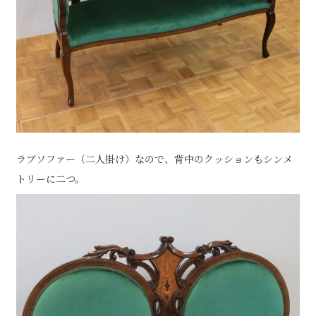
ラブソファー（二人掛け）なので、背中のクッションもシンメ
トリーに二つ。