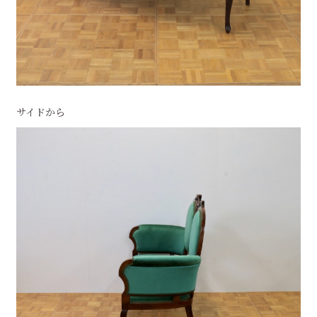
サイドから