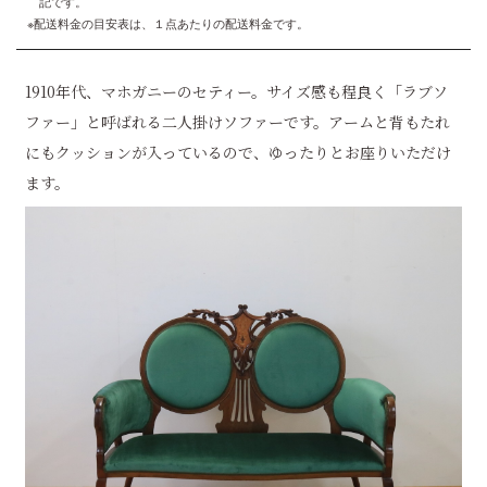
記です。
※配送料金の目安表は、１点あたりの配送料金です。
1910年代、マホガニーのセティー。サイズ感も程良く「ラブソ
ファー」と呼ばれる二人掛けソファーです。アームと背もたれ
にもクッションが入っているので、ゆったりとお座りいただけ
ます。