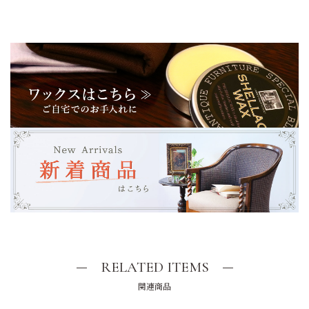
RELATED ITEMS
関連商品