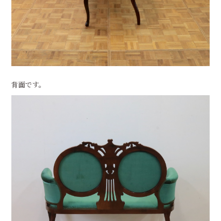
背面です。