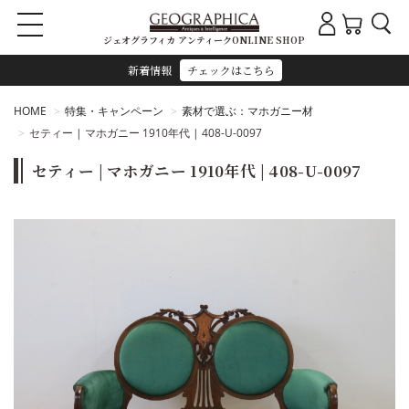
ジェオグラフィカ アンティークONLINE SHOP
新着情報
チェックはこちら
HOME
特集・キャンペーン
素材で選ぶ：マホガニー材
セティー | マホガニー 1910年代 | 408-U-0097
セティー | マホガニー 1910年代 | 408-U-0097