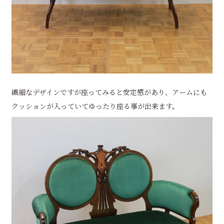
繊細なデザインですが座ってみると安定感があり、アームにも
クッションが入っていてゆったり座る事が出来ます。