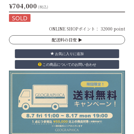
¥704,000
(税込)
SOLD
ONLINE SHOPポイント：
32000 point
配送料の目安 ▶︎
お気に入りに追加
この商品についてのお問い合わせ