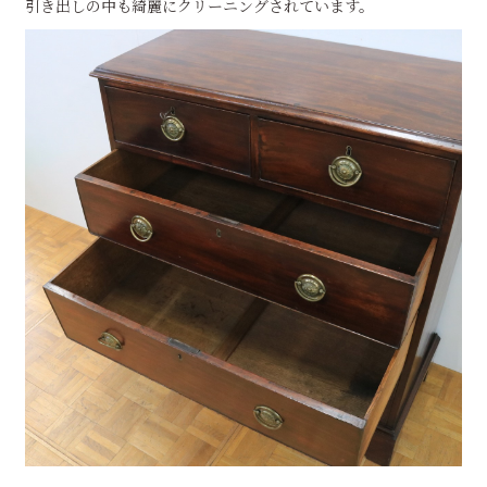
引き出しの中も綺麗にクリーニングされています。