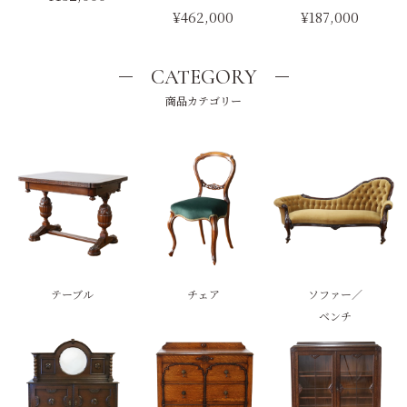
¥462,000
¥187,000
CATEGORY
商品カテゴリー
テーブル
チェア
ソファー／
ベンチ