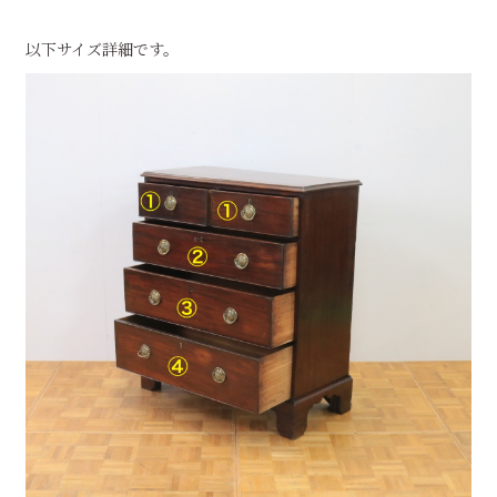
以下サイズ詳細です。