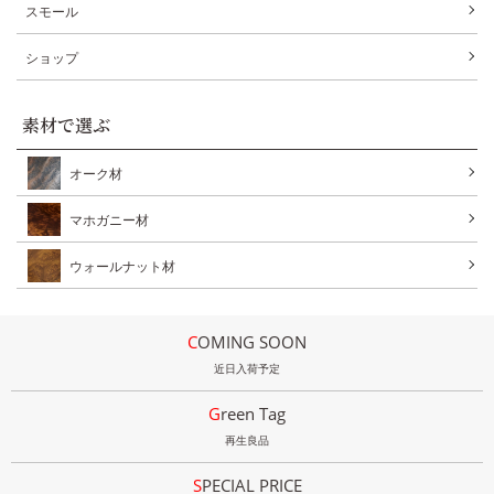
スモール
ショップ
素材で選ぶ
オーク材
マホガニー材
ウォールナット材
COMING SOON
近日入荷予定
Green Tag
再生良品
SPECIAL PRICE