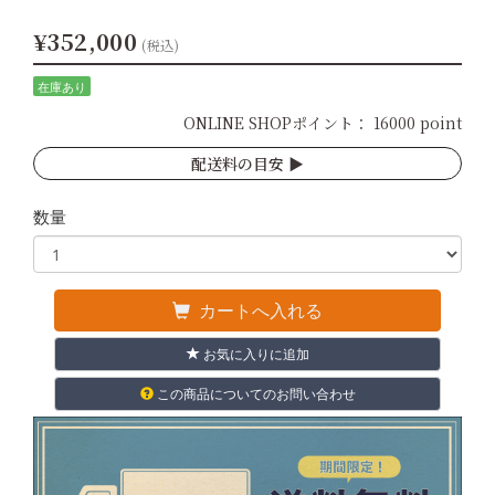
¥352,000
(税込)
在庫あり
ONLINE SHOPポイント：
16000 point
配送料の目安 ▶︎
数量
カートへ入れる
お気に入りに追加
この商品についてのお問い合わせ