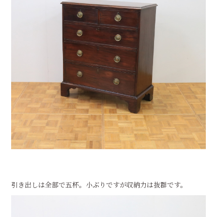
引き出しは全部で五杯。小ぶりですが収納力は抜群です。