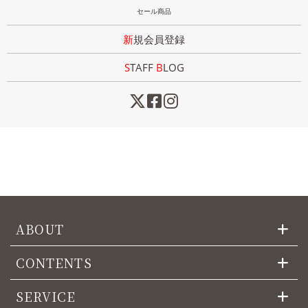
セール商品
新規会員登録
STAFF
B
LOG
ABOUT
CONTENTS
SERVICE