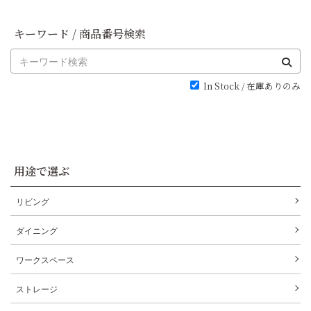
キーワード / 商品番号検索
In Stock / 在庫ありのみ
用途で選ぶ
リビング
ダイニング
ワークスペース
ストレージ