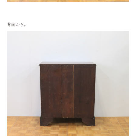
背面から。