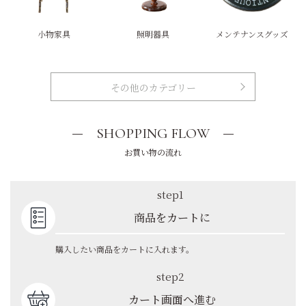
小物家具
照明器具
メンテナンスグッズ
その他のカテゴリー
SHOPPING FLOW
お買い物の流れ
step1
商品をカートに
購入したい商品をカートに入れます。
step2
カート画面へ進む