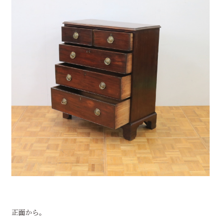
正面から。