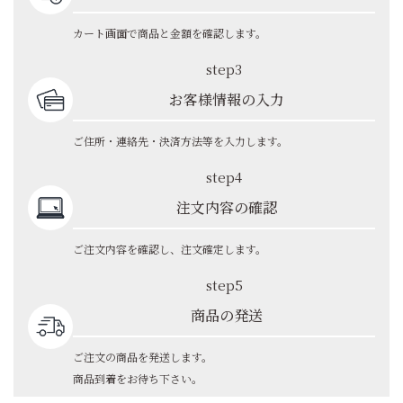
カート画面で商品と金額を確認します。
step3
お客様情報の入力
ご住所・連絡先・決済方法等を入力します。
step4
注文内容の確認
ご注文内容を確認し、注文確定します。
step5
商品の発送
ご注文の商品を発送します。
商品到着をお待ち下さい。