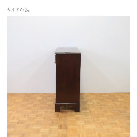
サイドから。