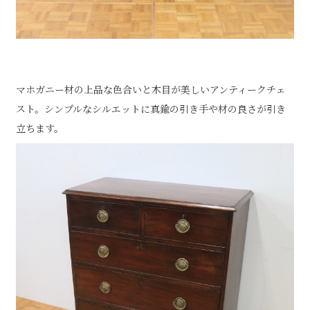
マホガニー材の上品な色合いと木目が美しいアンティークチェ
スト。シンプルなシルエットに真鍮の引き手や材の良さが引き
立ちます。