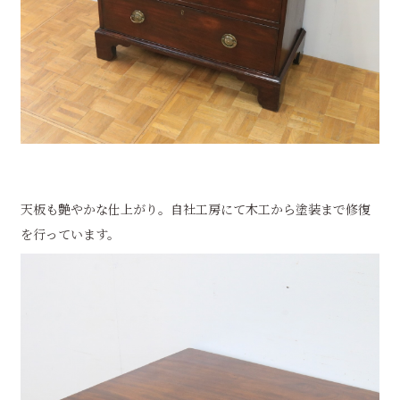
天板も艶やかな仕上がり。自社工房にて木工から塗装まで修復
を行っています。