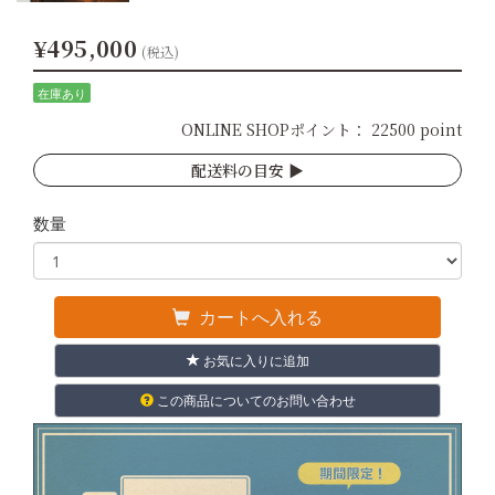
¥495,000
(税込)
在庫あり
ONLINE SHOPポイント：
22500 point
配送料の目安 ▶︎
数量
カートへ入れる
お気に入りに追加
この商品についてのお問い合わせ