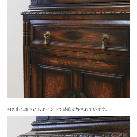
引き出し周りにもポイントで装飾が施されています。