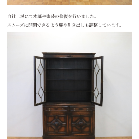
自社工場にて木部や塗装の修復を行いました。
スムーズに開閉できるよう扉や引き出しも調整しています。