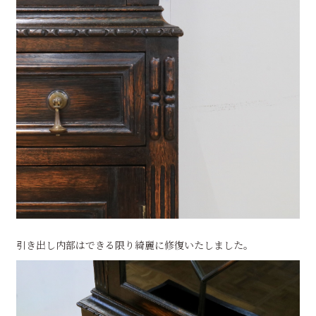
引き出し内部はできる限り綺麗に修復いたしました。