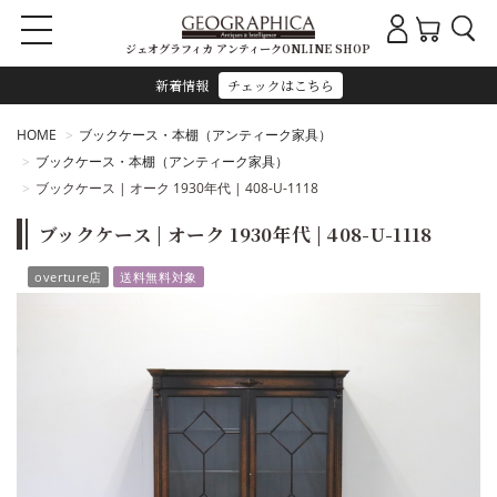
ジェオグラフィカ アンティークONLINE SHOP
新着情報
チェックはこちら
HOME
ブックケース・本棚（アンティーク家具）
ブックケース・本棚（アンティーク家具）
ブックケース | オーク 1930年代 | 408-U-1118
ブックケース | オーク 1930年代 | 408-U-1118
overture店
送料無料対象