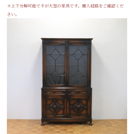
＊上下分解可能ですが大型の家具です。搬入経路をご確認くだ
さい。