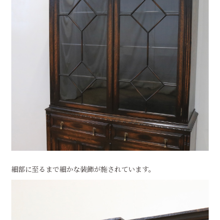
細部に至るまで細かな装飾が施されています。