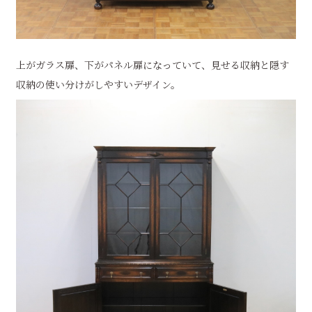
上がガラス扉、下がパネル扉になっていて、見せる収納と隠す
収納の使い分けがしやすいデザイン。