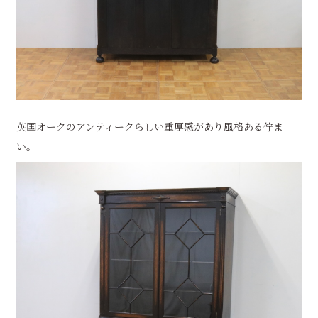
英国オークのアンティークらしい重厚感があり風格ある佇ま
い。