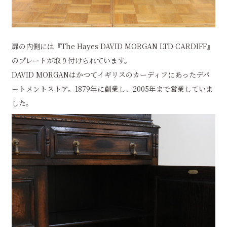
扉の内側には『The Hayes DAVID MORGAN LTD CARDIFF』
のプレートが取り付けられています。
DAVID MORGANはかつてイギリスのカーディフにあったデパ
ートメントストア。1879年に創業し、2005年まで営業していま
した。