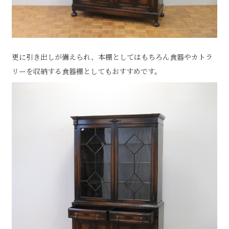
更に引き出しが備えられ、本棚としてはもちろん食器やカトラ
リーを収納する食器棚としてもおすすめです。