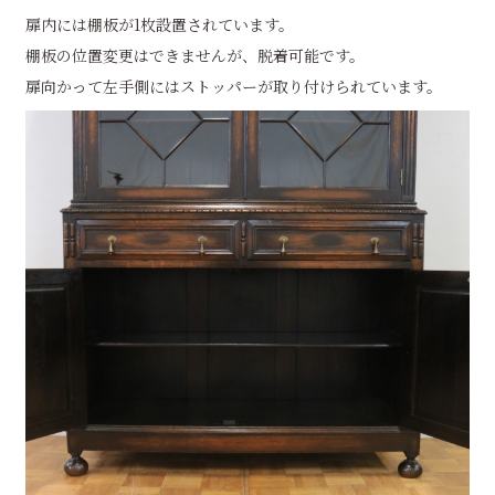
扉内には棚板が1枚設置されています。
棚板の位置変更はできませんが、脱着可能です。
扉向かって左手側にはストッパーが取り付けられています。